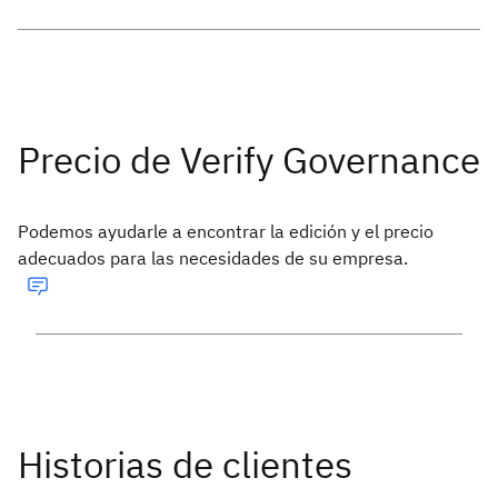
Podemos ayudarle a encontrar la edición y el precio
adecuados para las necesidades de su empresa.
Historias de clientes