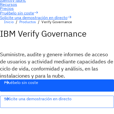
Solicite una demostración en directo
Inicio
Productos
Verify Governance
IBM Verify Governance
Suministre, audite y genere informes de acceso
de usuarios y actividad mediante capacidades de
ciclo de vida, conformidad y análisis, en las
instalaciones y para la nube.
Pruébelo sin coste
Solicite una demostración en directo