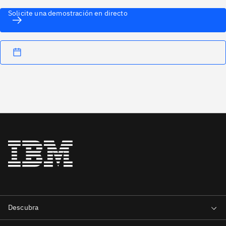
Solicite una demostración en directo