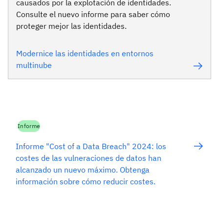
causados por la explotación de identidades.
Consulte el nuevo informe para saber cómo
proteger mejor las identidades.
Modernice las identidades en entornos
multinube
Informe
Informe "Cost of a Data Breach" 2024: los
costes de las vulneraciones de datos han
alcanzado un nuevo máximo. Obtenga
información sobre cómo reducir costes.