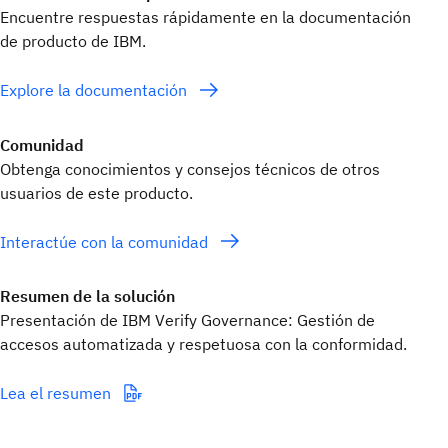
Encuentre respuestas rápidamente en la documentación
de producto de IBM.
Explore la documentación
Comunidad
Obtenga conocimientos y consejos técnicos de otros
usuarios de este producto.
Interactúe con la comunidad
Resumen de la solución
Presentación de IBM Verify Governance: Gestión de
accesos automatizada y respetuosa con la conformidad.
Lea el resumen