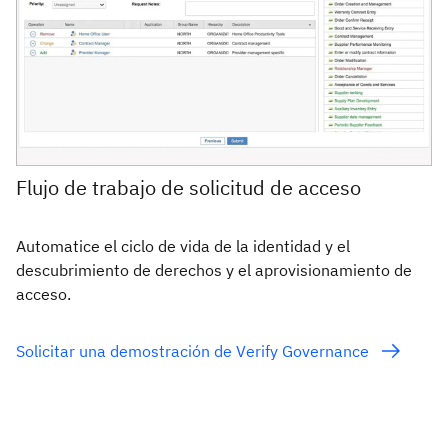
Flujo de trabajo de solicitud de acceso
Automatice el ciclo de vida de la identidad y el
descubrimiento de derechos y el aprovisionamiento de
acceso.
Solicitar una demostración de Verify Governance