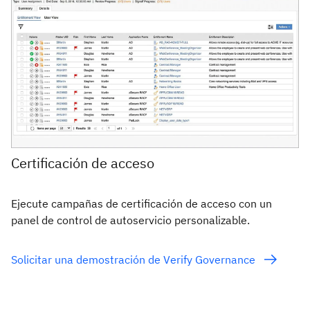
Certificación de acceso
Ejecute campañas de certificación de acceso con un
panel de control de autoservicio personalizable.
Solicitar una demostración de Verify Governance