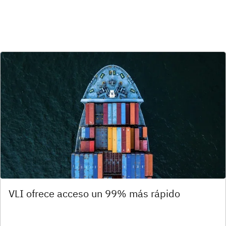
VLI ofrece acceso un 99% más rápido