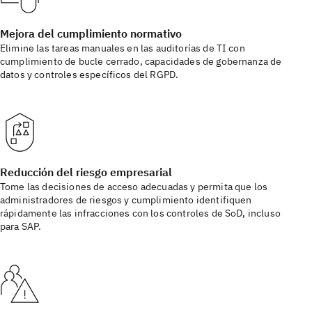
Mejora del cumplimiento normativo
Elimine las tareas manuales en las auditorías de TI con
cumplimiento de bucle cerrado, capacidades de gobernanza de
datos y controles específicos del RGPD.
Reducción del riesgo empresarial
Tome las decisiones de acceso adecuadas y permita que los
administradores de riesgos y cumplimiento identifiquen
rápidamente las infracciones con los controles de SoD, incluso
para SAP.