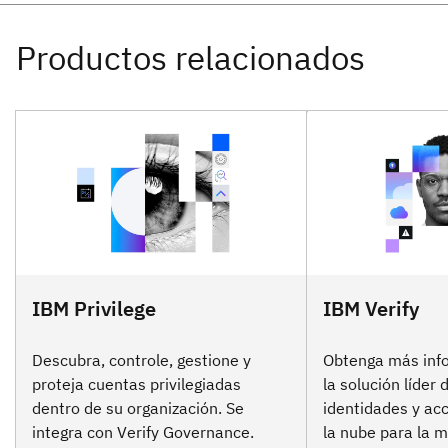
IBM Privilege
IBM Verify
Descubra, controle, gestione y
Obtenga más inf
proteja cuentas privilegiadas
la solución líder 
dentro de su organización. Se
identidades y ac
integra con Verify Governance.
la nube para la 