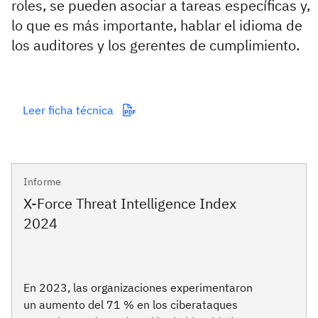
roles, se pueden asociar a tareas específicas y,
lo que es más importante, hablar el idioma de
los auditores y los gerentes de cumplimiento.
Leer ficha técnica
Informe
X-Force Threat Intelligence Index
2024
En 2023, las organizaciones experimentaron
un aumento del 71 % en los ciberataques