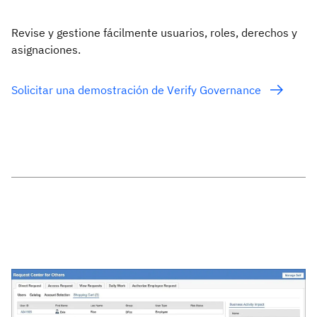
Revise y gestione fácilmente usuarios, roles, derechos y
asignaciones.
Solicitar una demostración de Verify Governance