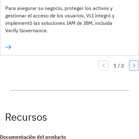
Para asegurar su negocio, proteger los activos y
gestionar el acceso de los usuarios, VLI integró y
implementó las soluciones IAM de IBM, incluida
Verify Governance.
Documentación del producto