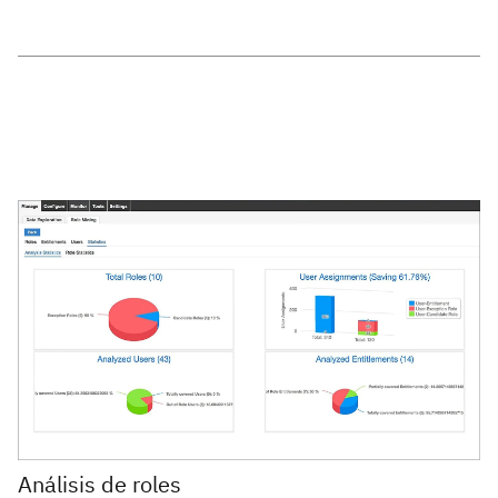
Análisis de roles