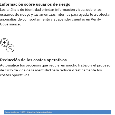
Información sobre usuarios de riesgo
Los análisis de identidad brindan información visual sobre los
usuarios de riesgo y las amenazas internas para ayudarle a detectar
anomalías de comportamiento y suspender cuentas en Verify
Governance.
Reducción de los costes operativos
Automatice los procesos que requieren mucho trabajo y el proceso
de ciclo de vida de la identidad para reducir drásticamente los
costes operativos.