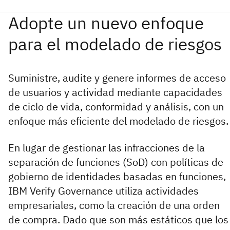
Suministre, audite y genere informes de acceso
de usuarios y actividad mediante capacidades
de ciclo de vida, conformidad y análisis, con un
enfoque más eficiente del modelado de riesgos.
En lugar de gestionar las infracciones de la
separación de funciones (SoD) con políticas de
gobierno de identidades basadas en funciones,
IBM Verify Governance utiliza actividades
empresariales, como la creación de una orden
de compra. Dado que son más estáticos que los