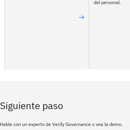
del personal.
Siguiente paso
Hable con un experto de Verify Governance o vea la demo.