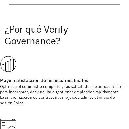
Mayor satisfacción de los usuarios finales
Optimiza el suministro completo y las solicitudes de autoservicio
para incorporar, desvincular o gestionar empleados rápidamente.
La sincronización de contraseñas mejorada admite el inicio de
sesión único.