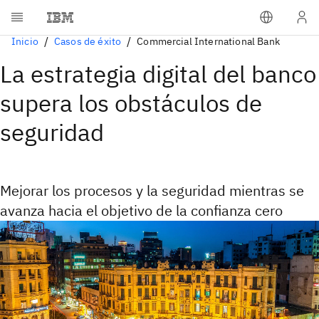
Inicio
Casos de éxito
Commercial International Bank
La estrategia digital del banco
supera los obstáculos de
seguridad
Mejorar los procesos y la seguridad mientras se
avanza hacia el objetivo de la confianza cero