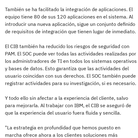
También se ha facilitado la integración de aplicaciones. El
equipo tiene 80 de sus 120 aplicaciones en el sistema. Al
introducir una nueva aplicación, sigue un conjunto definido
de requisitos de integración que tienen lugar de inmediato.
El CIB también ha reducido los riesgos de seguridad con
PAM. El SOC puede ver todas las actividades realizadas por
los administradores de TI en todos los sistemas operativos
y bases de datos. Esto garantiza que las actividades del
usuario coincidan con sus derechos. El SOC también puede
registrar actividades para su investigación, si es necesario.
Y todo ello sin afectar a la experiencia del cliente, salvo
para mejorarla. Al trabajar con IBM, el CIB se aseguró de
que la experiencia del usuario fuera fluida y sencilla.
"La estrategia en profundidad que hemos puesto en
marcha ofrece ahora a los clientes soluciones más