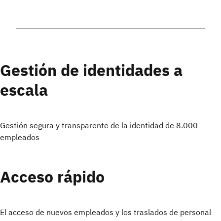
Gestión de identidades a
escala
Gestión segura y transparente de la identidad de
8.000
empleados
Acceso rápido
El acceso de nuevos empleados y los traslados de personal