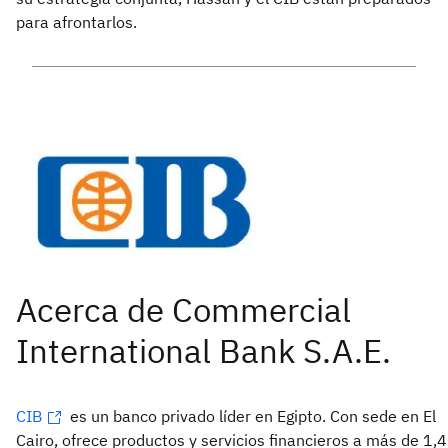
para afrontarlos.
CIB
es un banco privado líder en Egipto. Con sede en El
Cairo, ofrece productos y servicios financieros a más de 1,4