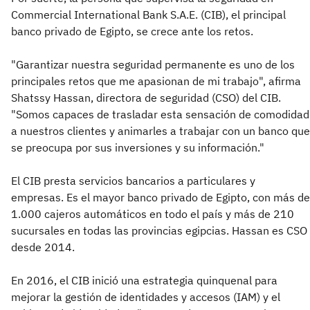
Commercial International Bank S.A.E. (CIB), el principal
banco privado de Egipto, se crece ante los retos.
"Garantizar nuestra seguridad permanente es uno de los
principales retos que me apasionan de mi trabajo", afirma
Shatssy Hassan, directora de seguridad (CSO) del CIB.
"Somos capaces de trasladar esta sensación de comodidad
a nuestros clientes y animarles a trabajar con un banco que
se preocupa por sus inversiones y su información."
El CIB presta servicios bancarios a particulares y
empresas. Es el mayor banco privado de Egipto, con más de
1.000 cajeros automáticos en todo el país y más de 210
sucursales en todas las provincias egipcias. Hassan es CSO
desde 2014.
En 2016, el CIB inició una estrategia quinquenal para
mejorar la gestión de identidades y accesos (IAM) y el