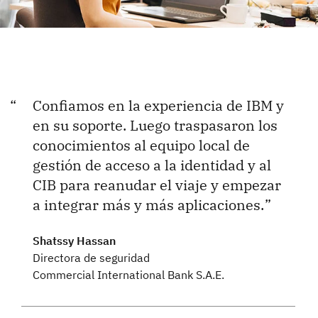
Confiamos en la experiencia de IBM y
en su soporte. Luego traspasaron los
conocimientos al equipo local de
gestión de acceso a la identidad y al
CIB para reanudar el viaje y empezar
a integrar más y más aplicaciones.
Shatssy Hassan
Directora de seguridad
Commercial International Bank S.A.E.