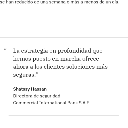
se han reducido de una semana o más a menos de un día.
La estrategia en profundidad que
hemos puesto en marcha ofrece
ahora a los clientes soluciones más
seguras.
Shatssy Hassan
Directora de seguridad
Commercial International Bank S.A.E.