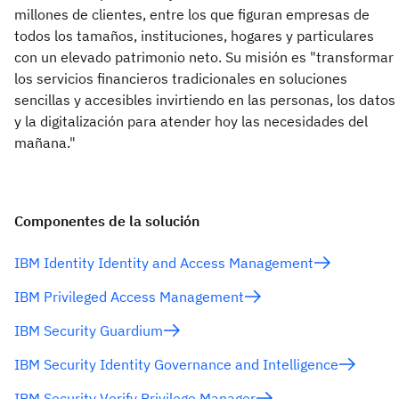
millones de clientes, entre los que figuran empresas de
todos los tamaños, instituciones, hogares y particulares
con un elevado patrimonio neto. Su misión es "transformar
los servicios financieros tradicionales en soluciones
sencillas y accesibles invirtiendo en las personas, los datos
y la digitalización para atender hoy las necesidades del
mañana."
Componentes de la solución
IBM Identity Identity and Access Management
IBM Privileged Access Management
IBM Security Guardium
IBM Security Identity Governance and Intelligence
IBM Security Verify Privilege Manager