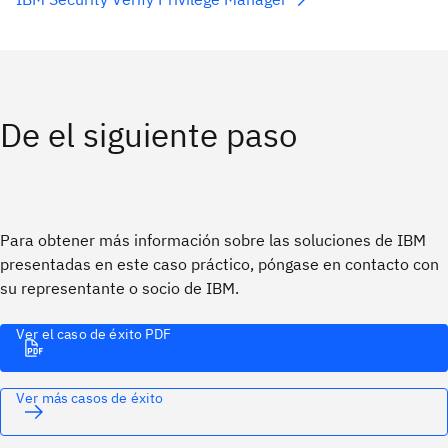
De el siguiente paso
Para obtener más información sobre las soluciones de IBM
presentadas en este caso práctico, póngase en contacto con
su representante o socio de IBM.
Ver el caso de éxito PDF
Ver más casos de éxito