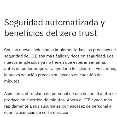
Con las nuevas soluciones implementadas, los procesos de
seguridad del CIB son más ágiles y ricos en seguridad. Los
nuevos empleados ya no tienen que esperar semanas
antes de poder empezar a ayudar a los clientes. En cambio,
la nueva solución procesa su acceso en cuestión de
minutos.
Asimismo, el traslado de personal de una sucursal a otra se
produce en cuestión de minutos. Ahora el CIB ayuda más
rápidamente a sus sucursales con escasez de personal a
cubrir ausencias de corta duración.