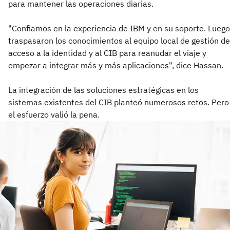
para mantener las operaciones diarias.
"Confiamos en la experiencia de IBM y en su soporte. Luego
traspasaron los conocimientos al equipo local de gestión de
acceso a la identidad y al CIB para reanudar el viaje y
empezar a integrar más y más aplicaciones", dice Hassan.
La integración de las soluciones estratégicas en los
sistemas existentes del CIB planteó numerosos retos. Pero
el esfuerzo valió la pena.