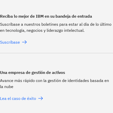
Reciba lo mejor de IBM en su bandeja de entrada
Suscríbase a nuestros boletines para estar al día de lo último
en tecnología, negocios y liderazgo intelectual.
Suscríbase
Una empresa de gestión de activos
Avance más rápido con la gestión de identidades basada en
la nube
Lea el caso de éxito