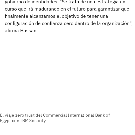
gobierno de identidades. "Se trata de una estrategia en
curso que irá madurando en el futuro para garantizar que
finalmente alcanzamos el objetivo de tener una
configuración de confianza cero dentro de la organización",
afirma Hassan.