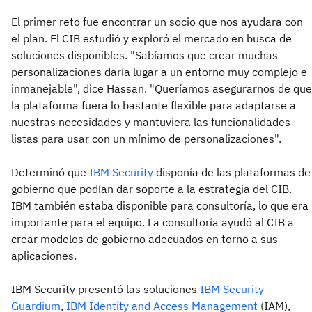
El primer reto fue encontrar un socio que nos ayudara con
el plan. El CIB estudió y exploró el mercado en busca de
soluciones disponibles. "Sabíamos que crear muchas
personalizaciones daría lugar a un entorno muy complejo e
inmanejable", dice Hassan. "Queríamos asegurarnos de que
la plataforma fuera lo bastante flexible para adaptarse a
nuestras necesidades y mantuviera las funcionalidades
listas para usar con un mínimo de personalizaciones".
Determinó que
IBM Security
disponía de las plataformas de
gobierno que podían dar soporte a la estrategia del CIB.
IBM también estaba disponible para consultoría, lo que era
importante para el equipo. La consultoría ayudó al CIB a
crear modelos de gobierno adecuados en torno a sus
aplicaciones.
IBM Security presentó las soluciones
IBM Security
Guardium
,
IBM Identity and Access Management
(IAM),