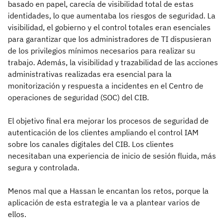
basado en papel, carecía de visibilidad total de estas
identidades, lo que aumentaba los riesgos de seguridad. La
visibilidad, el gobierno y el control totales eran esenciales
para garantizar que los administradores de TI dispusieran
de los privilegios mínimos necesarios para realizar su
trabajo. Además, la visibilidad y trazabilidad de las acciones
administrativas realizadas era esencial para la
monitorización y respuesta a incidentes en el Centro de
operaciones de seguridad (SOC) del CIB.
El objetivo final era mejorar los procesos de seguridad de
autenticación de los clientes ampliando el control IAM
sobre los canales digitales del CIB. Los clientes
necesitaban una experiencia de inicio de sesión fluida, más
segura y controlada.
Menos mal que a Hassan le encantan los retos, porque la
aplicación de esta estrategia le va a plantear varios de
ellos.