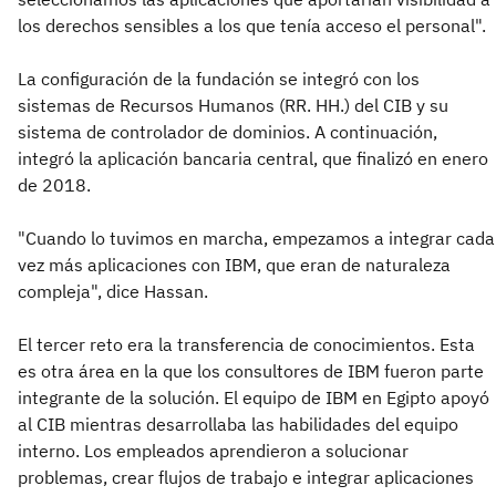
los derechos sensibles a los que tenía acceso el personal".
La configuración de la fundación se integró con los
sistemas de Recursos Humanos (RR. HH.) del CIB y su
sistema de controlador de dominios. A continuación,
integró la aplicación bancaria central, que finalizó en enero
de 2018.
"Cuando lo tuvimos en marcha, empezamos a integrar cada
vez más aplicaciones con IBM, que eran de naturaleza
compleja", dice Hassan.
El tercer reto era la transferencia de conocimientos. Esta
es otra área en la que los consultores de IBM fueron parte
integrante de la solución. El equipo de IBM en Egipto apoyó
al CIB mientras desarrollaba las habilidades del equipo
interno. Los empleados aprendieron a solucionar
problemas, crear flujos de trabajo e integrar aplicaciones