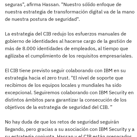
seguras", afirma Hassan. "Nuestro sólido enfoque de
nuestra estrategia de transformación digital va de la mano
de nuestra postura de seguridad".
La estrategia del CIB redujo los esfuerzos manuales de
gobierno de identidades al hacerse cargo de la gestión de
más de 8.000 identidades de empleados, al tiempo que
agilizaba el cumplimiento de los requisitos empresariales.
El CIB tiene previsto seguir colaborando con IBM en su
estrategia hacia el zero trust. "El nivel de soporte que
recibimos de los equipos locales y mundiales ha sido
excepcional. Seguiremos colaborando con IBM Security en
distintos ámbitos para garantizar la consecución de los
objetivos de la estrategia de seguridad del CIB. ”
No hay duda de que los retos de seguridad seguirán
llegando, pero gracias a su asociación con IBM Security y a
su estrategia conjunta, Hassan y el CIB están preparados