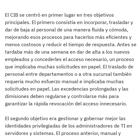
El CIB se centró en primer lugar en tres objetivos
principales. El primero consistía en incorporar, trasladar y
dar de baja al personal de una manera fluida y cómoda,
mejorando esos procesos para hacerlos más eficientes y
menos costosos y reducir el tiempo de respuesta. Antes se
tardaba más de una semana en dar de alta a los nuevos
empleados y concederles el acceso necesario, un proceso
que implicaba muchas solicitudes en papel. El traslado de
personal entre departamentos o a otra sucursal también
requería mucho esfuerzo manual e implicaba muchas
solicitudes en papel. Las excedencias prolongadas y las
dimisiones deben regularse y controlarse más para
garantizar la rápida revocación del acceso innecesario.
El segundo objetivo era gestionar y gobernar mejor las
identidades privilegiadas de los administradores de TI en
servidores y sistemas. El proceso anterior, manual y