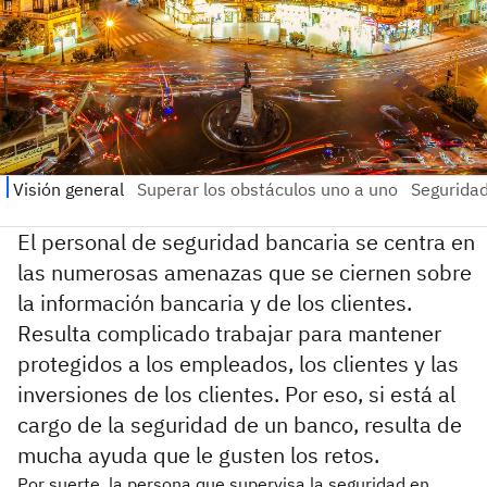
El personal de seguridad bancaria se centra en
las numerosas amenazas que se ciernen sobre
la información bancaria y de los clientes.
Resulta complicado trabajar para mantener
protegidos a los empleados, los clientes y las
inversiones de los clientes. Por eso, si está al
cargo de la seguridad de un banco, resulta de
mucha ayuda que le gusten los retos.
Por suerte, la persona que supervisa la seguridad en