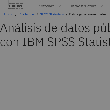
Inicio
Productos
SPSS Statistics
Datos gubernamentales
Análisis de datos pú
con IBM SPSS Statist