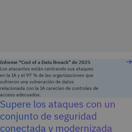
Informe “Cost of a Data Breach” de 2025
Los atacantes están centrando sus ataques
en la IA y el 97 % de las organizaciones que
sufrieron una vulneración de datos
relacionada con la IA carecían de controles de
acceso adecuados.
Supere los ataques con un
conjunto de seguridad
conectada y modernizada