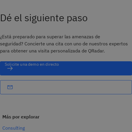
Dé el siguiente paso
¿Está preparado para superar las amenazas de
seguridad? Concierte una cita con uno de nuestros expertos
para obtener una visita personalizada de QRadar.
Solicite una demo en directo
Más por explorar
Consulting