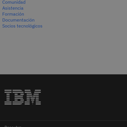
Comunidad
Asistencia
Formación
Documentación
Socios tecnológicos