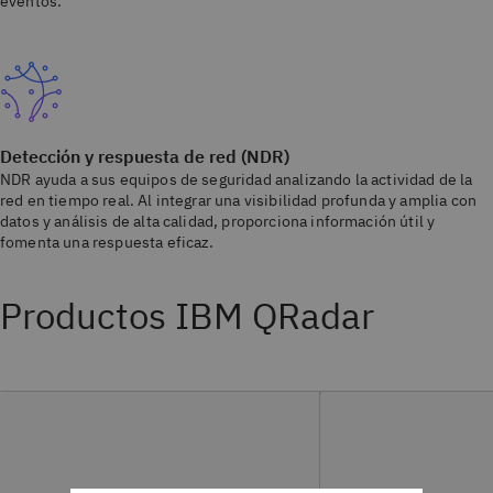
eventos.
Detección y respuesta de red (NDR)
NDR ayuda a sus equipos de seguridad analizando la actividad de la
red en tiempo real. Al integrar una visibilidad profunda y amplia con
datos y análisis de alta calidad, proporciona información útil y
fomenta una respuesta eficaz.
Productos IBM QRadar