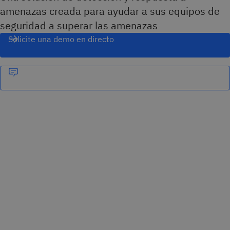
amenazas creada para ayudar a sus equipos de
seguridad a superar las amenazas
Solicite una demo en directo