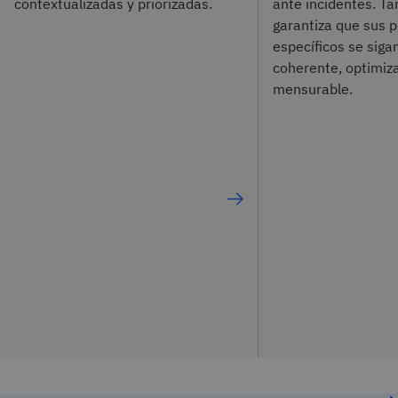
contextualizadas y priorizadas.
ante incidentes. T
garantiza que sus 
específicos se siga
coherente, optimiz
mensurable.