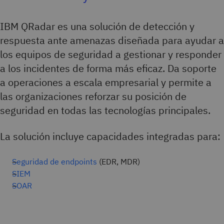
IBM QRadar es una solución de detección y
respuesta ante amenazas diseñada para ayudar a
los equipos de seguridad a gestionar y responder
a los incidentes de forma más eficaz. Da soporte
a operaciones a escala empresarial y permite a
las organizaciones reforzar su posición de
seguridad en todas las tecnologías principales.
La solución incluye capacidades integradas para:
Seguridad de endpoints
(EDR, MDR)
SIEM
SOAR