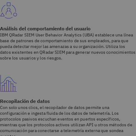
Análisis del comportamiento del usuario
IBM QRadar SIEM User Behavior Analytics (UBA) establece una línea
base de patrones de comportamiento de sus empleados, para que
pueda detectar mejor las amenazas a su organización. Utiliza los
datos existentes en QRadar SIEM para generar nuevos conocimientos
sobre los usuarios y los riesgos.
Recopilación de datos
Con solo unos clics, el recopilador de datos permite una
configuración e ingesta fluida de los datos de telemetría. Los
protocolos pasivos escuchan eventos en puertos específicos,
mientras que los protocolos activos utilizan API u otros métodos de
comunicación para conectarse a telemetría externa que sondea