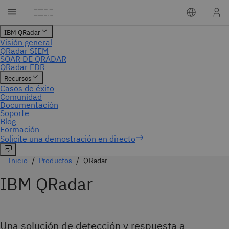
Inicio
Productos
QRadar
IBM QRadar
Una solución de detección y respuesta a