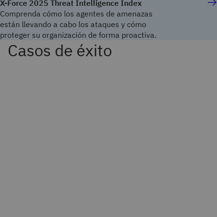
X-Force 2025 Threat Intelligence Index
Comprenda cómo los agentes de amenazas
están llevando a cabo los ataques y cómo
proteger su organización de forma proactiva.