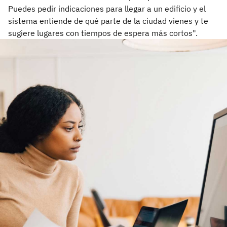
Puedes pedir indicaciones para llegar a un edificio y el
sistema entiende de qué parte de la ciudad vienes y te
sugiere lugares con tiempos de espera más cortos".