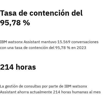
Tasa de contención del
95,78 %
IBM watsonx Assistant mantuvo 15.569 conversaciones
con una tasa de contención del 95,78 %
en 2023
214 horas
La gestión de consultas por parte de IBM watsonx
Assistant ahorra actualmente 214 horas humanas al mes