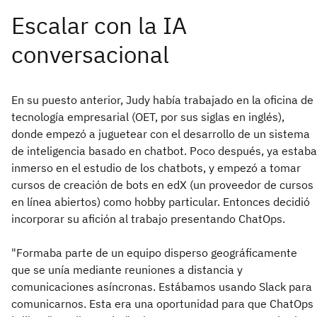
En su puesto anterior, Judy había trabajado en la oficina de
tecnología empresarial (OET, por sus siglas en inglés),
donde empezó a juguetear con el desarrollo de un sistema
de inteligencia basado en chatbot. Poco después, ya estaba
inmerso en el estudio de los chatbots, y empezó a tomar
cursos de creación de bots en edX (un proveedor de cursos
en línea abiertos) como hobby particular. Entonces decidió
incorporar su afición al trabajo presentando ChatOps.
"Formaba parte de un equipo disperso geográficamente
que se unía mediante reuniones a distancia y
comunicaciones asíncronas. Estábamos usando Slack para
comunicarnos. Esta era una oportunidad para que ChatOps