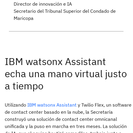
Director de innovación e IA
Secretario del Tribunal Superior del Condado de
Maricopa
Utilizando
IBM watsonx Assistant
y Twilio Flex, un software
de contact center basado en la nube, la Secretaría
construyó una solución de contact center omnicanal
unificada y la puso en marcha en tres meses. La solución