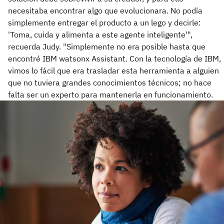
necesitaba encontrar algo que evolucionara. No podía
simplemente entregar el producto a un lego y decirle:
'Toma, cuida y alimenta a este agente inteligente'",
recuerda Judy. "Simplemente no era posible hasta que
encontré IBM watsonx Assistant. Con la tecnología de IBM,
vimos lo fácil que era trasladar esta herramienta a alguien
que no tuviera grandes conocimientos técnicos; no hace
falta ser un experto para mantenerla en funcionamiento.