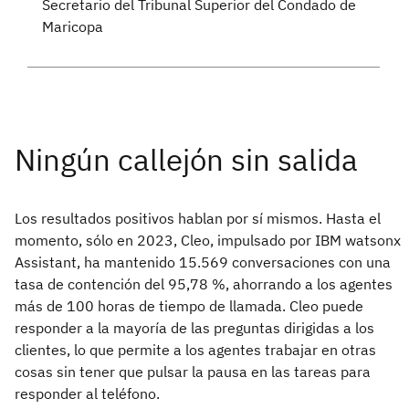
Secretario del Tribunal Superior del Condado de
Maricopa
Los resultados positivos hablan por sí mismos. Hasta el
momento, sólo en 2023, Cleo, impulsado por IBM watsonx
Assistant, ha mantenido 15.569 conversaciones con una
tasa de contención del 95,78 %, ahorrando a los agentes
más de 100 horas de tiempo de llamada. Cleo puede
responder a la mayoría de las preguntas dirigidas a los
clientes, lo que permite a los agentes trabajar en otras
cosas sin tener que pulsar la pausa en las tareas para
responder al teléfono.