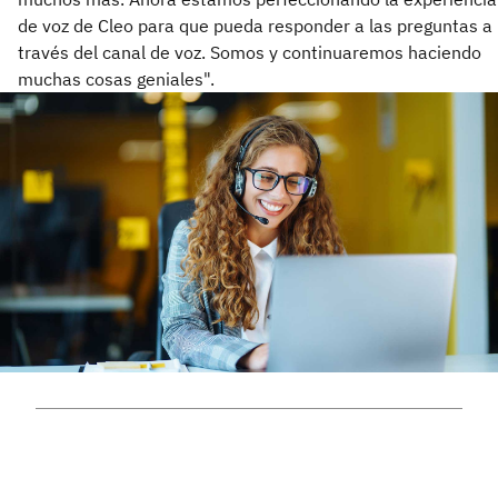
de voz de Cleo para que pueda responder a las preguntas a
través del canal de voz. Somos y continuaremos haciendo
muchas cosas geniales".