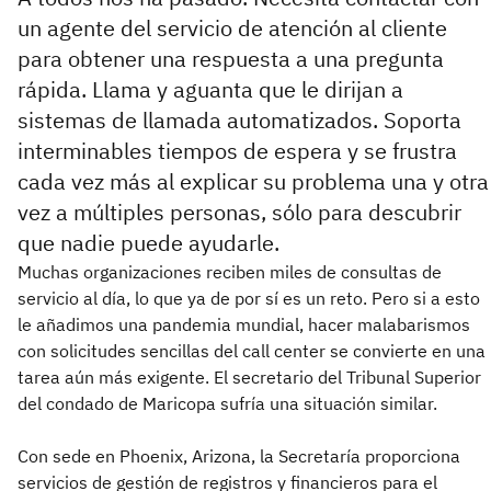
un agente del servicio de atención al cliente
para obtener una respuesta a una pregunta
rápida. Llama y aguanta que le dirijan a
sistemas de llamada automatizados. Soporta
interminables tiempos de espera y se frustra
cada vez más al explicar su problema una y otra
vez a múltiples personas, sólo para descubrir
que nadie puede ayudarle.
Muchas organizaciones reciben miles de consultas de
servicio al día, lo que ya de por sí es un reto. Pero si a esto
le añadimos una pandemia mundial, hacer malabarismos
con solicitudes sencillas del call center se convierte en una
tarea aún más exigente. El secretario del Tribunal Superior
del condado de Maricopa sufría una situación similar.
Con sede en Phoenix, Arizona, la Secretaría proporciona
servicios de gestión de registros y financieros para el