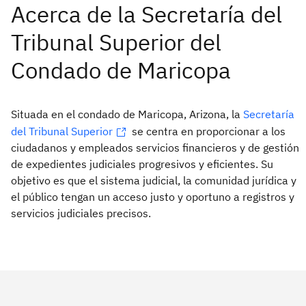
Situada en el condado de Maricopa, Arizona, la
Secretaría
del Tribunal Superior
se centra en proporcionar a los
ciudadanos y empleados servicios financieros y de gestión
de expedientes judiciales progresivos y eficientes. Su
objetivo es que el sistema judicial, la comunidad jurídica y
el público tengan un acceso justo y oportuno a registros y
servicios judiciales precisos.