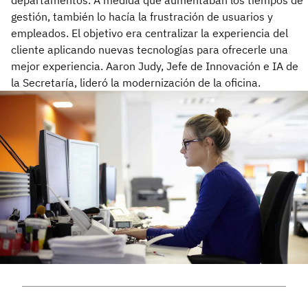
departamentos. A medida que aumentaban los tiempos de
gestión, también lo hacía la frustración de usuarios y
empleados. El objetivo era centralizar la experiencia del
cliente aplicando nuevas tecnologías para ofrecerle una
mejor experiencia. Aaron Judy, Jefe de Innovación e IA de
la Secretaría, lideró la modernización de la oficina.