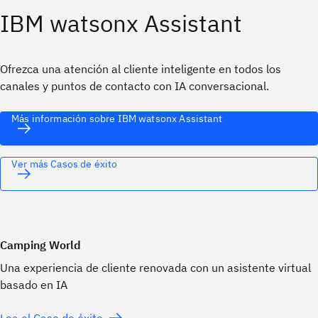
IBM watsonx Assistant
Ofrezca una atención al cliente inteligente en todos los
canales y puntos de contacto con IA conversacional.
Más información sobre IBM watsonx Assistant
Ver más Casos de éxito
Camping World
Una experiencia de cliente renovada con un asistente virtual
basado en IA
Lea el Caso de éxito