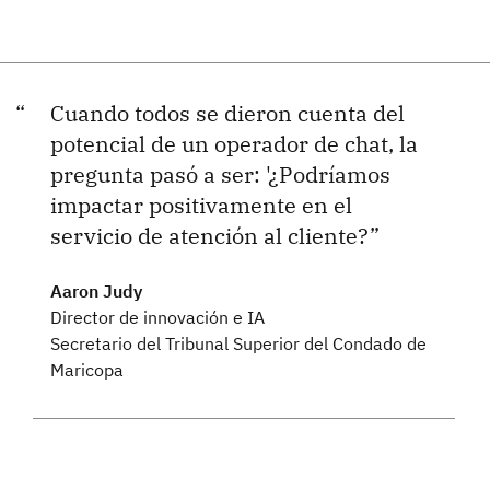
Cuando todos se dieron cuenta del
potencial de un operador de chat, la
pregunta pasó a ser: '¿Podríamos
impactar positivamente en el
servicio de atención al cliente?
Aaron Judy
Director de innovación e IA
Secretario del Tribunal Superior del Condado de
Maricopa