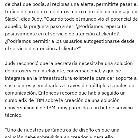
de chat que podía, si recibías una alerta, permitirte pasar el
tráfico de un centro de datos a otro con sólo un mensaje en
Slack", dice Judy. "Cuando todo el mundo vio el potencial de
aquello, la pregunta pasó a ser: '¿Podríamos repercutir
positivamente en el servicio de atención al cliente?
¿Podríamos permitir a los usuarios autogestionarse desde
el servicio de atención al cliente?"
Judy reconoció que la Secretaría necesitaba una solución
de autoservicio inteligente, conversacional, y que se
integrara en la infraestructura existente para dar soporte a
sus clientes y empleados a través de múltiples canales de
comunicación. Entonces recordó que había seguido un
curso edX de IBM sobre la creación de una solución
conversacional de IBM, muy parecida a un bot de servicio
técnico.
"Uno de nuestros parámetros de diseño es que una
solución debe sobrevivir a su creador, y para ello