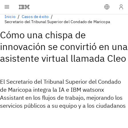
Inicio
Casos de éxito
Secretario del Tribunal Superior del Condado de Maricopa
Cómo una chispa de
innovación se convirtió en una
asistente virtual llamada Cleo
El Secretario del Tribunal Superior del Condado
de Maricopa integra la IA e IBM watsonx
Assistant en los flujos de trabajo, mejorando los
servicios públicos a su equipo y a los ciudadanos