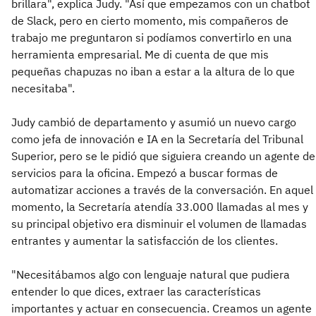
brillara", explica Judy. "Así que empezamos con un chatbot
de Slack, pero en cierto momento, mis compañeros de
trabajo me preguntaron si podíamos convertirlo en una
herramienta empresarial. Me di cuenta de que mis
pequeñas chapuzas no iban a estar a la altura de lo que
necesitaba".
Judy cambió de departamento y asumió un nuevo cargo
como jefa de innovación e IA en la Secretaría del Tribunal
Superior, pero se le pidió que siguiera creando un agente de
servicios para la oficina. Empezó a buscar formas de
automatizar acciones a través de la conversación. En aquel
momento, la Secretaría atendía 33.000 llamadas al mes y
su principal objetivo era disminuir el volumen de llamadas
entrantes y aumentar la satisfacción de los clientes.
"Necesitábamos algo con lenguaje natural que pudiera
entender lo que dices, extraer las características
importantes y actuar en consecuencia. Creamos un agente