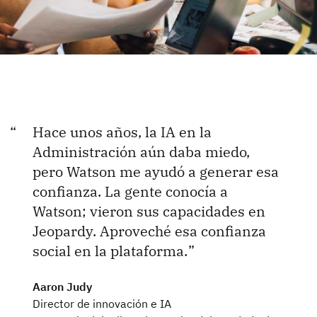
Hace unos años, la IA en la
Administración aún daba miedo,
pero Watson me ayudó a generar esa
confianza. La gente conocía a
Watson; vieron sus capacidades en
Jeopardy. Aproveché esa confianza
social en la plataforma.
Aaron Judy
Director de innovación e IA