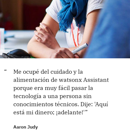
Me ocupé del cuidado y la
alimentación de watsonx Assistant
porque era muy fácil pasar la
tecnología a una persona sin
conocimientos técnicos. Dije: 'Aquí
está mi dinero; ¡adelante!'
Aaron Judy