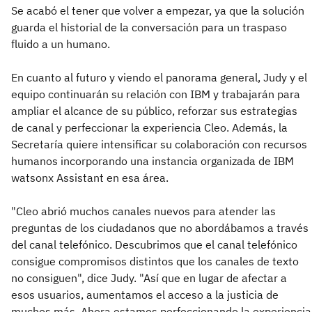
Se acabó el tener que volver a empezar, ya que la solución
guarda el historial de la conversación para un traspaso
fluido a un humano.
En cuanto al futuro y viendo el panorama general, Judy y el
equipo continuarán su relación con IBM y trabajarán para
ampliar el alcance de su público, reforzar sus estrategias
de canal y perfeccionar la experiencia Cleo. Además, la
Secretaría quiere intensificar su colaboración con recursos
humanos incorporando una instancia organizada de IBM
watsonx Assistant en esa área.
"Cleo abrió muchos canales nuevos para atender las
preguntas de los ciudadanos que no abordábamos a través
del canal telefónico. Descubrimos que el canal telefónico
consigue compromisos distintos que los canales de texto
no consiguen", dice Judy. "Así que en lugar de afectar a
esos usuarios, aumentamos el acceso a la justicia de
muchos más. Ahora estamos perfeccionando la experiencia