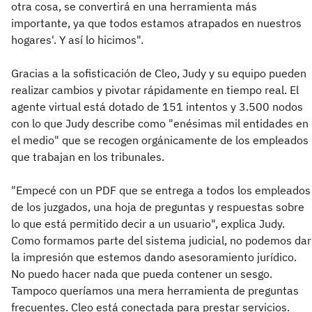
otra cosa, se convertirá en una herramienta más
importante, ya que todos estamos atrapados en nuestros
hogares'. Y así lo hicimos".
Gracias a la sofisticación de Cleo, Judy y su equipo pueden
realizar cambios y pivotar rápidamente en tiempo real. El
agente virtual está dotado de 151 intentos y 3.500 nodos
con lo que Judy describe como "enésimas mil entidades en
el medio" que se recogen orgánicamente de los empleados
que trabajan en los tribunales.
"Empecé con un PDF que se entrega a todos los empleados
de los juzgados, una hoja de preguntas y respuestas sobre
lo que está permitido decir a un usuario", explica Judy.
Como formamos parte del sistema judicial, no podemos dar
la impresión que estemos dando asesoramiento jurídico.
No puedo hacer nada que pueda contener un sesgo.
Tampoco queríamos una mera herramienta de preguntas
frecuentes. Cleo está conectada para prestar servicios.