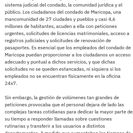
sistema judicial del condado, la comunidad jurídica y el
público. Los ciudadanos del condado de Maricopa, una
mancomunidad de 27 ciudades y pueblos y casi 4,6
millones de habitantes, acuden a ella con peticiones
urgentes, solicitudes de licencias matrimoniales, acceso a
registros judiciales y solicitudes de renovación de
pasaportes. Es esencial que los empleados del condado de
Maricopa puedan proporcionar a los ciudadanos un acceso
adecuado y puntual a dichos servicios, y que dichas
solicitudes no se queden estancadas, ni siquiera si los
empleados no se encuentran físicamente en la oficina
24x7.
Sin embargo, la gestión de volúmenes tan grandes de
peticiones provocaba que el personal dejara de lado las
complejas tareas cotidianas para dedicar la mayor parte de
su tiempo a responder llamadas sobre cuestiones
rutinarias y transferir a los usuarios a distintos