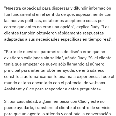
"Nuestra capacidad para dispersar y difundir información
fue fundamental en el sentido de que, especialmente con
las nuevas políticas, estábamos aceptando cosas por
correo que antes no eran una opción", explica Judy. "Los
clientes también obtuvieron rápidamente respuestas
adaptadas a sus necesidades específicas en tiempo real".
"Parte de nuestros parámetros de diseño eran que no
existieran callejones sin salida", añade Judy. "Si el cliente
tenía que empezar de nuevo sólo llamando al número
principal para intentar obtener ayuda, de entrada eso
constituía automáticamente una mala experiencia. Todo el
mundo estaba encantado con el potencial de watsonx
Assistant y Cleo para responder a estas preguntas».
Si, por casualidad, alguien empieza con Cleo y éste no
puede ayudarle, transfiere al cliente al centro de servicio
para que un agente lo atienda y continúe la conversación.