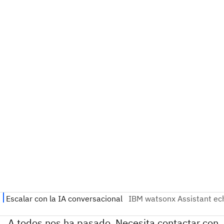
A todos nos ha pasado. Necesita contactar con