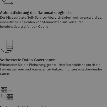
Automatisierung des Datensatzabgleichs
Der ML-gestützte Self-Service-Abgleich liefert vertrauenswürdige,
einheitliche Ansichten von Stammdaten aus verteilten,
bereichsübergreifenden Quellen.
Verbesserte Daten-Governance
Erleichtern Sie die Einhaltung gesetzlicher Vorschriften durch ein
Führen genauer und konsistenter Aufzeichnungen entscheidender
Daten.