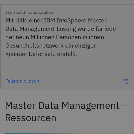
The Health Collaborative
Mit Hilfe einer IBM InfoSphere Master
Data Management-Lösung wurde für jede
der neun Millionen Personen in ihrem
Gesundheitsnetzwerk ein einziger
genauer Datensatz erstellt.
Fallstudie lesen