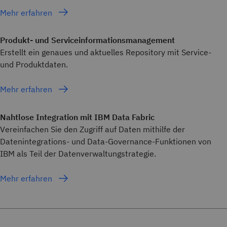
Mehr erfahren
Produkt- und Serviceinformationsmanagement
Erstellt ein genaues und aktuelles Repository mit Service-
und Produktdaten.
Mehr erfahren
Nahtlose Integration mit IBM Data Fabric
Vereinfachen Sie den Zugriff auf Daten mithilfe der
Datenintegrations- und Data-Governance-Funktionen von
IBM als Teil der Datenverwaltungstrategie.
Mehr erfahren