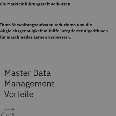
die Markteinführungszeit verkürzen.
Ihren Verwaltungsaufwand reduzieren und die
Abgleichsgenauigkeit mithilfe integrierter Algorithmen
für maschinelles Lernen verbessern.