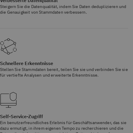
Verbesserte Datenqualität
Steigern Sie die Datenqualität, indem Sie Daten deduplizieren und
die Genauigkeit von Stammdaten verbessern.
Schnellere Erkenntnisse
Stellen Sie Stammdaten bereit, teilen Sie sie und verbinden Sie sie
für vertiefte Analysen und erweiterte Erkenntnisse.
Self-Service-Zugriff
Ein benutzerfreundliches Erlebnis für Geschäftsanwender, das sie
dazu ermutigt, in ihrem eigenen Tempo zu recherchieren und die