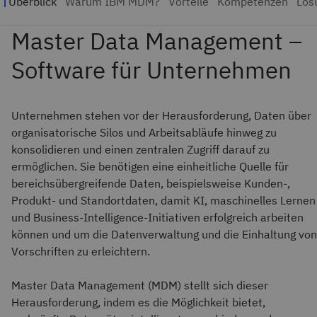
Unternehmen stehen vor der Herausforderung, Daten über
organisatorische Silos und Arbeitsabläufe hinweg zu
konsolidieren und einen zentralen Zugriff darauf zu
ermöglichen. Sie benötigen eine einheitliche Quelle für
bereichsübergreifende Daten, beispielsweise Kunden-,
Produkt- und Standortdaten, damit KI, maschinelles Lernen
und Business-Intelligence-Initiativen erfolgreich arbeiten
können und um die Datenverwaltung und die Einhaltung von
Vorschriften zu erleichtern.
Master Data Management (MDM) stellt sich dieser
Herausforderung, indem es die Möglichkeit bietet,