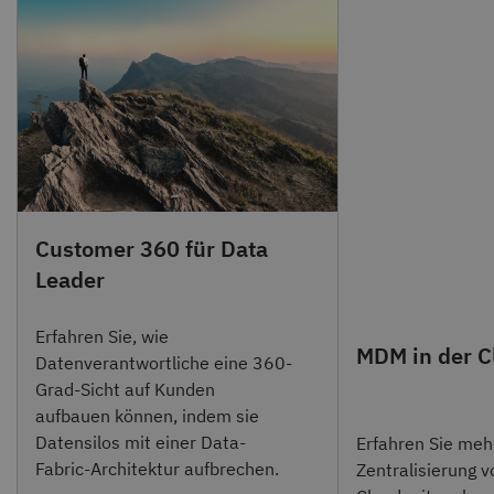
Customer 360 für Data
Leader
Erfahren Sie, wie
MDM in der C
Datenverantwortliche eine 360-
Grad-Sicht auf Kunden
aufbauen können, indem sie
Datensilos mit einer Data-
Erfahren Sie meh
Fabric-Architektur aufbrechen.
Zentralisierung 