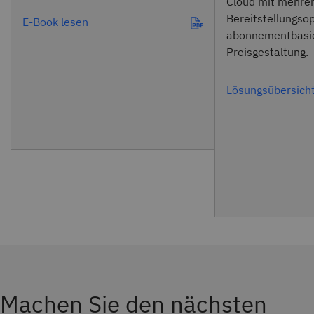
Cloud mit mehrer
Bereitstellungso
E-Book lesen
abonnementbasie
Preisgestaltung.
Lösungsübersicht
Machen Sie den nächsten