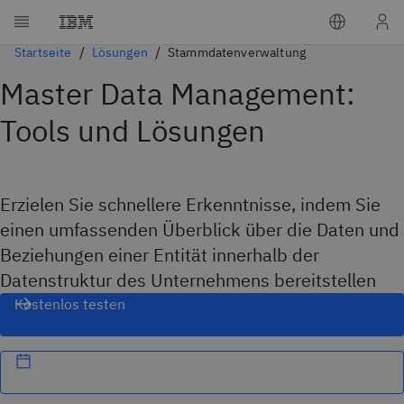
Startseite
Lösungen
Stammdatenverwaltung
Master Data Management:
Tools und Lösungen
Erzielen Sie schnellere Erkenntnisse, indem Sie
einen umfassenden Überblick über die Daten und
Beziehungen einer Entität innerhalb der
Datenstruktur des Unternehmens bereitstellen
Kostenlos testen