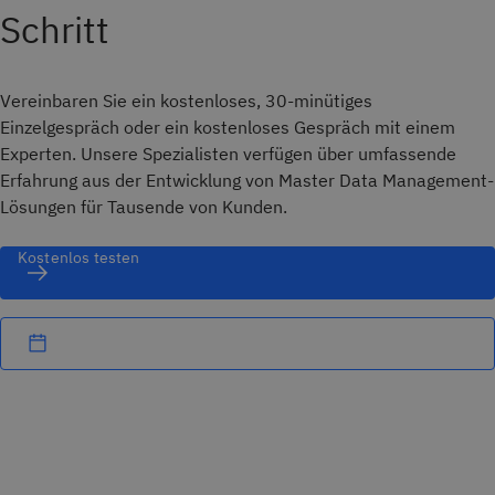
Schritt
Vereinbaren Sie ein kostenloses, 30-minütiges
Einzelgespräch oder ein kostenloses Gespräch mit einem
Experten. Unsere Spezialisten verfügen über umfassende
Erfahrung aus der Entwicklung von Master Data Management-
Lösungen für Tausende von Kunden.
Kostenlos testen