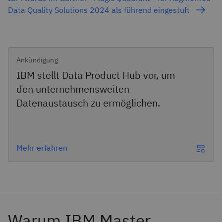
Data Quality Solutions 2024 als führend eingestuft
Ankündigung
IBM stellt Data Product Hub vor, um
den unternehmensweiten
Datenaustausch zu ermöglichen.
Mehr erfahren