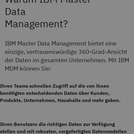
IBM Master Data Management bietet eine
einzige, vertrauenswürdige 360-Grad-Ansicht
der Daten im gesamten Unternehmen. Mit IBM
MDM können Sie:
Ihren Teams schnellen Zugriff auf die von ihnen
benötigten entscheidenden Daten über Kunden,
Produkte, Unternehmen, Haushalte und mehr geben.
Ihren Benutzern die richtigen Daten zur Verfügung
stellen und mit robusten, vorgefertigten Datenmodellen