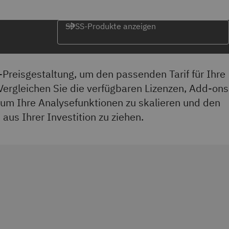
SPSS-Produkte anzeigen
Preisgestaltung, um den passenden Tarif für Ihre
 Vergleichen Sie die verfügbaren Lizenzen, Add-ons
um Ihre Analysefunktionen zu skalieren und den
aus Ihrer Investition zu ziehen.