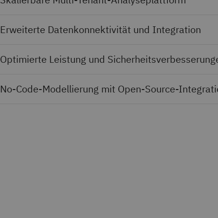
Erweiterte Datenkonnektivität und Integration
Optimierte Leistung und Sicherheitsverbesserung
No-Code-Modellierung mit Open-Source-Integrat