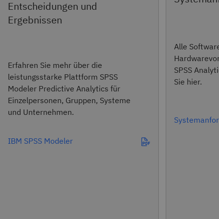
Entscheidungen und
Ergebnissen
Alle Softwar
Hardwarevor
Erfahren Sie mehr über die
SPSS Analyti
leistungsstarke Plattform SPSS
Sie hier.
Modeler Predictive Analytics für
Einzelpersonen, Gruppen, Systeme
und Unternehmen.
Systemanfor
IBM SPSS Modeler