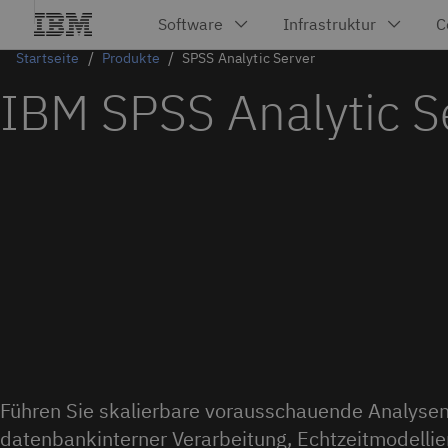
Startseite
Produkte
SPSS Analytic Server
IBM SPSS Analytic S
Führen Sie skalierbare vorausschauende Analysen 
datenbankinterner Verarbeitung, Echtzeitmodellie