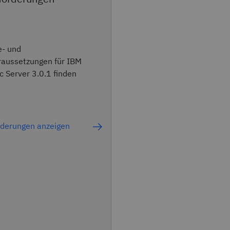
e- und
aussetzungen für IBM
c Server 3.0.1 finden
derungen anzeigen