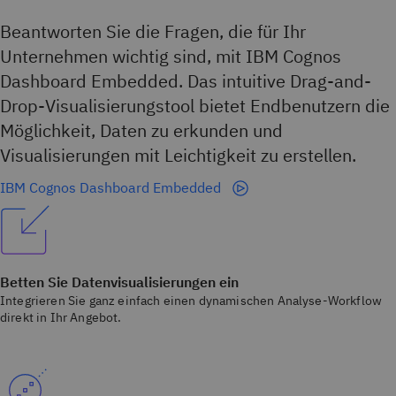
Beantworten Sie die Fragen, die für Ihr
Unternehmen wichtig sind, mit IBM Cognos
Dashboard Embedded. Das intuitive Drag-and-
Drop-Visualisierungstool bietet Endbenutzern die
Möglichkeit, Daten zu erkunden und
Visualisierungen mit Leichtigkeit zu erstellen.
IBM Cognos Dashboard Embedded
Betten Sie Datenvisualisierungen ein
Integrieren Sie ganz einfach einen dynamischen Analyse-Workflow
direkt in Ihr Angebot.