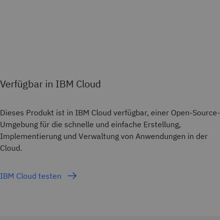
Verfügbar in IBM Cloud
Dieses Produkt ist in IBM Cloud verfügbar, einer Open-Source-
Umgebung für die schnelle und einfache Erstellung,
Implementierung und Verwaltung von Anwendungen in der
Cloud.
IBM Cloud testen