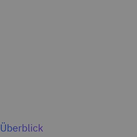
Überblick