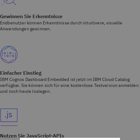
Gewinnen Sie Erkenntnisse
Endbenutzer können Erkenntnisse durch intuitivere, visuelle
Anwendungen gewinnen.
Einfacher Einstieg
IBM Cognos Dashboard Embedded ist jetzt im IBM Cloud Catalog
verfügbar. Sie können sich für eine kostenlose Testversion anmelden
und noch heute loslegen.
Nutzen Sie JavaScript-APIs