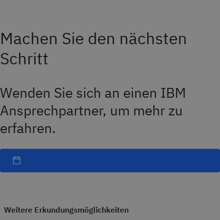
Machen Sie den nächsten
Schritt
Wenden Sie sich an einen IBM
Ansprechpartner, um mehr zu
erfahren.
Weitere Erkundungsmöglichkeiten