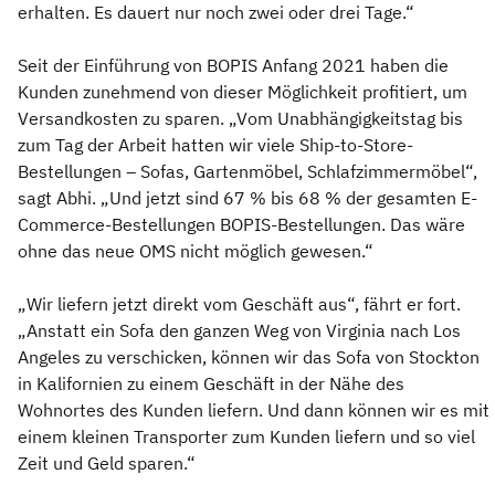
erhalten. Es dauert nur noch zwei oder drei Tage.“
Seit der Einführung von BOPIS Anfang 2021 haben die
Kunden zunehmend von dieser Möglichkeit profitiert, um
Versandkosten zu sparen. „Vom Unabhängigkeitstag bis
zum Tag der Arbeit hatten wir viele Ship-to-Store-
Bestellungen – Sofas, Gartenmöbel, Schlafzimmermöbel“,
sagt Abhi. „Und jetzt sind 67 % bis 68 % der gesamten E-
Commerce-Bestellungen BOPIS-Bestellungen. Das wäre
ohne das neue OMS nicht möglich gewesen.“
„Wir liefern jetzt direkt vom Geschäft aus“, fährt er fort.
„Anstatt ein Sofa den ganzen Weg von Virginia nach Los
Angeles zu verschicken, können wir das Sofa von Stockton
in Kalifornien zu einem Geschäft in der Nähe des
Wohnortes des Kunden liefern. Und dann können wir es mit
einem kleinen Transporter zum Kunden liefern und so viel
Zeit und Geld sparen.“