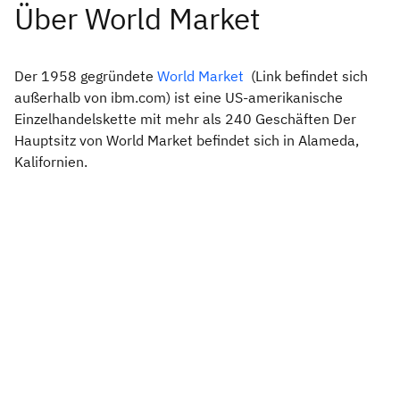
Der 1958 gegründete
World Market
(Link befindet sich
außerhalb von ibm.com) ist eine US-amerikanische
Einzelhandelskette mit mehr als 240 Geschäften Der
Hauptsitz von World Market befindet sich in Alameda,
Kalifornien.