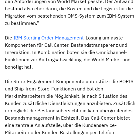
den Anforderungen von World Market passte. Der Aufwand
bestand also eher darin, die Kosten und die Logistik für die
Migration vom bestehenden OMS-System zum IBM-System
zu bestimmen.“
Die
IBM Sterling Order Management
-Lösung umfasste
Komponenten für Call Center, Bestandstransparenz und
Interaktion. In Kombination boten sie die Omnichannel-
Funktionen zur Auftragsabwicklung, die World Market und
benötigt hat.
Die Store-Engagement-Komponente unterstützt die BOPIS-
und Ship-from-Store-Funktionen und bot den
Marktmitarbeitern die Möglichkeit, je nach Situation des
Kunden zusätzliche Dienstleistungen anzubieten. Zusätzlich
ermöglicht die Bestandsübersicht ein kanalübergreifendes
Bestandsmanagement in Echtzeit. Das Call-Center bietet
eine zentrale Anlaufstelle, über die Kundenservice-
Mitarbeiter oder Kunden Bestellungen per Telefon