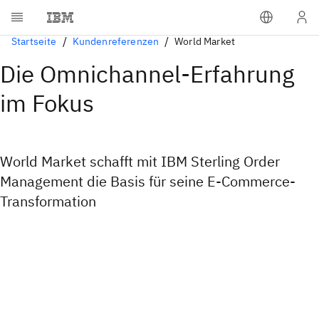
Startseite
Kundenreferenzen
World Market
Die Omnichannel-Erfahrung
im Fokus
World Market schafft mit IBM Sterling Order
Management die Basis für seine E-Commerce-
Transformation