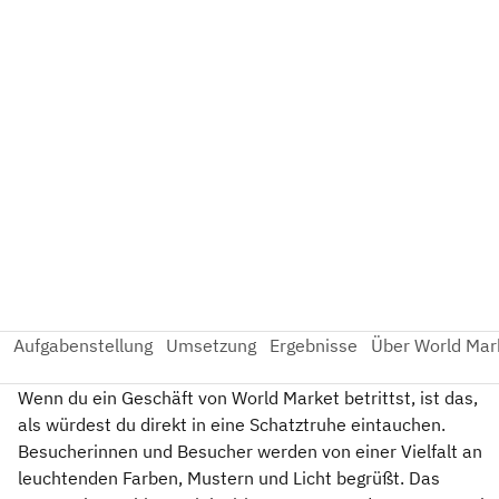
Wenn du ein Geschäft von World Market betrittst, ist das,
als würdest du direkt in eine Schatztruhe eintauchen.
Besucherinnen und Besucher werden von einer Vielfalt an
leuchtenden Farben, Mustern und Licht begrüßt. Das