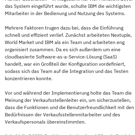
das System eingeführt wurde, schulte IBM die wichtigsten
Mitarbeiter in der Bedienung und Nutzung des Systems.
Mehrere Faktoren trugen dazu bei, dass die Einführung
schnell und effizient verlief. Zunächst arbeiteten Nextuple,
World Market und IBM als ein Team und arbeiteten eng
organisiert zusammen. Da es sich außerdem um eine
cloudbasierte Software-as-a-Service-Lösung (SaaS)
handelt, war ein Großteil der Konfiguration vordefiniert,
sodass sich das Team auf die Integration und das Testen
konzentrieren konnte.
Vor und während der Implementierung holte das Team die
Meinung der Verkaufsstellenleiter ein, um sicherzustellen,
dass die Funktionen und die Benutzerfreundlichkeit mit den
Bedürfnissen der Verkaufsstellenmitarbeiter und des
Verkaufspersonals übereinstimmten.