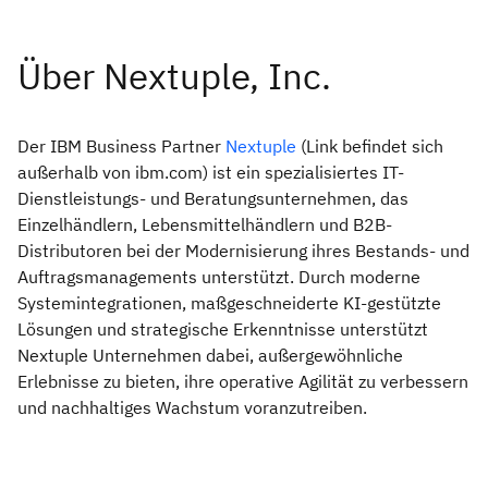
Der IBM Business Partner
Nextuple
(Link befindet sich
außerhalb von ibm.com) ist ein spezialisiertes IT-
Dienstleistungs- und Beratungsunternehmen, das
Einzelhändlern, Lebensmittelhändlern und B2B-
Distributoren bei der Modernisierung ihres Bestands- und
Auftragsmanagements unterstützt. Durch moderne
Systemintegrationen, maßgeschneiderte KI-gestützte
Lösungen und strategische Erkenntnisse unterstützt
Nextuple Unternehmen dabei, außergewöhnliche
Erlebnisse zu bieten, ihre operative Agilität zu verbessern
und nachhaltiges Wachstum voranzutreiben.