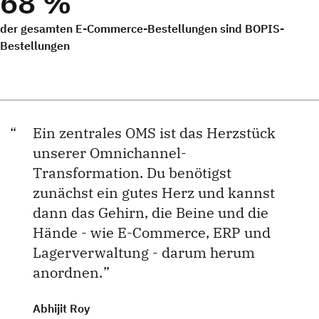
68 %
der gesamten E-Commerce-Bestellungen sind BOPIS-
Bestellungen
Ein zentrales OMS ist das Herzstück
unserer Omnichannel-
Transformation. Du benötigst
zunächst ein gutes Herz und kannst
dann das Gehirn, die Beine und die
Hände - wie E-Commerce, ERP und
Lagerverwaltung - darum herum
anordnen.
Abhijit Roy