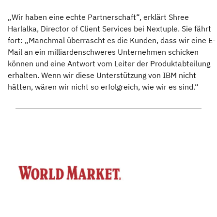
„Wir haben eine echte Partnerschaft“, erklärt Shree
Harlalka, Director of Client Services bei Nextuple. Sie fährt
fort: „Manchmal überrascht es die Kunden, dass wir eine E-
Mail an ein milliardenschweres Unternehmen schicken
können und eine Antwort vom Leiter der Produktabteilung
erhalten. Wenn wir diese Unterstützung von IBM nicht
hätten, wären wir nicht so erfolgreich, wie wir es sind.“