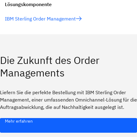
Lösungskomponente
IBM Sterling Order Management
Die Zukunft des Order
Managements
Liefern Sie die perfekte Bestellung mit IBM Sterling Order
Management, einer umfassenden Omnichannel-Lösung für die
Auftragsabwicklung, die auf Nachhaltigkeit ausgelegt ist.
Mehr erfahren