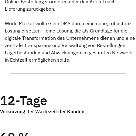
Online-Bestellung stornieren oder den Artikel nach
Lieferung zurückgeben.
World Market wollte sein OMS durch eine neue, robustere
Lösung ersetzen – eine Lösung, die als Grundlage für die
digitale Transformation des Unternehmens dienen und eine
zentrale Transparenz und Verwaltung von Bestellungen,
Lagerbeständen und Abwicklungen im gesamten Netzwerk
in Echtzeit ermöglichen sollte.
12-Tage
Verkürzung der Wartezeit der Kunden