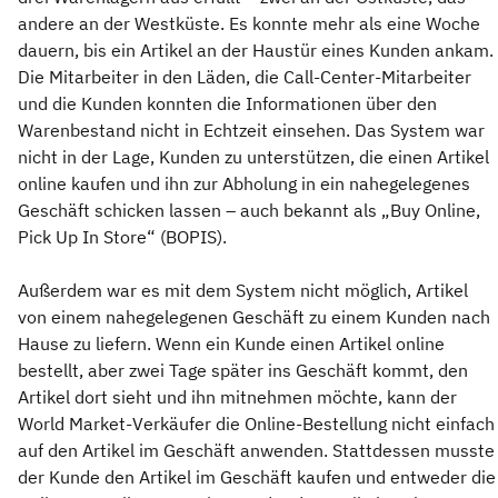
andere an der Westküste. Es konnte mehr als eine Woche
dauern, bis ein Artikel an der Haustür eines Kunden ankam.
Die Mitarbeiter in den Läden, die Call-Center-Mitarbeiter
und die Kunden konnten die Informationen über den
Warenbestand nicht in Echtzeit einsehen. Das System war
nicht in der Lage, Kunden zu unterstützen, die einen Artikel
online kaufen und ihn zur Abholung in ein nahegelegenes
Geschäft schicken lassen – auch bekannt als „Buy Online,
Pick Up In Store“ (BOPIS).
Außerdem war es mit dem System nicht möglich, Artikel
von einem nahegelegenen Geschäft zu einem Kunden nach
Hause zu liefern. Wenn ein Kunde einen Artikel online
bestellt, aber zwei Tage später ins Geschäft kommt, den
Artikel dort sieht und ihn mitnehmen möchte, kann der
World Market-Verkäufer die Online-Bestellung nicht einfach
auf den Artikel im Geschäft anwenden. Stattdessen musste
der Kunde den Artikel im Geschäft kaufen und entweder die