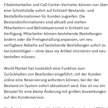
Filialmitarbeiter und Call-Center-Vertreter können nun über
eine Schnittstelle sofort auf Echtzeit-Bestands- und
Bestellinformationen für Kunden zugreifen. Die
Bestandsinformationen sind aktuell und stehen
Mitarbeitern und Betriebspersonal in Echtzeit zur
Verfügung. Mitarbeiter können bestehende Bestellungen
ändern oder die Preisgestaltung anpassen, um neu
verfügbare Rabatte auf bestehende Bestellungen sofort zu
berücksichtigen – ohne dass sie Artikel stornieren und neu
bestellen müssen.
World Market hat zusätzlich eine Funktion zum
Zurückhalten von Beständen eingeführt, mit der Kunden
online eine Reservierung anfordern können, bei der der
Bestand im System sofort aktualisiert wird. Das ist nur ein
Beispiel für eine kleine Änderung mit großen Auswirkungen
auf den Kundenservice.