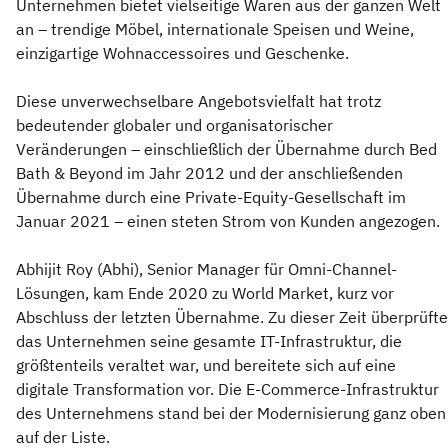
Unternehmen bietet vielseitige Waren aus der ganzen Welt
an – trendige Möbel, internationale Speisen und Weine,
einzigartige Wohnaccessoires und Geschenke.
Diese unverwechselbare Angebotsvielfalt hat trotz
bedeutender globaler und organisatorischer
Veränderungen – einschließlich der Übernahme durch Bed
Bath & Beyond im Jahr 2012 und der anschließenden
Übernahme durch eine Private-Equity-Gesellschaft im
Januar 2021 – einen steten Strom von Kunden angezogen.
Abhijit Roy (Abhi), Senior Manager für Omni-Channel-
Lösungen, kam Ende 2020 zu World Market, kurz vor
Abschluss der letzten Übernahme. Zu dieser Zeit überprüfte
das Unternehmen seine gesamte IT-Infrastruktur, die
größtenteils veraltet war, und bereitete sich auf eine
digitale Transformation vor. Die E-Commerce-Infrastruktur
des Unternehmens stand bei der Modernisierung ganz oben
auf der Liste.