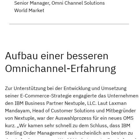
Senior Manager, Omni Channel Solutions
World Market
Zur Unterstützung bei der Entwicklung und Umsetzung
seiner E-Commerce-Strategie engagierte das Unternehmen
den IBM Business Partner Nextuple, LLC. Laut Laxman
Mandayam, Head of Customer Solutions und Mitbegründer
von Nextuple, war der Auswahlprozess für ein neues OMS
kurz. „Wir kamen sehr schnell zu dem Schluss, dass IBM
Sterling Order Management wahrscheinlich am besten zu