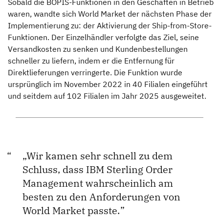
Sobald die BOPIS-Funktionen in den Geschäften in Betrieb
waren, wandte sich World Market der nächsten Phase der
Implementierung zu: der Aktivierung der Ship-from-Store-
Funktionen. Der Einzelhändler verfolgte das Ziel, seine
Versandkosten zu senken und Kundenbestellungen
schneller zu liefern, indem er die Entfernung für
Direktlieferungen verringerte. Die Funktion wurde
ursprünglich im November 2022 in 40 Filialen eingeführt
und seitdem auf 102 Filialen im Jahr 2025 ausgeweitet.
„Wir kamen sehr schnell zu dem
Schluss, dass IBM Sterling Order
Management wahrscheinlich am
besten zu den Anforderungen von
World Market passte.