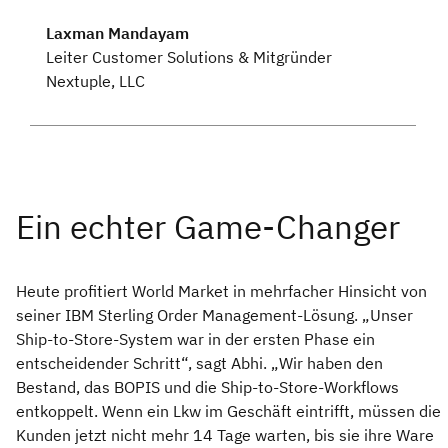
Laxman Mandayam
Leiter Customer Solutions & Mitgründer
Nextuple, LLC
Heute profitiert World Market in mehrfacher Hinsicht von
seiner IBM Sterling Order Management-Lösung. „Unser
Ship-to-Store-System war in der ersten Phase ein
entscheidender Schritt“, sagt Abhi. „Wir haben den
Bestand, das BOPIS und die Ship-to-Store-Workflows
entkoppelt. Wenn ein Lkw im Geschäft eintrifft, müssen die
Kunden jetzt nicht mehr 14 Tage warten, bis sie ihre Ware