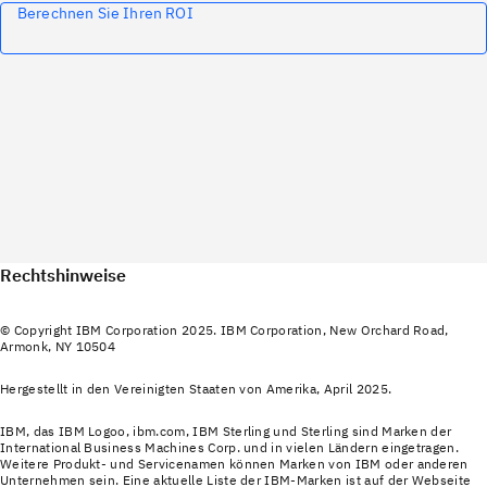
Berechnen Sie Ihren ROI
Rechtshinweise
© Copyright IBM Corporation 2025. IBM Corporation, New Orchard Road,
Armonk, NY 10504
Hergestellt in den Vereinigten Staaten von Amerika, April 2025.
IBM, das IBM Logoo, ibm.com, IBM Sterling und Sterling sind Marken der
International Business Machines Corp. und in vielen Ländern eingetragen.
Weitere Produkt‐ und Servicenamen können Marken von IBM oder anderen
Unternehmen sein. Eine aktuelle Liste der IBM-Marken ist auf der Webseite