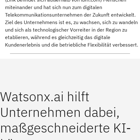
miteinander und hat sich nun zum digitalen
Telekommunikationsunternehmen der Zukunft entwickelt.
Ziel des Unternehmens ist es, zu wachsen, sich zu wandeln
und sich als technologischer Vorreiter in der Region zu
etablieren, während es gleichzeitig das digitale
Kundenerlebnis und die betriebliche Flexibilität verbessert.
Watsonx.ai hilft
Unternehmen dabei,
maßgeschneiderte KI-