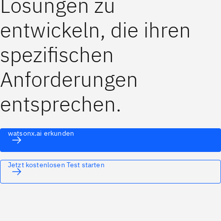
Lösungen zu
entwickeln, die ihren
spezifischen
Anforderungen
entsprechen.
watsonx.ai erkunden
Jetzt kostenlosen Test starten