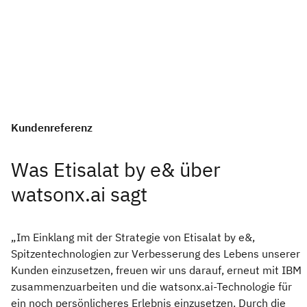
Kundenreferenz
Was Etisalat by e& über
watsonx.ai sagt
„Im Einklang mit der Strategie von Etisalat by e&,
Spitzentechnologien zur Verbesserung des Lebens unserer
Kunden einzusetzen, freuen wir uns darauf, erneut mit IBM
zusammenzuarbeiten und die watsonx.ai-Technologie für
ein noch persönlicheres Erlebnis einzusetzen. Durch die