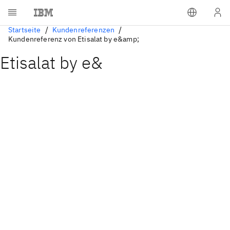
Startseite
Kundenreferenzen
Kundenreferenz von Etisalat by e&amp;
Etisalat by e&