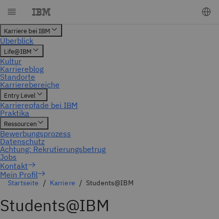
Mein Profil
Startseite
Karriere
Students@IBM
Students@IBM