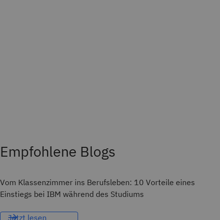
Empfohlene Blogs
Vom Klassenzimmer ins Berufsleben: 10 Vorteile eines
Einstiegs bei IBM während des Studiums
Jetzt lesen