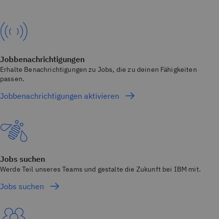
Jobbenachrichtigungen
Erhalte Benachrichtigungen zu Jobs, die zu deinen Fähigkeiten
passen.
Jobbenachrichtigungen aktivieren
Jobs suchen
Werde Teil unseres Teams und gestalte die Zukunft bei IBM mit.
Jobs suchen