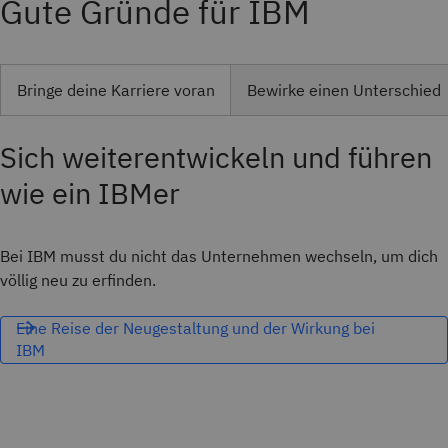
Gute Gründe für IBM
Bringe deine Karriere voran
Bewirke einen Unterschied
Sich weiterentwickeln und führen
wie ein IBMer
Bei IBM musst du nicht das Unternehmen wechseln, um dich
völlig neu zu erfinden.
Eine Reise der Neugestaltung und der Wirkung bei
IBM