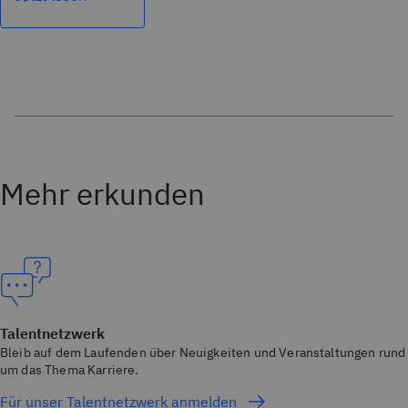
Mehr erkunden
Talentnetzwerk
Bleib auf dem Laufenden über Neuigkeiten und Veranstaltungen rund
um das Thema Karriere.
Für unser Talentnetzwerk anmelden