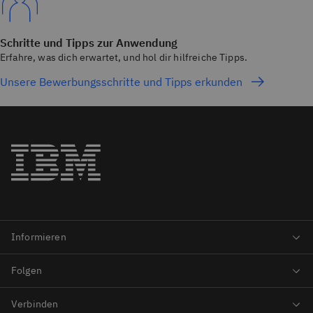
Schritte und Tipps zur Anwendung
Erfahre, was dich erwartet, und hol dir hilfreiche Tipps.
Unsere Bewerbungsschritte und Tipps erkunden