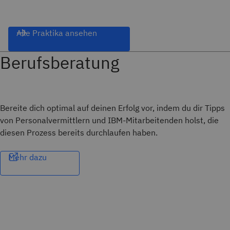
Alle Praktika ansehen
Berufsberatung
Bereite dich optimal auf deinen Erfolg vor, indem du dir Tipps
von Personalvermittlern und IBM-Mitarbeitenden holst, die
diesen Prozess bereits durchlaufen haben.
Mehr dazu