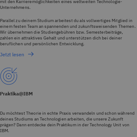
mit den Karrieremöglichkeiten eines weltweiten Technologie-
Unternehmens.
Parallel zu deinem Studium arbeitest du als vollwertiges Mitglied in
einem festen Team an spannenden und zukunftsweisenden Themen.
Wir übernehmen die Studiengebühren bzw. Semesterbeiträge,
zahlen ein attraktives Gehalt und unterstützen dich bei deiner
beruflichen und persönlichen Entwicklung.
Jetzt lesen
Praktika@IBM
Du möchtest Theorie in echte Praxis verwandeln und schon während
deines Studiums an Technologien arbeiten, die unsere Zukunft
prägen? Dann entdecke dein Praktikum in der Technology Unit von
IBM.