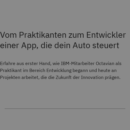
Vom Praktikanten zum Entwickler
einer App, die dein Auto steuert
Erfahre aus erster Hand, wie IBM-Mitarbeiter Octavian als
Praktikant im Bereich Entwicklung begann und heute an
Projekten arbeitet, die die Zukunft der Innovation prägen.