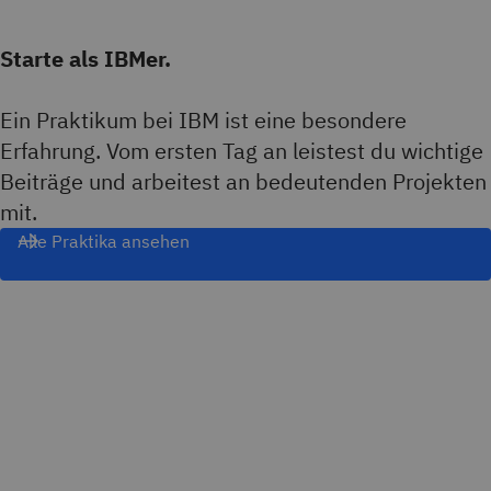
Starte als IBMer.
Ein Praktikum bei IBM ist eine besondere
Erfahrung. Vom ersten Tag an leistest du wichtige
Beiträge und arbeitest an bedeutenden Projekten
mit.
Alle Praktika ansehen