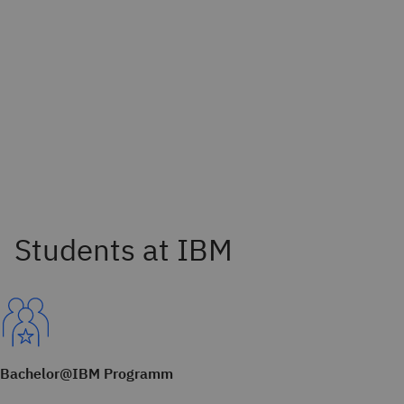
Bachelor@IBM Programm