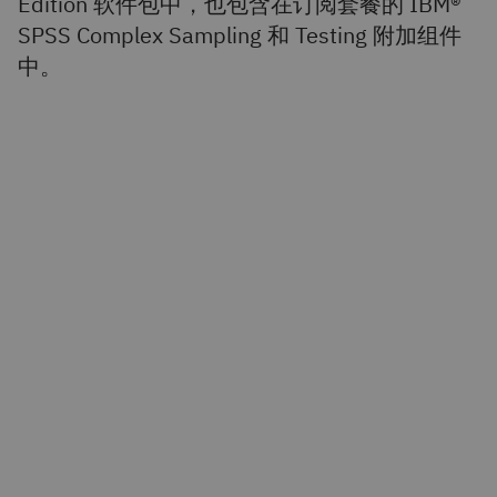
Edition 软件包中，也包含在订阅套餐的 IBM®
SPSS Complex Sampling 和 Testing 附加组件
中。