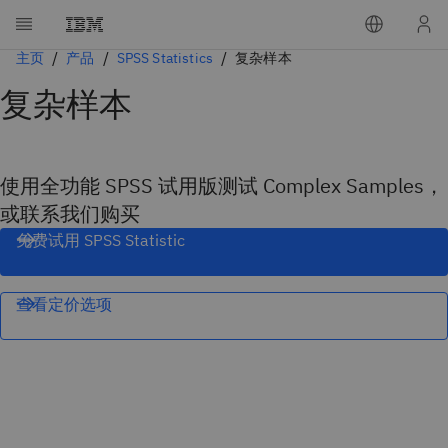
主页
产品
SPSS Statistics
复杂样本
复杂样本
使用全功能 SPSS 试用版测试 Complex Samples，
或联系我们购买
免费试用 SPSS Statistic
查看定价选项