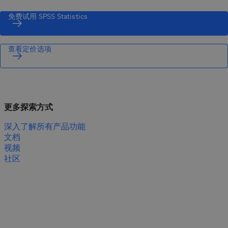
免费试用 SPSS Statistics
查看定价选项
更多探索方式
深入了解所有产品功能
文档
视频
社区