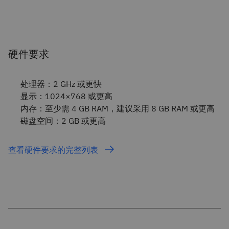
硬件要求
处理器：2 GHz 或更快
显示：1024×768 或更高
内存：至少需 4 GB RAM，建议采用 8 GB RAM 或更高
磁盘空间：2 GB 或更高
查看硬件要求的完整列表