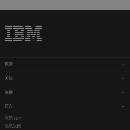
联系 IBM
隐私政策