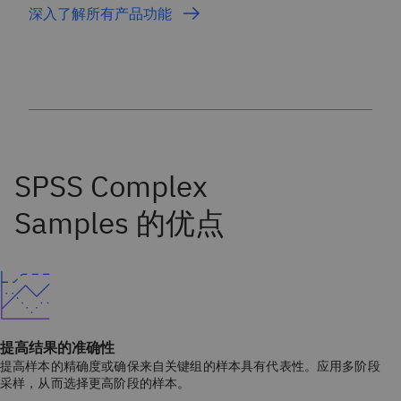
深入了解所有产品功能
提高结果的准确性
提高样本的精确度或确保来自关键组的样本具有代表性。应用多阶段
采样，从而选择更高阶段的样本。