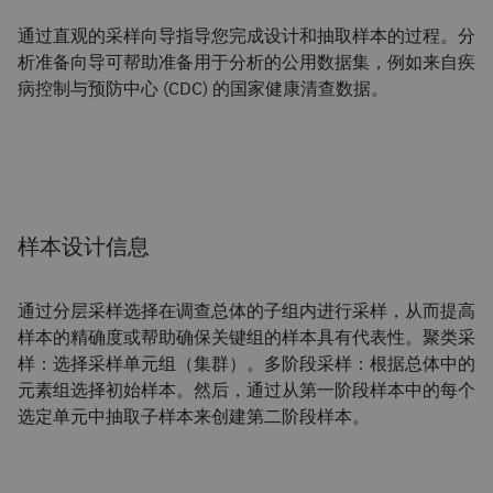
通过直观的采样向导指导您完成设计和抽取样本的过程。分
析准备向导可帮助准备用于分析的公用数据集，例如来自疾
病控制与预防中心 (CDC) 的国家健康清查数据。
样本设计信息
通过分层采样选择在调查总体的子组内进行采样，从而提高
样本的精确度或帮助确保关键组的样本具有代表性。聚类采
样：选择采样单元组（集群）。多阶段采样：根据总体中的
元素组选择初始样本。然后，通过从第一阶段样本中的每个
选定单元中抽取子样本来创建第二阶段样本。