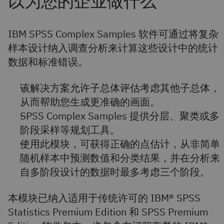
IBM SPSS Complex Samples 软件可通过将复杂
样本设计纳入调查分析来计算这些设计中的统计
数据和标准错误。
该解决方案允许子总体评估考虑其他子总体，
从而帮助您生成更准确的画面。
SPSS Complex Samples 提供分层、聚类或多
阶段采样等规划工具。
使用此模块，可获得正确的点估计，从非简单
随机样本中预测数值和分类结果，并在分析来
自多阶段设计的数据时最多考虑三个阶段。
本模块已纳入适用于传统许可的 IBM® SPSS
Statistics Premium Edition 和 SPSS Premium