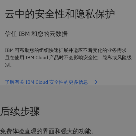
信任 IBM 和您的云数据
IBM 可帮助您的组织快速扩展并适应不断变化的业务需求，
且在使用 IBM Cloud 产品时不会影响安全性、隐私或风险级
别。
了解有关 IBM Cloud 安全性的更多信息
后续步骤
免费体验直观的界面和强大的功能。