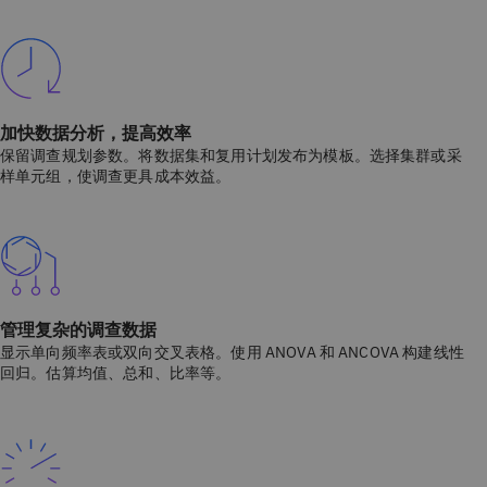
加快数据分析，提高效率
保留调查规划参数。将数据集和复用计划发布为模板。选择集群或采
样单元组，使调查更具成本效益。
管理复杂的调查数据
显示单向频率表或双向交叉表格。使用 ANOVA 和 ANCOVA 构建线性
回归。估算均值、总和、比率等。