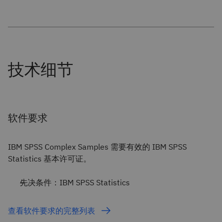
软件要求
IBM SPSS Complex Samples 需要有效的 IBM SPSS
Statistics 基本许可证。
先决条件：IBM SPSS Statistics
查看软件要求的完整列表