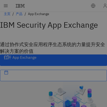
主页
产品
App Exchange
IBM Security App Exchange
通过协作式安全应用程序生态系统的力量提升安全
解决方案的价值
打开 App Exchange