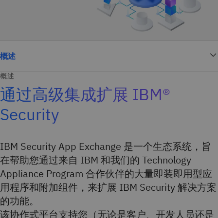
概述
概述
通过高级集成扩展 IBM®
Security
IBM Security App Exchange 是一个生态系统，旨
在帮助您通过来自 IBM 和我们的 Technology
Appliance Program 合作伙伴的大量即装即用型应
用程序和附加组件，来扩展 IBM Security 解决方案
的功能。
该协作式平台支持您（无论是客户、开发人员还是