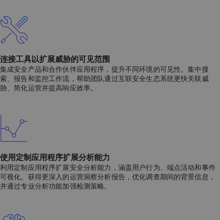
连接工具以扩展威胁的可见范围
集成安全产品和合作伙伴应用程序，提升不同环境的可见性。集中搜
索、报告和监控工作流，帮助团队通过互联安全生态系统更快关联威
胁、简化运营并提高响应效率。
使用定制应用程序扩展分析能力
利用定制应用程序扩展安全分析能力，涵盖用户行为、端点活动和事件
可视化。获得更深入的运营洞察分析报告，优化调查期间的背景信息，
并通过专业分析功能加强检测策略。