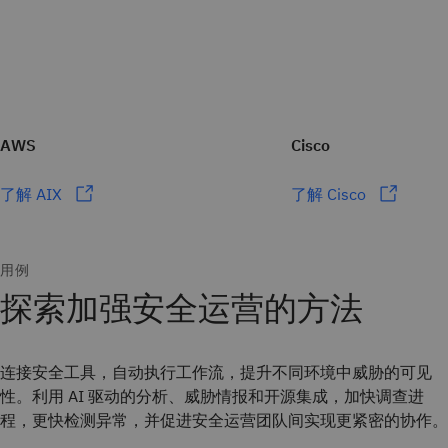
AWS
Cisco
了解 AIX
了解 Cisco
用例
探索加强安全运营的方法
连接安全工具，自动执行工作流，提升不同环境中威胁的可见
性。利用 AI 驱动的分析、威胁情报和开源集成，加快调查进
程，更快检测异常，并促进安全运营团队间实现更紧密的协作。