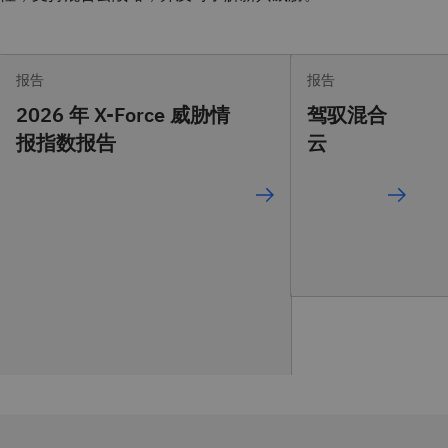
报告
报告
2026 年 X-Force 威胁情
驾驭混合
报指数报告
云