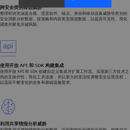
跨安全类别筛选威胁
整理和浏览涵盖合规、恶意软件、端点、身份和移动设备威胁等类别的
安全洞察分析数据。按策略和内容类型筛选数据，以提高可见性、简化
调查并聚焦关键风险。
使用开放 API 和 SDK 构建集成
使用开放 API 和 SDK 创建自定义集成并扩展工作流。实现第三方技术之
间的互操作性，简化工具连接，并以更大的灵活性调整安全运营流程，
以适应不断变化的业务和基础设施需求。
利用共享情报分析威胁
利用集成式威胁情报和分析数据，识别和响应全球安全风险。创建自定