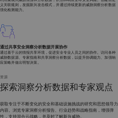
义关联规则，发掘新兴攻击模式，并通过持续更新的威胁洞察分析数据
强化检测能力。
通过共享安全洞察分析数据开展协作
通过基于云的情报共享环境，促进安全专业人员之间的协作。访问各种
威胁数据源、专家指南和共享洞察分析数据，以提升协调能力、加强响
应策略并做出明智决策。
资源
探索洞察分析数据和专家观点
获取专注于不断变化的安全和基础设施挑战的研究和思想领导力
内容。浏览专家洞察分析报告、行业趋势和战略指南，增强弹
性，支持混合云战略，并及时了解新兴威胁。