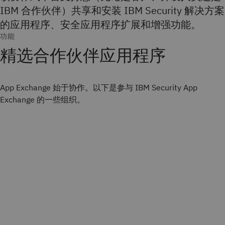
IBM 合作伙伴）共享和安装 IBM Security 解决方案
的应用程序、安全应用程序扩展和增强功能。
功能
精选合作伙伴应用程序
App Exchange 始于协作。以下是参与 IBM Security App
Exchange 的一些组织。