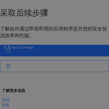
采取后续步骤
了解如何通过即装即用的应用程序提升您的安全状
况效率和性能。
打开 App Exchange
了解更多信息
支持
社区