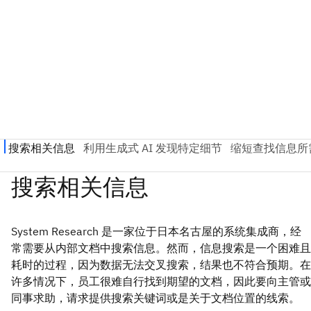
System Research 是一家位于日本名古屋的系统集成商，经
常需要从内部文档中搜索信息。然而，信息搜索是一个困难且
耗时的过程，因为数据无法交叉搜索，结果也不符合预期。在
许多情况下，员工很难自行找到期望的文档，因此要向主管或
同事求助，请求提供搜索关键词或是关于文档位置的线索。