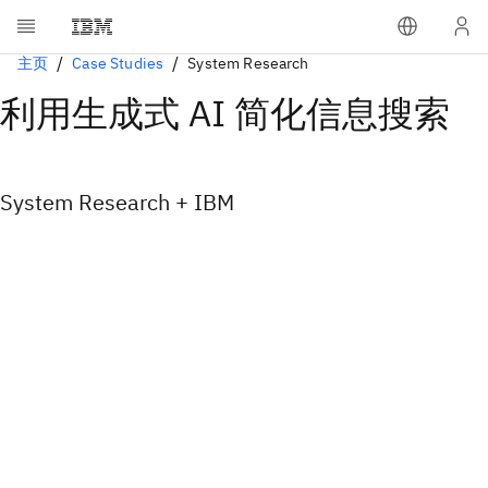
主页
Case Studies
System Research
利用生成式 AI 简化信息搜索
System Research + IBM