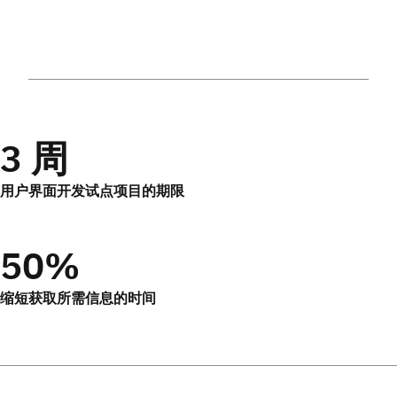
3 周
用户界面开发试点项目的期限
50%
缩短获取所需信息的时间