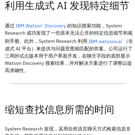
通过
IBM Watson
Discovery
的知识搜索功能，System
®
Research 成功发现了一些原本无法公开的特定信息细节和规
则手册。此外，System Research 利用
IBM watsonx.ai
（生
™
成式 AI 平台）来提供与问题意图相匹配的答案。公司运行了
三周的试点版本用于用户界面开发，在聊天字段的底部显示
Watson Discovery 搜索结果，并对解决方案进行了调整以提
高准确性。
System Research 发现，采用自然语言聊天方式检索信息非