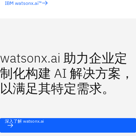
IBM watsonx.ai™
watsonx.ai 助力企业定
制化构建 AI 解决方案，
以满足其特定需求。
深入了解 watsonx.ai