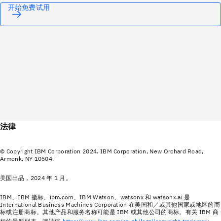
开始免费试用
法律
© Copyright IBM Corporation 2024. IBM Corporation, New Orchard Road,
Armonk, NY 10504.
美国出品，2024 年 1 月。
IBM、IBM 徽标、ibm.com、IBM Watson、watsonx 和 watsonx.ai 是
International Business Machines Corporation 在美国和／或其他国家或地区的商
标或注册商标。其他产品和服务名称可能是 IBM 或其他公司的商标。有关 IBM 商