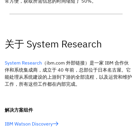
常方便，获取所需信息的时间缩短了 50%。
System Research
（ibm.com 外部链接）是一家 IBM 合作伙
伴和系统集成商，成立于 40 年前，总部位于日本名古屋。它
能处理从系统建设的上游到下游的全部流程，以及运营和维护
工作，所有这些工作都在内部完成。
解决方案组件
IBM Watson Discovery