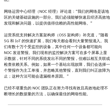
网络运营中心经理（NOC 经理）评论道：“我们的网络是该地
区的关键基础设施的一部分。我们必须能够快速且经济高效地
发现和解决问题，以提供值得信赖的高性能网络。”
运营系统支持解决方案架构师（OSS 架构师）补充道，“随着
5G 和 IoT 的快速扩展，我们每天都会看到大量警报涌入。我
们有数十万个受监控的设备，其中任何一个设备都可能向
NOC 发送警报。我们现有的监控解决方案可在多个屏幕上显
示数据，针对不同的系统发出不同的警报，但难以相互关联或
检查依赖关系。例如，如果一个基站出现故障，我们会选择一
个警报作为主工单项，并忽略其他警报，直到我们纠正故障为
止；这种方法可能会遗漏根本原因。”
已经不堪重负的 NOC 团队正在努力寻找有效且高效地处理不
断增长的数据量的方法，以确保最佳的网络性能。