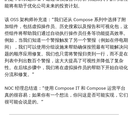
能将有助于优化公司未来的投资计划。
该 OSS 架构师补充道：“我们还从 Compose 系列中选择了附
加组件，包括虚拟操作员、历史搜索以及报告和可视化包，这
些组件将帮助我们通过自动执行操作员任务等功能提高效率。
例如，当我们知道一个警报触发了另一个警报（例如在停电期
间），我们可以使用分组设施来帮助确保按照最有可能解决问
题的顺序应用修复。我们也只需将警报归类到一行，而不是在
列表中列出数百个警报，这大大提高了可视性并降低了复杂
性。在后续步骤中，我们将在虚拟操作员的帮助下开始自动化
分流和修复。”
NOC 经理总结道：“使用 Compose IT 和 Compose 运营平台
真的很容易；如果你有一个想法，你问这是否可能实现，它们
很可能会说是的。”