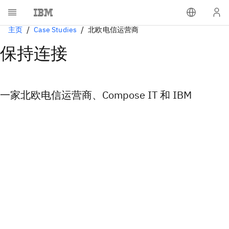
主页
Case Studies
北欧电信运营商
保持连接
一家北欧电信运营商、Compose IT 和 IBM