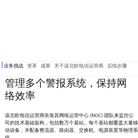
该北欧电信运营商依靠其网络运营中心 (NOC) 团队来监控公
司的技术基础架构，包括数万个基站。每个基站都覆盖大量移
动设备，并配备整流器、路由器、交换机、电源装置等物理系
统。