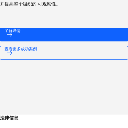
并提高整个组织的 可观察性。
了解详情
查看更多成功案例
法律信息