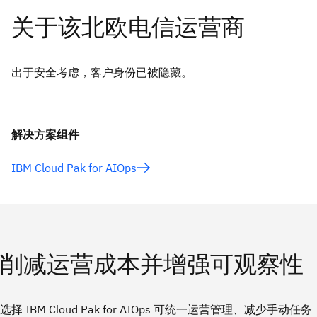
出于安全考虑，客户身份已被隐藏。
解决方案组件
IBM Cloud Pak for AIOps
削减运营成本并增强可观察性
选择 IBM Cloud Pak for AIOps 可统一运营管理、减少手动任务