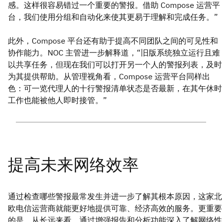
感。这样很容易错过一个重要的警报。借助 Compose 运营平
台，我们使用分组和自动化来使其更易于理解和完成任务。”
此外，Compose 平台还有助于提高不同团队之间的可见性和
协作能力。NOC 主管进一步解释道，“旧版系统独立运行且难
以共享任务，但现在我们可以打开另一个人的警报列表，及时
为其提供帮助。从管理视角看，Compose 运营平台同样出
色：可一览代理人的十行警报清单状态是否最新，在其午休时
工作也能被他人即时接管。”
通过检查哪些警报最常发生并进一步了解其根本原因，这家北
欧电信运营商就能更好地提供可靠、经济高效的服务。更重要
的是，从长远来看，通过增强报告和分析功能深入了解网络性