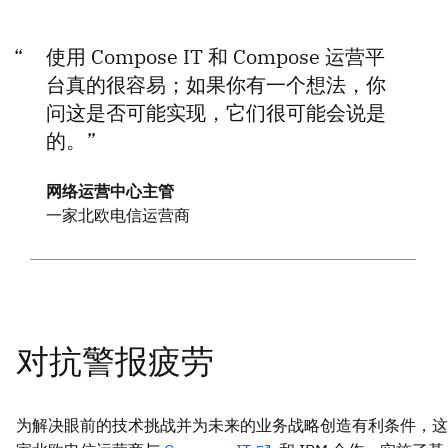
使用 Compose IT 和 Compose 运营平
台真的很容易；如果你有一个想法，你
问这是否可能实现，它们很可能会说是
的。
网络运营中心主管
一家北欧电信运营商
为解决眼前的技术挑战并为未来的业务战略创造有利条件，这