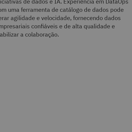
niciativas de dados e IA. Experiência em DataOps
om uma ferramenta de catálogo de dados pode
erar agilidade e velocidade, fornecendo dados
mpresariais confiáveis e de alta qualidade e
iabilizar a colaboração.