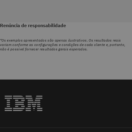
Renúncia de responsabilidade
*Os exemplos apresentados são apenas ilustrativos. Os resultados reais
variam conforme as configurações e condições de cada cliente e, portanto,
não é possível fornecer resultados gerais esperados.