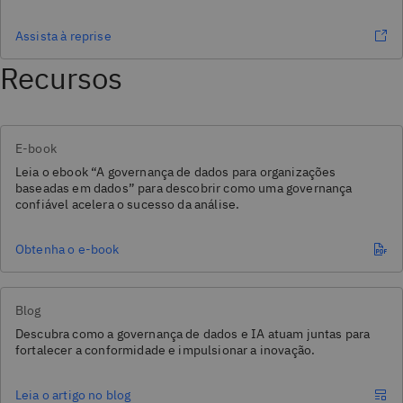
Assista à reprise
Recursos
E-book
Leia o ebook “A governança de dados para organizações
baseadas em dados” para descobrir como uma governança
confiável acelera o sucesso da análise.
Obtenha o e-book
Blog
Descubra como a governança de dados e IA atuam juntas para
fortalecer a conformidade e impulsionar a inovação.
Leia o artigo no blog