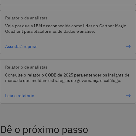
Relatório de analistas
Veja por que a IBM é reconhecida como líder no Gartner Magic
Quadrant para plataformas de dados e análise.
Assista à reprise
Relatório de analistas
Consulte o relatório CODB de 2025 para entender os insights de
mercado que moldam estratégias de governança e catálogo.
Leia o relatório
Dê o próximo passo