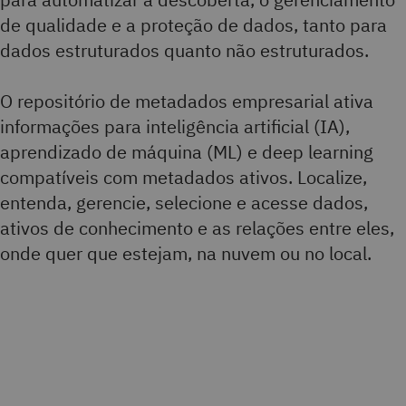
de qualidade e a proteção de dados, tanto para
dados estruturados quanto não estruturados.
O repositório de metadados empresarial ativa
informações para inteligência artificial (IA),
aprendizado de máquina (ML) e deep learning
compatíveis com metadados ativos. Localize,
entenda, gerencie, selecione e acesse dados,
ativos de conhecimento e as relações entre eles,
onde quer que estejam, na nuvem ou no local.