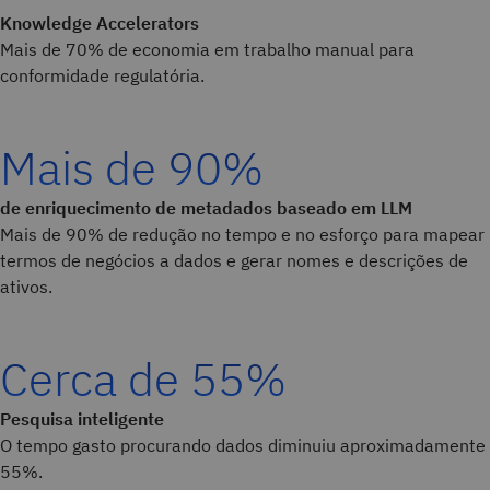
Knowledge Accelerators
Mais de 70% de economia em trabalho manual para
conformidade regulatória.
Mais de 90%
de enriquecimento de metadados baseado em LLM
Mais de 90% de redução no tempo e no esforço para mapear
termos
de negócios a dados e gerar nomes e descrições de
ativos.
Cerca de 55%
Pesquisa inteligente
O tempo gasto procurando dados diminuiu aproximadamente
55%.