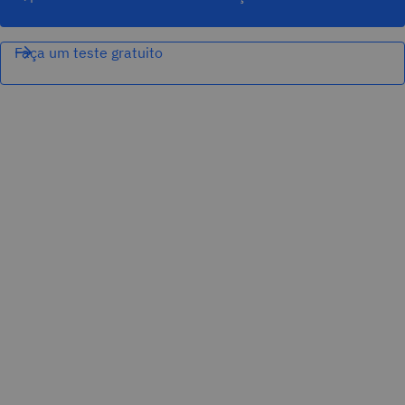
Faça um teste gratuito