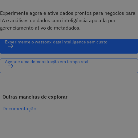
Experimente agora e ative dados prontos para negócios para
IA e análises de dados com inteligência apoiada por
gerenciamento ativo de metadados.
Experimente o watsonx.data intelligence sem custo
Agende uma demonstração em tempo real
Outras maneiras de explorar
Documentação