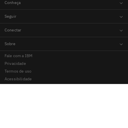
Fale com a IBM
Privacidade
Termos de uso
Acessibilidade