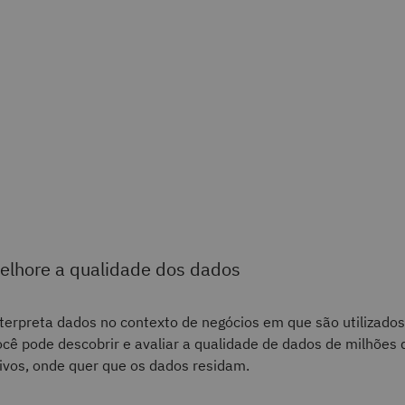
elhore a qualidade dos dados
terpreta dados no contexto de negócios em que são utilizados
cê pode descobrir e avaliar a qualidade de dados de milhões 
ivos, onde quer que os dados residam.