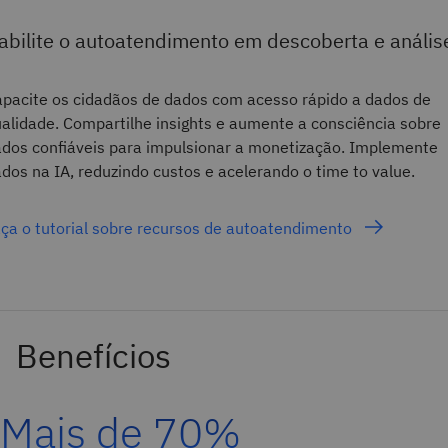
abilite o autoatendimento em descoberta e anális
pacite os cidadãos de dados com acesso rápido a dados de
alidade. Compartilhe insights e aumente a consciência sobre
dos confiáveis para impulsionar a monetização. Implemente
dos na IA, reduzindo custos e acelerando o time to value.
ça o tutorial sobre recursos de autoatendimento
Mais de 70%