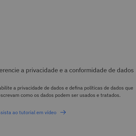
erencie a privacidade e a conformidade de dados
bilite a privacidade de dados e defina políticas de dados que
screvam como os dados podem ser usados e tratados.
sista ao tutorial em vídeo