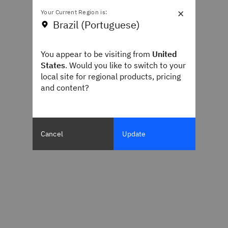
×
Your Current Region is:
Brazil (Portuguese)
You appear to be visiting from
United
States
. Would you like to switch to your
local site for regional products, pricing
and content?
Cancel
Update