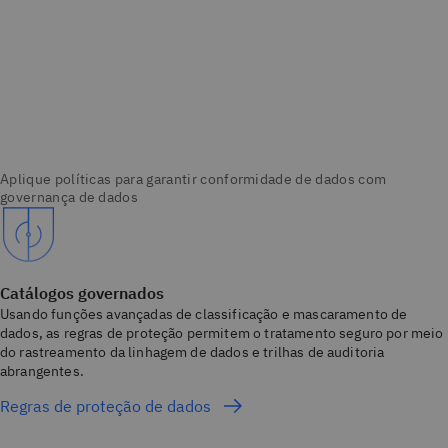
Catálogos governados
Usando funções avançadas de classificação e mascaramento de
dados, as regras de proteção permitem o tratamento seguro por meio
do rastreamento da linhagem de dados e trilhas de auditoria
abrangentes.
Regras de proteção de dados