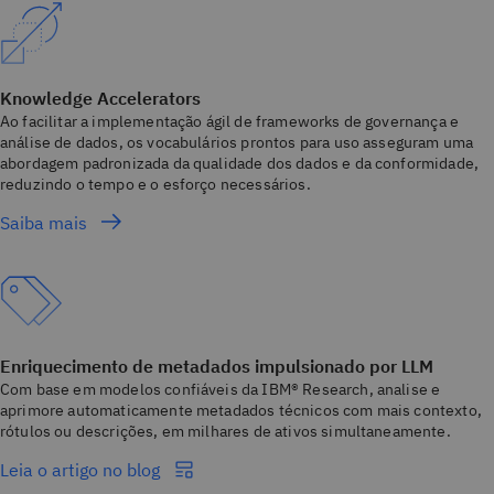
Knowledge Accelerators
Ao facilitar a implementação ágil de frameworks de governança e
análise de dados, os vocabulários prontos para uso asseguram uma
abordagem padronizada da qualidade dos dados e da conformidade,
reduzindo o tempo e o esforço necessários.
Saiba mais
Enriquecimento de metadados impulsionado por LLM
Com base em modelos confiáveis da IBM® Research, analise e
aprimore automaticamente metadados técnicos com mais contexto,
rótulos ou descrições, em milhares de ativos simultaneamente.
Leia o artigo no blog