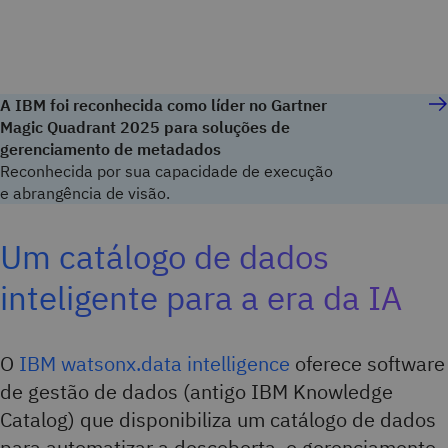
A IBM foi reconhecida como líder no Gartner
Magic Quadrant 2025 para soluções de
gerenciamento de metadados
Reconhecida por sua capacidade de execução
e abrangência de visão.
Um catálogo de dados
inteligente para a era da IA
O
IBM watsonx.data intelligence
oferece software
de gestão de dados (antigo IBM Knowledge
Catalog) que disponibiliza um catálogo de dados
para automatizar a descoberta, o gerenciamento