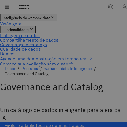
Comece sua avaliação sem custo
Início
Produtos
watsonx.data Intelligence
Governance and Catalog
Governance and Catalog
Um catálogo de dados inteligente para a era da
IA
Explore a biblioteca de demonstrações