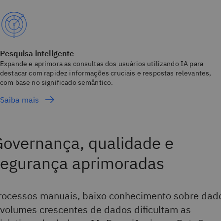
Pesquisa inteligente
Expande e aprimora as consultas dos usuários utilizando IA para
destacar com rapidez informações cruciais e respostas relevantes,
com base no significado semântico.
Saiba mais
overnança, qualidade e
segurança aprimoradas
rocessos manuais, baixo conhecimento sobre dad
 volumes crescentes de dados dificultam as