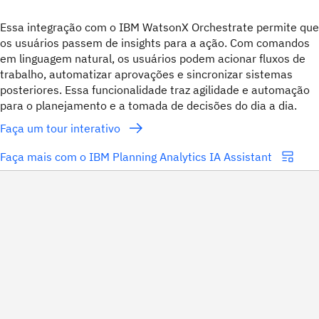
Essa integração com o IBM WatsonX Orchestrate permite que
os usuários passem de insights para a ação. Com comandos
em linguagem natural, os usuários podem acionar fluxos de
trabalho, automatizar aprovações e sincronizar sistemas
posteriores. Essa funcionalidade traz agilidade e automação
para o planejamento e a tomada de decisões do dia a dia.
Faça um tour interativo
Faça mais com o IBM Planning Analytics IA Assistant