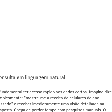
onsulta em linguagem natural
fundamental ter acesso rápido aos dados certos. Imagine dize
mplesmente: "mostre-me a receita de celulares do ano
ssado" e receber imediatamente uma visão detalhada na
sposta. Chega de perder tempo com pesquisas manuais. O