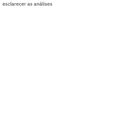
esclarecer as análises