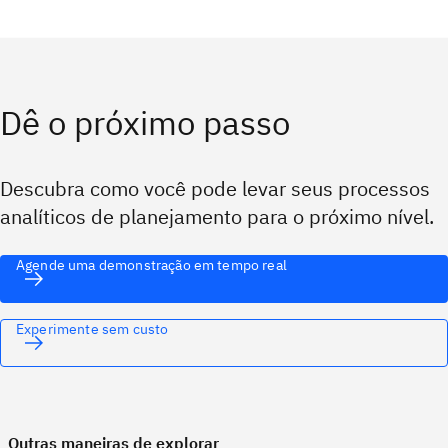
Dê o próximo passo
Descubra como você pode levar seus processos
analíticos de planejamento para o próximo nível.
Agende uma demonstração em tempo real
Experimente sem custo
Outras maneiras de explorar