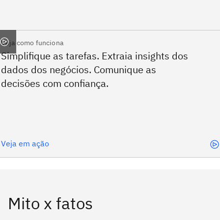
Veja como funciona
Veja em ação