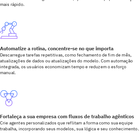
mais rápido.
Automatize a rotina, concentre-se no que importa
Descarregue tarefas repetitivas, como fechamento de fim de mês,
atualizações de dados ou atualizações do modelo. Com automação
integrada, os usuários economizam tempo e reduzem o esforço
manual.
Fortaleça a sua empresa com fluxos de trabalho agênticos
Crie agentes personalizados que reflitam a forma como sua equipe
trabalha, incorporando seus modelos, sua lógica e seu conhecimento.