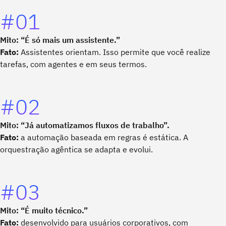
#01
Mito: “É só mais um assistente.”
Fato:
Assistentes orientam. Isso permite que você realize
tarefas, com agentes e em seus termos.
#02
Mito: “Já automatizamos fluxos de trabalho”.
Fato:
a automação baseada em regras é estática. A
orquestração agêntica se adapta e evolui.
#03
Mito: “É muito técnico.”
Fato:
desenvolvido para usuários corporativos, com