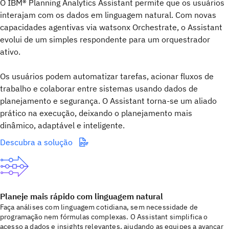
O IBM® Planning Analytics Assistant permite que os usuários
interajam com os dados em linguagem natural. Com novas
capacidades agentivas via watsonx Orchestrate, o Assistant
evolui de um simples respondente para um orquestrador
ativo.
Os usuários podem automatizar tarefas, acionar fluxos de
trabalho e colaborar entre sistemas usando dados de
planejamento e segurança. O Assistant torna-se um aliado
prático na execução, deixando o planejamento mais
dinâmico, adaptável e inteligente.
Descubra a solução
Planeje mais rápido com linguagem natural
Faça análises com linguagem cotidiana, sem necessidade de
programação nem fórmulas complexas. O Assistant simplifica o
acesso a dados e insights relevantes, ajudando as equipes a avançar