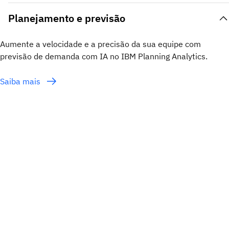
Planejamento e previsão
Aumente a velocidade e a precisão da sua equipe com
previsão de demanda com IA no IBM Planning Analytics.
Saiba mais