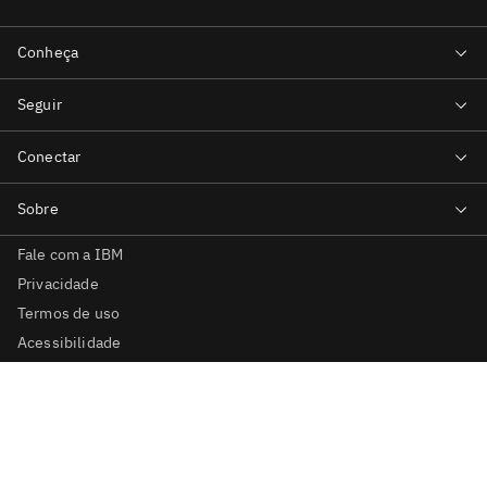
Fale com a IBM
Privacidade
Termos de uso
Acessibilidade