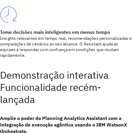
Tome decisões mais inteligentes em menos tempo
Insights relevantes em tempo real, recomendações personalizadas e
comparações de cenários ao seu alcance. O Assistant ajuda as
equipes a responder com confiança em condições que mudam
rapidamente.
Demonstração interativa
Funcionalidade recém-
lançada
Amplie o poder do Planning Analytics Assistant com a
integração de execução agêntica usando o IBM WatsonX
Orchestrate.