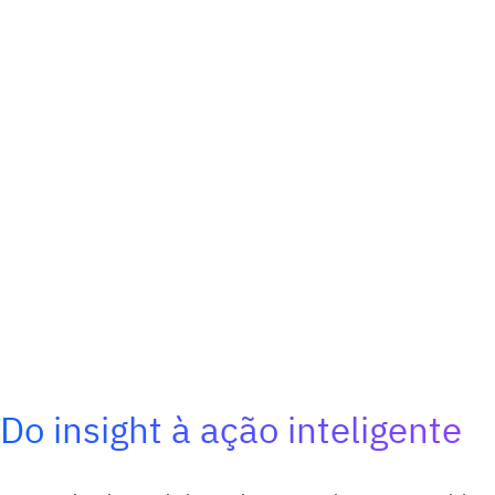
Do insight à ação inteligente