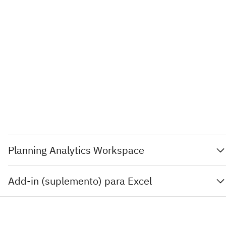
Planning Analytics Workspace
Add-in (suplemento) para Excel