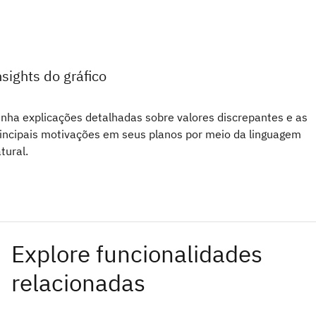
nsights do gráfico
nha explicações detalhadas sobre valores discrepantes e as
incipais motivações em seus planos por meio da linguagem
tural.
Explore funcionalidades
relacionadas