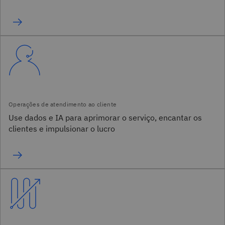
Use dados e IA para aprimorar o serviço, encantar os
clientes e impulsionar o lucro