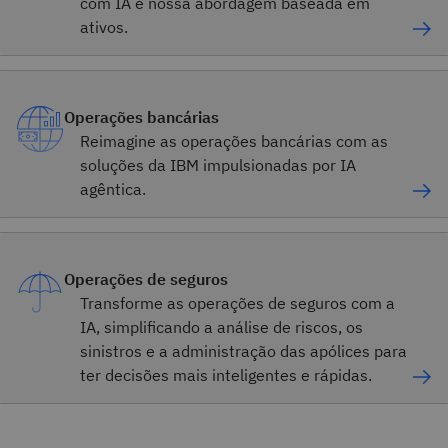
com IA e nossa abordagem baseada em
ativos.
Operações bancárias
Reimagine as operações bancárias com as
soluções da IBM impulsionadas por IA
agêntica.
Operações de seguros
Transforme as operações de seguros com a
IA, simplificando a análise de riscos, os
sinistros e a administração das apólices para
ter decisões mais inteligentes e rápidas.