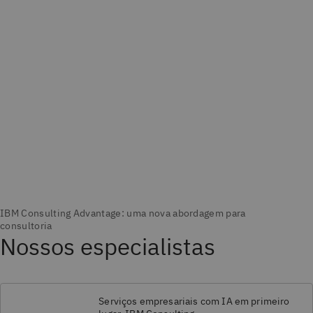
Nossos especialistas
Serviços empresariais com IA em primeiro