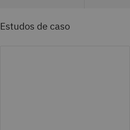
Estudos de caso