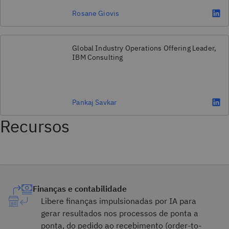
Rosane Giovis
Global Industry Operations Offering Leader,
IBM Consulting
Pankaj Savkar
Recursos
Finanças e contabilidade
Libere finanças impulsionadas por IA para
gerar resultados nos processos de ponta a
ponta, do pedido ao recebimento (order-to-