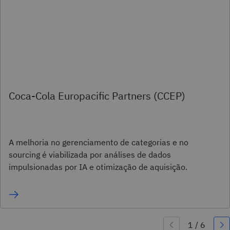
Coca-Cola Europacific Partners (CCEP)
A melhoria no gerenciamento de categorias e no
sourcing é viabilizada por análises de dados
impulsionadas por IA e otimização de aquisição.