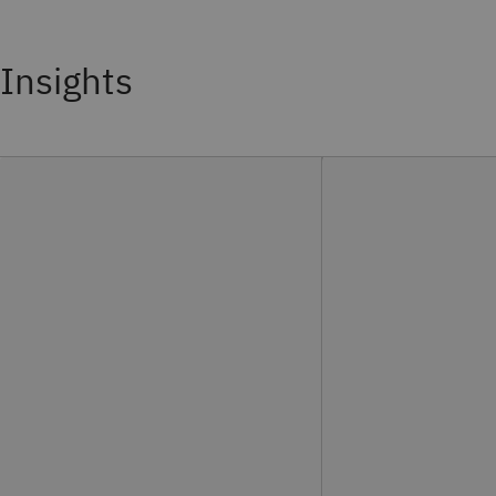
Insights