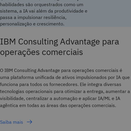
habilidades são orquestrados como um
sistema, a IA vai além da produtividade e
passa a impulsionar resiliência,
personalização e crescimento.
IBM Consulting Advantage para
operações comerciais
O IBM Consulting Advantage para operações comerciais é
uma plataforma unificada de ativos impulsionados por IA que
funciona para todos os fornecedores. Ele integra diversas
tecnologias operacionais para otimizar a entrega, aumentar a
visibilidade, centralizar a automação e aplicar IA/ML e IA
agêntica em todas as áreas das operações comerciais.
Saiba mais