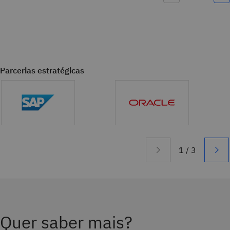
Parcerias estratégicas
Quer saber mais?