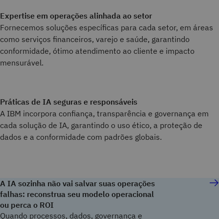
Expertise em operações alinhada ao setor
Fornecemos soluções específicas para cada setor, em áreas
como serviços financeiros, varejo e saúde, garantindo
conformidade, ótimo atendimento ao cliente e impacto
mensurável.
Práticas de IA seguras e responsáveis
A IBM incorpora confiança, transparência e governança em
cada solução de IA, garantindo o uso ético, a proteção de
dados e a conformidade com padrões globais.
A IA sozinha não vai salvar suas operações
falhas: reconstrua seu modelo operacional
ou perca o ROI
Quando processos, dados, governança e