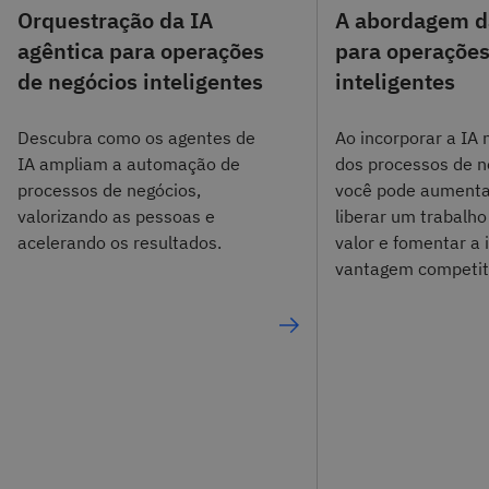
Orquestração da IA
A abordagem d
agêntica para operações
para operaçõe
de negócios inteligentes
inteligentes
Descubra como os agentes de
Ao incorporar a IA 
IA ampliam a automação de
dos processos de n
processos de negócios,
você pode aumentar
valorizando as pessoas e
liberar um trabalho
acelerando os resultados.
valor e fomentar a 
vantagem competit