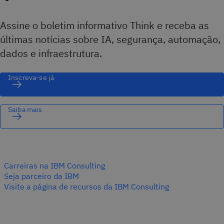
Assine o boletim informativo Think e receba as
últimas notícias sobre IA, segurança, automação,
dados e infraestrutura.
Inscreva-se já
Saiba mais
Carreiras na IBM Consulting
Seja parceiro da IBM
Visite a página de recursos da IBM Consulting