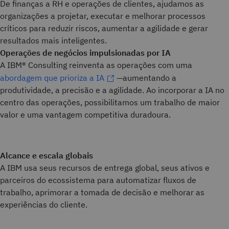
De finanças a RH e operações de clientes, ajudamos as
organizações a projetar, executar e melhorar processos
críticos para reduzir riscos, aumentar a agilidade e gerar
resultados mais inteligentes.
Operações de negócios impulsionadas por IA
A IBM® Consulting reinventa as operações com uma
abordagem que prioriza a IA
—aumentando a
produtividade, a precisão e a agilidade. Ao incorporar a IA no
centro das operações, possibilitamos um trabalho de maior
valor e uma vantagem competitiva duradoura.
Alcance e escala globais
A IBM usa seus recursos de entrega global, seus ativos e
parceiros do ecossistema para automatizar fluxos de
trabalho, aprimorar a tomada de decisão e melhorar as
experiências do cliente.