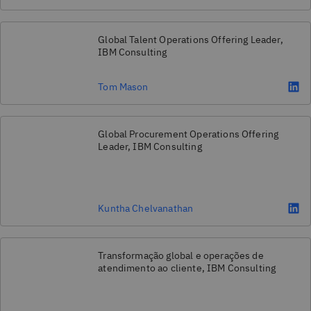
Global Talent Operations Offering Leader,
IBM Consulting
Tom Mason
Global Procurement Operations Offering
Leader, IBM Consulting
Kuntha Chelvanathan
Transformação global e operações de
atendimento ao cliente, IBM Consulting