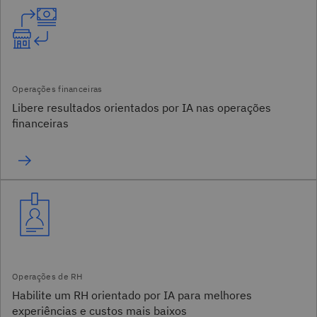
Libere resultados orientados por IA nas operações
financeiras
Habilite um RH orientado por IA para melhores
experiências e custos mais baixos