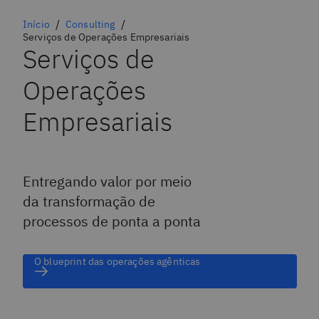
Início
Consulting
Serviços de Operações Empresariais
Serviços de
Operações
Empresariais
Entregando valor por meio
da transformação de
processos de ponta a ponta
O blueprint das operações agênticas