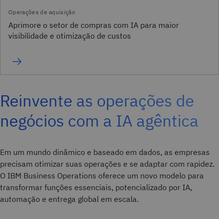
Aprimore o setor de compras com IA para maior
visibilidade e otimização de custos
Reinvente as operações de
negócios com a IA agêntica
Em um mundo dinâmico e baseado em dados, as empresas
precisam otimizar suas operações e se adaptar com rapidez.
O IBM Business Operations oferece um novo modelo para
transformar funções essenciais, potencializado por IA,
automação e entrega global em escala.