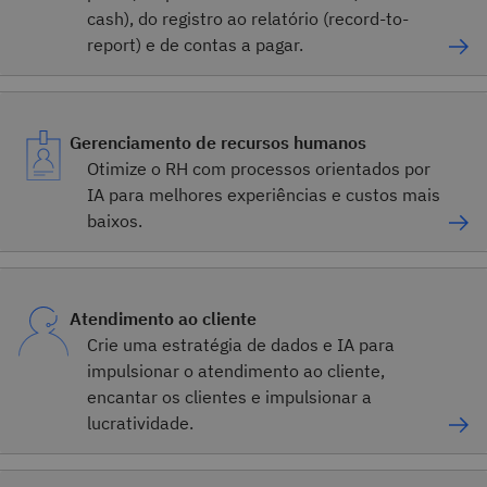
cash), do registro ao relatório (record-to-
report) e de contas a pagar.
Gerenciamento de recursos humanos
Otimize o RH com processos orientados por
IA para melhores experiências e custos mais
baixos.
Atendimento ao cliente
Crie uma estratégia de dados e IA para
impulsionar o atendimento ao cliente,
encantar os clientes e impulsionar a
lucratividade.