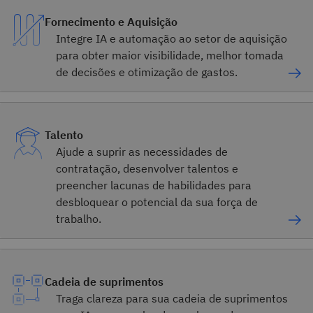
Fornecimento e Aquisição
Integre IA e automação ao setor de aquisição
para obter maior visibilidade, melhor tomada
de decisões e otimização de gastos.
Talento
Ajude a suprir as necessidades de
contratação, desenvolver talentos e
preencher lacunas de habilidades para
desbloquear o potencial da sua força de
trabalho.
Cadeia de suprimentos
Traga clareza para sua cadeia de suprimentos