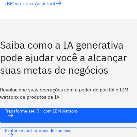
IBM watsonx Assistant
Saiba como a IA generativa
pode ajudar você a alcançar
suas metas de negócios
Revolucione suas operações com o poder do portfólio IBM
watsonx de produtos de IA
Transforme seu RH com IBM watsonx
Explore mais histórias de sucesso