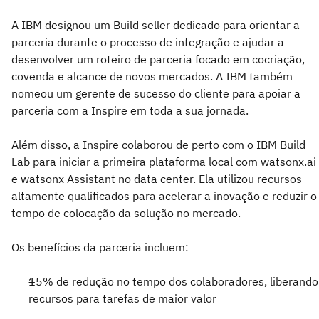
A IBM designou um Build seller dedicado para orientar a
parceria durante o processo de integração e ajudar a
desenvolver um roteiro de parceria focado em cocriação,
covenda e alcance de novos mercados. A IBM também
nomeou um gerente de sucesso do cliente para apoiar a
parceria com a Inspire em toda a sua jornada.
Além disso, a Inspire colaborou de perto com o IBM Build
Lab para iniciar a primeira plataforma local com watsonx.ai
e watsonx Assistant no data center. Ela utilizou recursos
altamente qualificados para acelerar a inovação e reduzir o
tempo de colocação da solução no mercado.
Os benefícios da parceria incluem:
15% de redução no tempo dos colaboradores, liberando
recursos para tarefas de maior valor