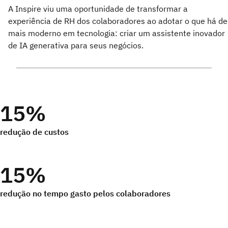
A Inspire viu uma oportunidade de transformar a
experiência de RH dos colaboradores ao adotar o que há de
mais moderno em tecnologia: criar um assistente inovador
de IA generativa para seus negócios.
15%
redução de custos
15%
redução no tempo gasto pelos colaboradores