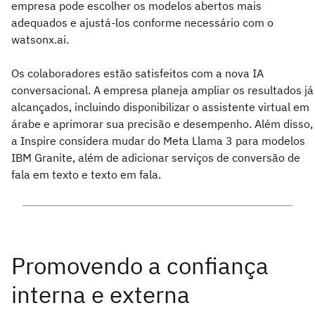
empresa pode escolher os modelos abertos mais
adequados e ajustá-los conforme necessário com o
watsonx.ai.
Os colaboradores estão satisfeitos com a nova IA
conversacional. A empresa planeja ampliar os resultados já
alcançados, incluindo disponibilizar o assistente virtual em
árabe e aprimorar sua precisão e desempenho. Além disso,
a Inspire considera mudar do Meta Llama 3 para modelos
IBM Granite, além de adicionar serviços de conversão de
fala em texto e texto em fala.