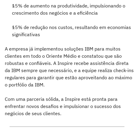
15% de aumento na produtividade, impulsionando o
crescimento dos negócios e a eficiência
15% de redução nos custos, resultando em economias
significativas
A empresa já implementou soluções IBM para muitos
clientes em todo o Oriente Médio e constatou que são
robustas e confiáveis. A Inspire recebe assistência direta
da IBM sempre que necessário, e a equipe realiza check-ins
regulares para garantir que estão aproveitando ao máximo
o portfólio da IBM.
Com uma parceria sólida, a Inspire está pronta para
enfrentar novos desafios e impulsionar o sucesso dos
negócios de seus clientes.