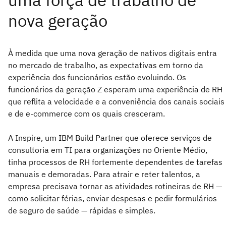
À medida que uma nova geração de nativos digitais entra
no mercado de trabalho, as expectativas em torno da
experiência dos funcionários estão evoluindo. Os
funcionários da geração Z esperam uma experiência de RH
que reflita a velocidade e a conveniência dos canais sociais
e de e-commerce com os quais cresceram.
A Inspire, um IBM Build Partner que oferece serviços de
consultoria em TI para organizações no Oriente Médio,
tinha processos de RH fortemente dependentes de tarefas
manuais e demoradas. Para atrair e reter talentos, a
empresa precisava tornar as atividades rotineiras de RH —
como solicitar férias, enviar despesas e pedir formulários
de seguro de saúde — rápidas e simples.