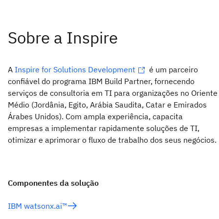
A
Inspire for Solutions Development
é um parceiro
confiável do programa IBM Build Partner, fornecendo
serviços de consultoria em TI para organizações no Oriente
Médio (Jordânia, Egito, Arábia Saudita, Catar e Emirados
Árabes Unidos). Com ampla experiência, capacita
empresas a implementar rapidamente soluções de TI,
otimizar e aprimorar o fluxo de trabalho dos seus negócios.
Componentes da solução
IBM watsonx.ai™