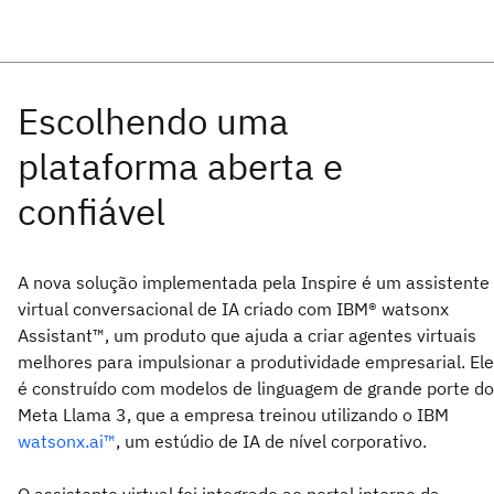
A nova solução implementada pela Inspire é um assistente
virtual conversacional de IA criado com IBM® watsonx
Assistant™, um produto que ajuda a criar agentes virtuais
melhores para impulsionar a produtividade empresarial. Ele
é construído com modelos de linguagem de grande porte do
Meta Llama 3, que a empresa treinou utilizando o IBM
watsonx.ai™
, um estúdio de IA de nível corporativo.