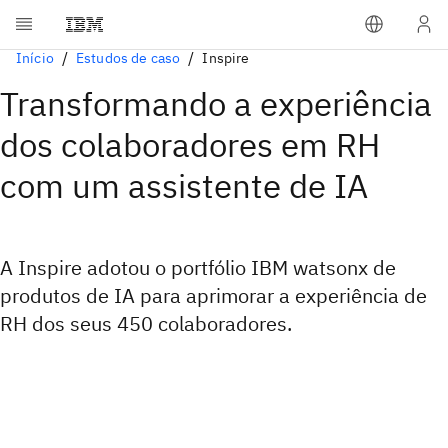
Início
Estudos de caso
Inspire
Transformando a experiência
dos colaboradores em RH
com um assistente de IA
A Inspire adotou o portfólio IBM watsonx de
produtos de IA para aprimorar a experiência de
RH dos seus 450 colaboradores.