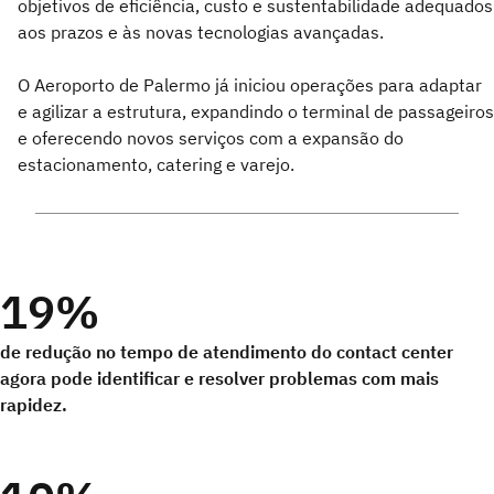
objetivos de eficiência, custo e sustentabilidade adequados
aos prazos e às novas tecnologias avançadas.
O Aeroporto de Palermo já iniciou operações para adaptar
e agilizar a estrutura, expandindo o terminal de passageiros
e oferecendo novos serviços com a expansão do
estacionamento, catering e varejo.
19%
de redução no tempo de atendimento do contact center
agora pode identificar e resolver problemas com mais
rapidez.