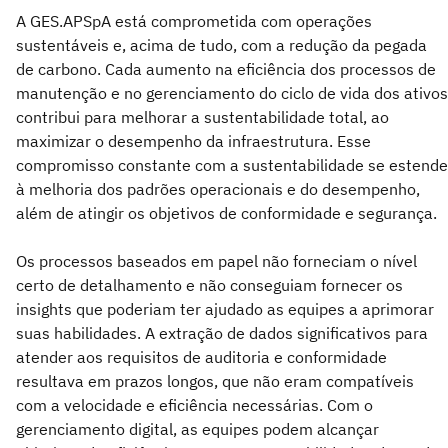
A GES.APSpA está comprometida com operações
sustentáveis e, acima de tudo, com a redução da pegada
de carbono. Cada aumento na eficiência dos processos de
manutenção e no gerenciamento do ciclo de vida dos ativos
contribui para melhorar a sustentabilidade total, ao
maximizar o desempenho da infraestrutura. Esse
compromisso constante com a sustentabilidade se estende
à melhoria dos padrões operacionais e do desempenho,
além de atingir os objetivos de conformidade e segurança.
Os processos baseados em papel não forneciam o nível
certo de detalhamento e não conseguiam fornecer os
insights que poderiam ter ajudado as equipes a aprimorar
suas habilidades. A extração de dados significativos para
atender aos requisitos de auditoria e conformidade
resultava em prazos longos, que não eram compatíveis
com a velocidade e eficiência necessárias. Com o
gerenciamento digital, as equipes podem alcançar