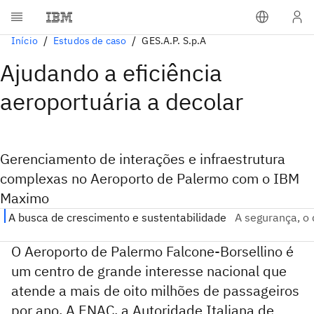
Início
Estudos de caso
GES.A.P. S.p.A
Ajudando a eficiência
aeroportuária a decolar
Gerenciamento de interações e infraestrutura
complexas no Aeroporto de Palermo com o IBM
Maximo
O Aeroporto de Palermo Falcone-Borsellino é
um centro de grande interesse nacional que
atende a mais de oito milhões de passageiros
por ano. A ENAC, a Autoridade Italiana de