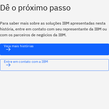
Dê o próximo passo
Para saber mais sobre as soluções IBM apresentadas nesta
história, entre em contato com seu representante da IBM ou
com os parceiros de negócios da IBM.
Veja mais histórias
Entre em contato com a IBM