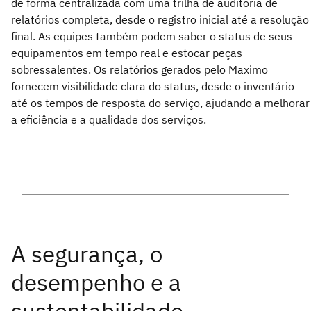
de forma centralizada com uma trilha de auditoria de
relatórios completa, desde o registro inicial até a resolução
final. As equipes também podem saber o status de seus
equipamentos em tempo real e estocar peças
sobressalentes. Os relatórios gerados pelo Maximo
fornecem visibilidade clara do status, desde o inventário
até os tempos de resposta do serviço, ajudando a melhorar
a eficiência e a qualidade dos serviços.