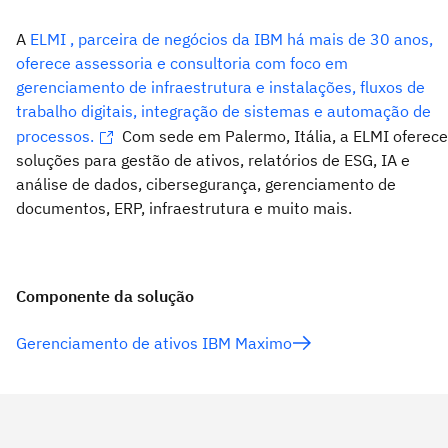
A
ELMI , parceira de negócios da IBM há mais de 30 anos,
oferece assessoria e consultoria com foco em
gerenciamento de infraestrutura e instalações, fluxos de
trabalho digitais, integração de sistemas e automação de
processos.
Com sede em Palermo, Itália, a ELMI oferece
soluções para gestão de ativos, relatórios de ESG, IA e
análise de dados, cibersegurança, gerenciamento de
documentos, ERP, infraestrutura e muito mais.
Componente da solução
Gerenciamento de ativos IBM Maximo