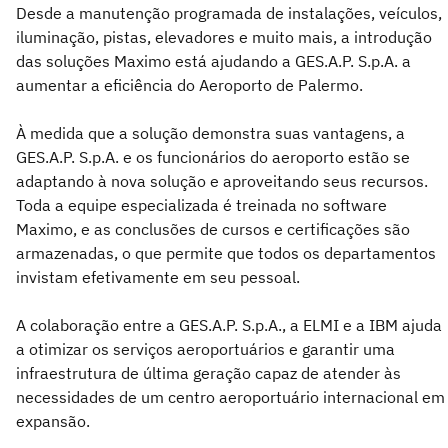
Desde a manutenção programada de instalações, veículos,
iluminação, pistas, elevadores e muito mais, a introdução
das soluções Maximo está ajudando a GES.A.P. S.p.A. a
aumentar a eficiência do Aeroporto de Palermo.
À medida que a solução demonstra suas vantagens, a
GES.A.P. S.p.A. e os funcionários do aeroporto estão se
adaptando à nova solução e aproveitando seus recursos.
Toda a equipe especializada é treinada no software
Maximo, e as conclusões de cursos e certificações são
armazenadas, o que permite que todos os departamentos
invistam efetivamente em seu pessoal.
A colaboração entre a GES.A.P. S.p.A., a ELMI e a IBM ajuda
a otimizar os serviços aeroportuários e garantir uma
infraestrutura de última geração capaz de atender às
necessidades de um centro aeroportuário internacional em
expansão.