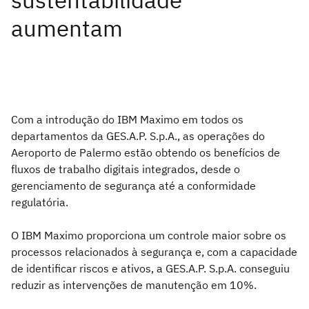
Com a introdução do IBM Maximo em todos os
departamentos da GES.A.P. S.p.A., as operações do
Aeroporto de Palermo estão obtendo os benefícios de
fluxos de trabalho digitais integrados, desde o
gerenciamento de segurança até a conformidade
regulatória.
O IBM Maximo proporciona um controle maior sobre os
processos relacionados à segurança e, com a capacidade
de identificar riscos e ativos, a GES.A.P. S.p.A. conseguiu
reduzir as intervenções de manutenção em 10%.