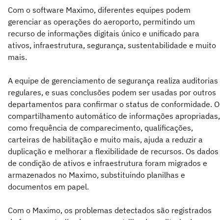
Com o software Maximo, diferentes equipes podem
gerenciar as operações do aeroporto, permitindo um
recurso de informações digitais único e unificado para
ativos, infraestrutura, segurança, sustentabilidade e muito
mais.
A equipe de gerenciamento de segurança realiza auditorias
regulares, e suas conclusões podem ser usadas por outros
departamentos para confirmar o status de conformidade. O
compartilhamento automático de informações apropriadas,
como frequência de comparecimento, qualificações,
carteiras de habilitação e muito mais, ajuda a reduzir a
duplicação e melhorar a flexibilidade de recursos. Os dados
de condição de ativos e infraestrutura foram migrados e
armazenados no Maximo, substituindo planilhas e
documentos em papel.
Com o Maximo, os problemas detectados são registrados