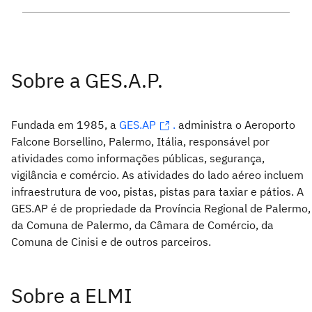
Sobre a GES.A.P.
Fundada em 1985, a
GES.AP
.
administra o Aeroporto
Falcone Borsellino, Palermo, Itália, responsável por
atividades como informações públicas, segurança,
vigilância e comércio. As atividades do lado aéreo incluem
infraestrutura de voo, pistas, pistas para taxiar e pátios. A
GES.AP é de propriedade da Província Regional de Palermo,
da Comuna de Palermo, da Câmara de Comércio, da
Comuna de Cinisi e de outros parceiros.
Sobre a ELMI