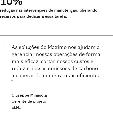
10%
redução nas intervenções de manutenção, liberando
recursos para dedicar a essa tarefa.
As soluções do Maximo nos ajudam a
gerenciar nossas operações de forma
mais eficaz, cortar nossos custos e
reduzir nossas emissões de carbono
ao operar de maneira mais eficiente.
Giuseppe Minasola
Gerente de projeto
ELMI