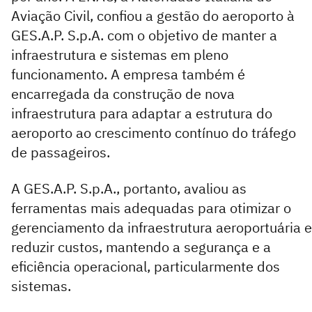
Aviação Civil, confiou a gestão do aeroporto à
GES.A.P. S.p.A. com o objetivo de manter a
infraestrutura e sistemas em pleno
funcionamento. A empresa também é
encarregada da construção de nova
infraestrutura para adaptar a estrutura do
aeroporto ao crescimento contínuo do tráfego
de passageiros.
A GES.A.P. S.p.A., portanto, avaliou as
ferramentas mais adequadas para otimizar o
gerenciamento da infraestrutura aeroportuária e
reduzir custos, mantendo a segurança e a
eficiência operacional, particularmente dos
sistemas.