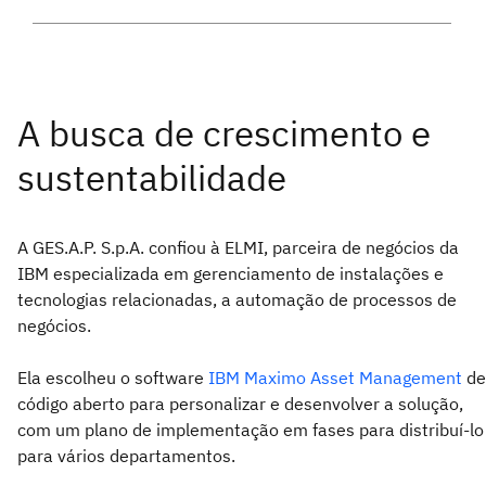
A GES.A.P. S.p.A. confiou à ELMI, parceira de negócios da
IBM especializada em gerenciamento de instalações e
tecnologias relacionadas, a automação de processos de
negócios.
Ela escolheu o software
IBM Maximo Asset Management
de
código aberto para personalizar e desenvolver a solução,
com um plano de implementação em fases para distribuí-lo
para vários departamentos.