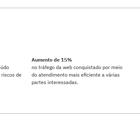
Aumento de 15%
eúdo
no tráfego da web conquistado por meio
 riscos de
do atendimento mais eficiente a várias
partes interessadas.