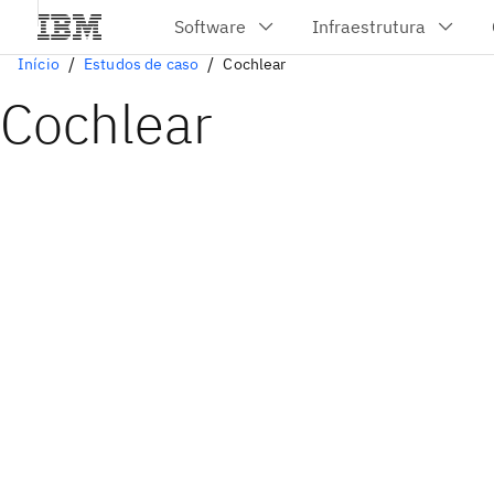
Início
Estudos de caso
Cochlear
Cochlear