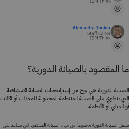
IBM Think
Alexandra Jonker
Staff Editor
IBM Think
ما المقصود بالصيانة الدورية؟
الصيانة الدورية هي نوع من إستراتيجيات الصيانة الاستباقية
التي تنطوي على الصيانة المنتظمة المجدولة للمعدات أو الآلات
أو المباني أو الأنظمة.
تشمل الصيانة الدورية مجموعة من مهام الصيانة المستمرة التي تساعد على