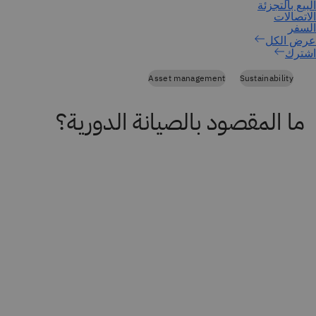
اشترك
Asset management
Sustainability
ما المقصود بالصيانة الدورية؟