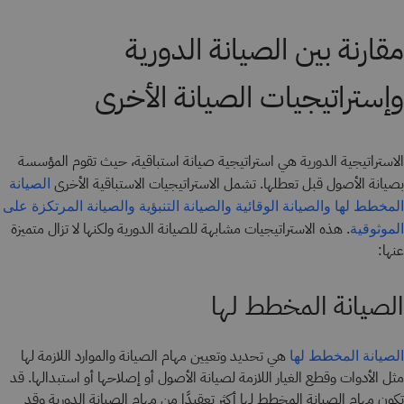
مقارنة بين الصيانة الدورية
وإستراتيجيات الصيانة الأخرى
الاستراتيجية الدورية هي استراتيجية صيانة استباقية، حيث تقوم المؤسسة
بصيانة الأصول قبل تعطلها. تشمل الاستراتيجيات الاستباقية الأخرى
الصيانة
المخطط لها
والصيانة الوقائية
والصيانة التنبؤية
والصيانة المرتكزة على
. هذه الاستراتيجيات مشابهة للصيانة الدورية ولكنها لا تزال متميزة
الموثوقية
عنها:
الصيانة المخطط لها
هي تحديد وتعيين مهام الصيانة والموارد اللازمة لها
الصيانة المخطط لها
مثل الأدوات وقطع الغيار اللازمة لصيانة الأصول أو إصلاحها أو استبدالها. قد
تكون مهام الصيانة المخطط لها أكثر تعقيدًا من مهام الصيانة الدورية وقد