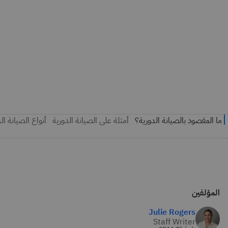
المؤلفين
Julie Rogers
Staff Writer