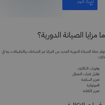
اشترك اليوم
ما مزايا الصيانة الدورية؟
توفر خطة الصيانة الدورية العديد من المزايا عبر الصناعات والتطبيقات، بما في
ذلك:
وفورات التكاليف
تقليل فترات التعطل
تعزيز السلامة
الموثوقية
تعزيز الكفاءة