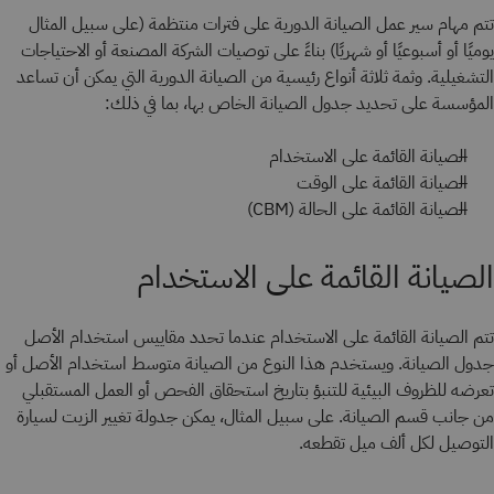
تتم مهام سير عمل الصيانة الدورية على فترات منتظمة (على سبيل المثال
يوميًا أو أسبوعيًا أو شهريًا) بناءً على توصيات الشركة المصنعة أو الاحتياجات
التشغيلية. وثمة ثلاثة أنواع رئيسية من الصيانة الدورية التي يمكن أن تساعد
المؤسسة على تحديد جدول الصيانة الخاص بها، بما في ذلك:
الصيانة القائمة على الاستخدام
الصيانة القائمة على الوقت
الصيانة القائمة على الحالة (CBM)
الصيانة القائمة على الاستخدام
تتم الصيانة القائمة على الاستخدام عندما تحدد مقاييس استخدام الأصل
جدول الصيانة. ويستخدم هذا النوع من الصيانة متوسط استخدام الأصل أو
تعرضه للظروف البيئية للتنبؤ بتاريخ استحقاق الفحص أو العمل المستقبلي
من جانب قسم الصيانة. على سبيل المثال، يمكن جدولة تغيير الزيت لسيارة
التوصيل لكل ألف ميل تقطعه.