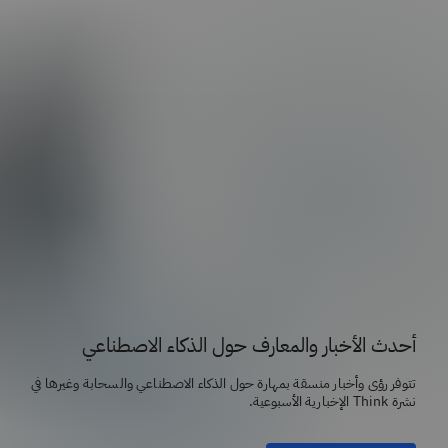
أحدث الأخبار والمعارف حول الذكاء الاصطناعي
تتوفر رؤى وأخبار منسقة بمهارة حول الذكاء الاصطناعي والسحابة وغيرها في
نشرة Think الإخبارية الأسبوعية.