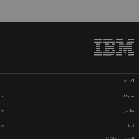
التواصل مع IBM