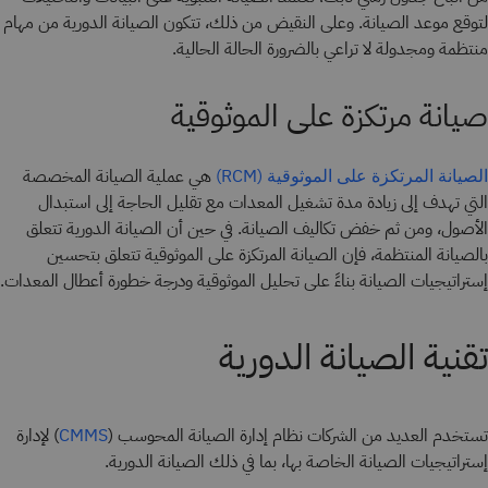
لتوقع موعد الصيانة. وعلى النقيض من ذلك، تتكون الصيانة الدورية من مهام
منتظمة ومجدولة لا تراعي بالضرورة الحالة الحالية.
صيانة مرتكزة على الموثوقية
هي عملية الصيانة المخصصة
الصيانة المرتكزة على الموثوقية (RCM)
التي تهدف إلى زيادة مدة تشغيل المعدات مع تقليل الحاجة إلى استبدال
الأصول، ومن ثم خفض تكاليف الصيانة. في حين أن الصيانة الدورية تتعلق
بالصيانة المنتظمة، فإن الصيانة المرتكزة على الموثوقية تتعلق بتحسين
إستراتيجيات الصيانة بناءً على تحليل الموثوقية ودرجة خطورة أعطال المعدات.
تقنية الصيانة الدورية
تستخدم العديد من الشركات نظام إدارة الصيانة المحوسب (
) لإدارة
CMMS
إستراتيجيات الصيانة الخاصة بها، بما في ذلك الصيانة الدورية.