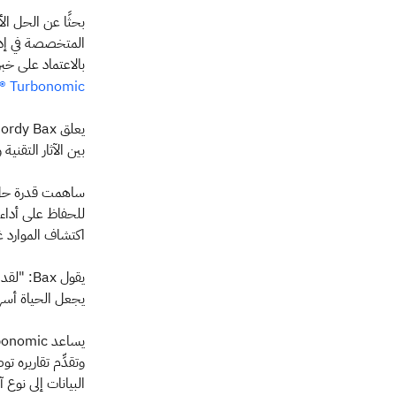
المتخصصة في إدار
بالاعتماد على خبرتهم الم
® Turbonomic
بين الآثار التقنية
اكتشاف الموارد غ
يجعل الحياة أسهل
وتقدِّم تقاريره 
البيانات إلى نوع آ