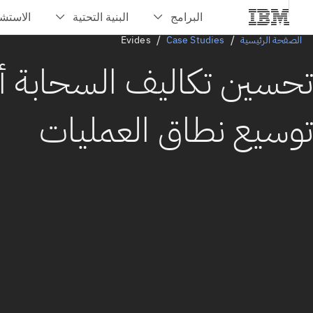
الصفحة الرئيسية
Case Studies
Evides
تحسين تكاليف السحابة أث
توسيع نطاق العمليات