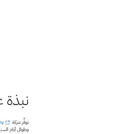
توفِّر شركة
ny