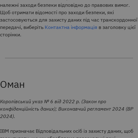
належні заходи безпеки відповідно до правових вимог.
Щоб отримати відомості про заходи безпеки, які
застосовуються для захисту даних під час транскордонної
передачі, виберіть
Контактна інформація
в заголовку цієї
сторінки.
Оман
Королівський указ № 6 від 2022 р. (Закон про
конфіденційність даних); Виконавчий регламент 2024 (ВР
2024).
IBM призначає Відповідальних осіб із захисту даних, щоб