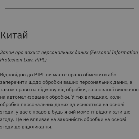
Китай
Закон про захист персональних даних (Personal Information
Protection Law, PIPL)
Відповідно до PIPL ви маєте право обмежити або
заперечити щодо обробки ваших персональних даних, а
також право на відмову від обробки, заснованої виключно
на автоматизованих обробки. У тих випадках, коли
обробка персональних даних здійснюється на основі
згоди, у вас є право в будь-який момент відкликати цю
згоду. Це не впливає на законність обробки на основі
згоди до відкликання.