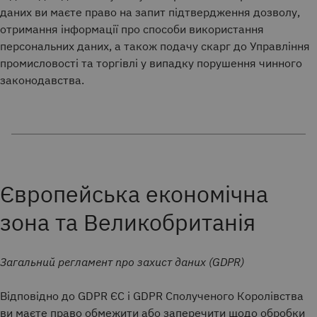
даних ви маєте право на запит підтвердження дозволу,
отримання інформації про способи використання
персональних даних, а також подачу скарг до Управління
промисловості та торгівлі у випадку порушення чинного
законодавства.
Європейська економічна
зона та Великобританія
Загальний регламент про захист даних (GDPR)
Відповідно до GDPR ЄС і GDPR Сполученого Королівства
ви маєте право обмежити або заперечити щодо обробки