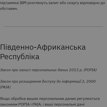
підтримки IBM розглянуть запит або скаргу відповідно до
обставин.
Південно-Африканська
Республіка
Закон про захист персональних даних 2013 р. (POPIA)
Закон про розширення доступу до інформації 2, 2000
(PAIA)
Якщо обробка ваших персональних даних регулюється
законами POPIA і PAIA, і ваші персональні дані