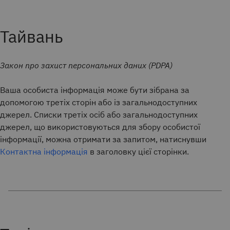
Тайвань
Закон про захист персональних даних (PDPA)
Ваша особиста інформація може бути зібрана за
допомогою третіх сторін або із загальнодоступних
джерел. Списки третіх осіб або загальнодоступних
джерел, що використовуються для збору особистої
інформації, можна отримати за запитом, натиснувши
Контактна інформація
в заголовку цієї сторінки.