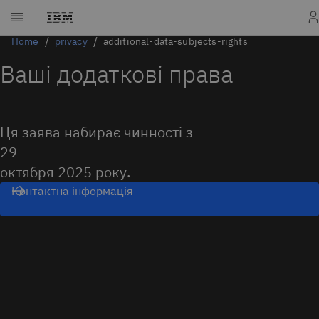
Home
privacy
additional-data-subjects-rights
Ваші додаткові права
Ця заява набирає чинності з
29
октября 2025 року.
Контактна інформація