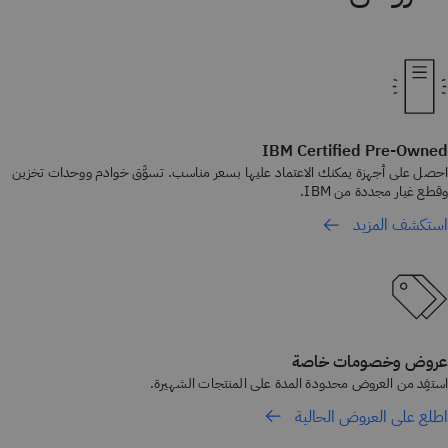
IBM Certified Pre-Owned
احصل على أجهزة يمكنك الاعتماد عليها بسعر مناسب. تسوَّق خوادم ووحدات تخزين
وقطع غيار مجددة من IBM.
استكشف المزيد
عروض وخصومات خاصة
استفِد من العروض محدودة المدة على المنتجات الشهيرة.
اطلع على العروض الحالية