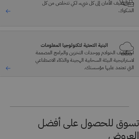
دعنا نضيف الأمان إلى كل شيء، لكي تتخلص من كل
الشكوك.
البنية التحتية لتكنولوجيا المعلومات
استكشف الخوادم ووحدات التخزين والبرامج المصممة
لاستراتيجية البيئة السحابية الهجينة والذكاء الاصطناعي
التي تعتمد عليها مؤسستك.
تسوق للحصول على أفضل
العروض