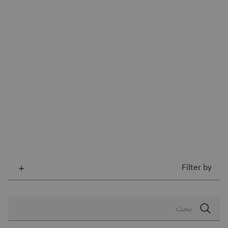
Filter by