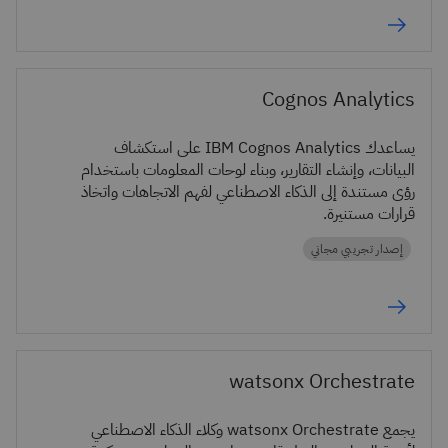
Cognos Analytics
يساعدك IBM Cognos Analytics على استكشاف
البيانات، وإنشاء التقارير، وبناء لوحات المعلومات باستخدام
رؤى مستندة إلى الذكاء الاصطناعي لفهم الاتجاهات واتخاذ
قرارات مستنيرة.
إصدار تجريبي مجاني
watsonx Orchestrate
يجمع watsonx Orchestrate وكلاء الذكاء الاصطناعي