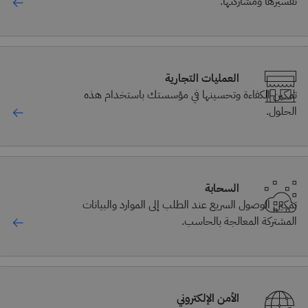
تفسيرها ومشاركتها.
العمليات التجارية
تمكين الكفاءة وتحسينها في مؤسستك باستخدام هذه
الحلول.
السحابة
تمكين الوصول السريع عند الطلب إلى الموارد والبيانات
المشتركة المعالجة بالحاسب.
الأمن الإلكتروني