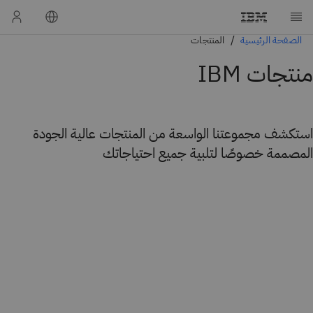
الصفحة الرئيسية
المنتجات
منتجات IBM
استكشف مجموعتنا الواسعة من المنتجات عالية الجودة
المصممة خصوصًا لتلبية جميع احتياجاتك