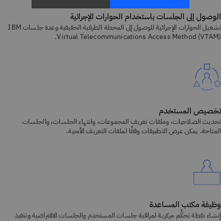
الوصول إلى الجلسات باستخدام الحوارات الإجرائية
تشغيل الحوارات الإجرائية للوصول إلى المحطة الطرفية الحقيقية وعدة جلسات IBM
Virtual Telecommunications Access Method (VTAM).
تخصيص المستخدم
تحديث الصلاحيات، وملفات تعريف المجموعات، وانتهاء الجلسات، والجلسات
المتاحة. يمكن عرض التطبيقات وفقًا لملفات التعريف الأمنية.
وظيفة مكتب المساعدة
إنشاء نقطة تحكُّم مركزية لمراقبة جلسات المستخدم والجلسات الافتراضية وتنفيذ