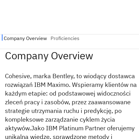
Cohesive, marka Bentley, to wiodący dostawca
rozwiązań IBM Maximo. Wspieramy klientów na
każdym etapie: od podstawowej widoczności
zleceń pracy i zasobów, przez zaawansowane
strategie utrzymania ruchu i predykcję, po
kompleksowe zarządzanie cyklem życia
aktywów.Jako IBM Platinum Partner oferujemy
unikalną wiedzę, sprawdzone metody i