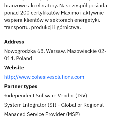
branżowe akceleratory. Nasz zespół posiada
ponad 200 certyfikatów Maximo i aktywnie
wspiera klientów w sektorach energetyki,
transportu, produkcji i górnictwa.
Address
Nowogrodzka 68, Warsaw, Mazowieckie 02-
014, Poland
Website
http://www.cohesivesolutions.com
Partner types
Independent Software Vendor (ISV)
System Integrator (SI) - Global or Regional
Managed Service Provider (MSP)