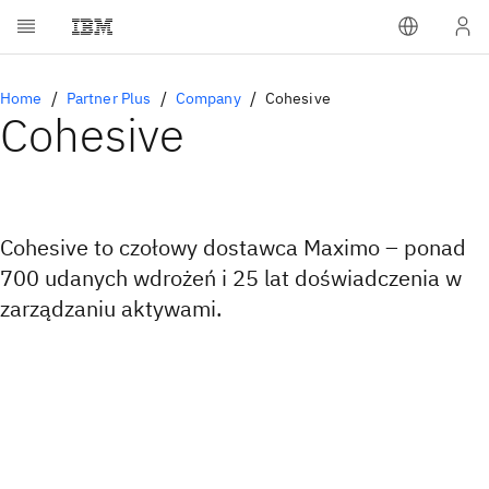
Home
Partner Plus
Company
Cohesive
Cohesive
Cohesive to czołowy dostawca Maximo – ponad
700 udanych wdrożeń i 25 lat doświadczenia w
zarządzaniu aktywami.