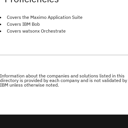
Covers the Maximo Application Suite
Covers IBM Bob
Covers watsonx Orchestrate
Information about the companies and solutions listed in this
directory is provided by each company and is not validated by
IBM unless otherwise noted.