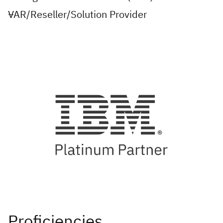
VAR/Reseller/Solution Provider