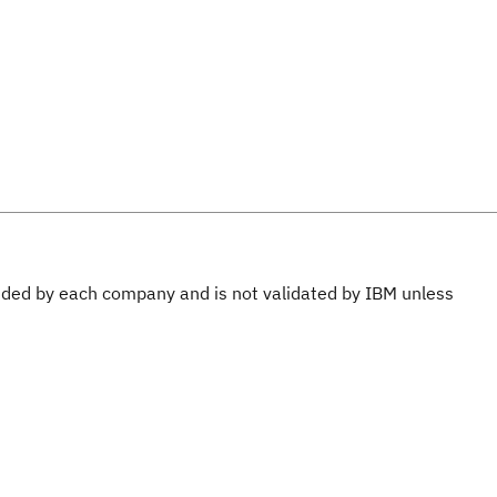
ovided by each company and is not validated by IBM unless