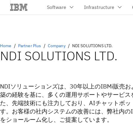
Home
Partner Plus
Company
NDI SOLUTIONS LTD.
NDI SOLUTIONS LTD.
NDIソリューションズは、30年以上のIBMi販売
築の経験を基に、多くの運用サポートやサービス
た、先端技術にも注力しており、AIチャットボッ
す。お客様の社内システムの改善には、弊社内のI
をショールーム化し、ご提案しています。