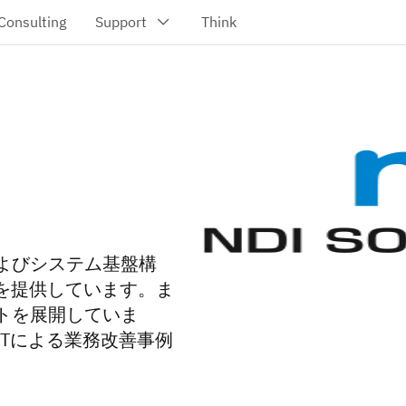
およびシステム基盤構
を提供しています。ま
トを展開していま
Tによる業務改善事例