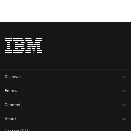
Contact IBM