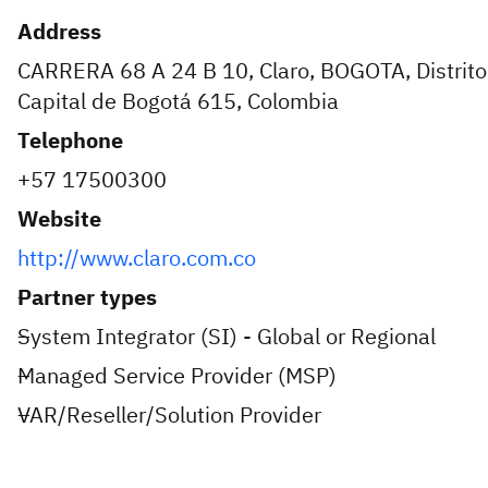
Address
CARRERA 68 A 24 B 10, Claro, BOGOTA, Distrito
Capital de Bogotá 615, Colombia
Telephone
+57 17500300
Website
http://www.claro.com.co
Partner types
System Integrator (SI) - Global or Regional
Managed Service Provider (MSP)
VAR/Reseller/Solution Provider