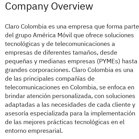
Claro Colombia es una empresa que forma parte
del grupo América Móvil que ofrece soluciones
tecnológicas y de telecomunicaciones a
empresas de diferentes tamaños, desde
pequeñas y medianas empresas (PYMEs) hasta
grandes corporaciones. Claro Colombia es una
de las principales compañías de
telecomunicaciones en Colombia, se enfoca en
brindar atención personalizada, con soluciones
adaptadas a las necesidades de cada cliente y
asesoría especializada para la implementación
de las mejores prácticas tecnológicas en el
entorno empresarial.