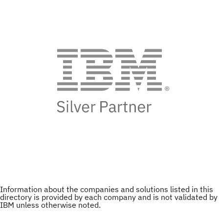
Information about the companies and solutions listed in this
directory is provided by each company and is not validated by
IBM unless otherwise noted.