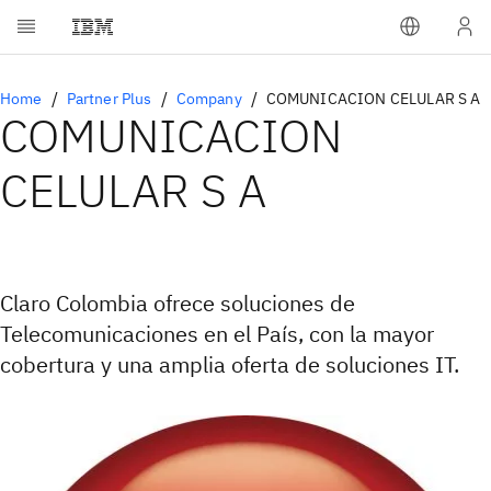
Home
Partner Plus
Company
COMUNICACION CELULAR S A
COMUNICACION
CELULAR S A
Claro Colombia ofrece soluciones de
Telecomunicaciones en el País, con la mayor
cobertura y una amplia oferta de soluciones IT.