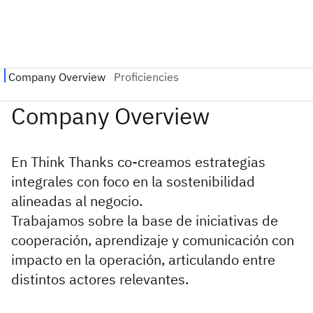
En Think Thanks co-creamos estrategias
integrales con foco en la sostenibilidad
alineadas al negocio.
Trabajamos sobre la base de iniciativas de
cooperación, aprendizaje y comunicación con
impacto en la operación, articulando entre
distintos actores relevantes.