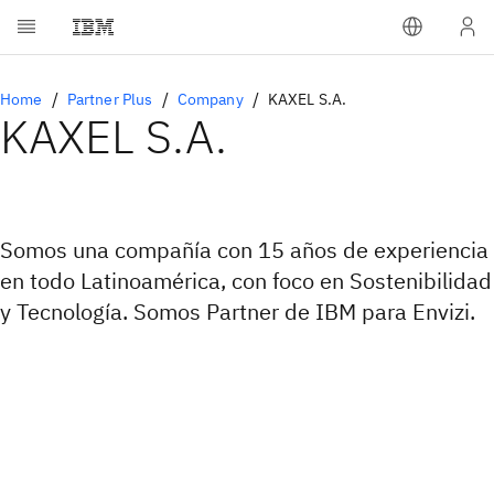
Home
Partner Plus
Company
KAXEL S.A.
KAXEL S.A.
Somos una compañía con 15 años de experiencia
en todo Latinoamérica, con foco en Sostenibilidad
y Tecnología. Somos Partner de IBM para Envizi.