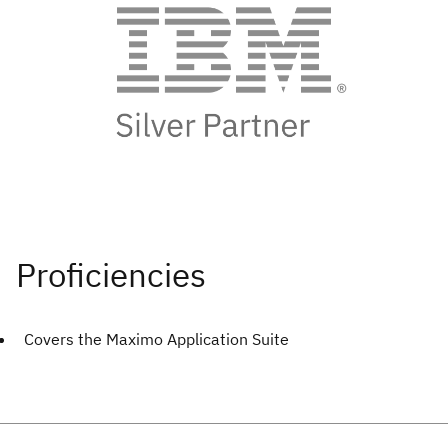
Covers the Maximo Application Suite