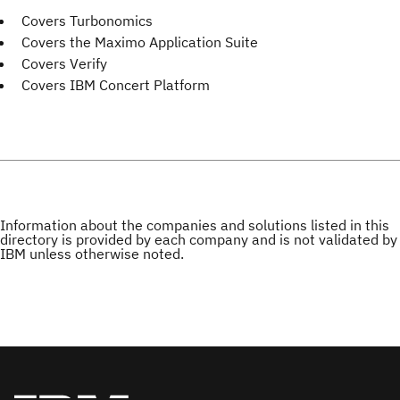
Covers Turbonomics
Covers the Maximo Application Suite
Covers Verify
Covers IBM Concert Platform
Information about the companies and solutions listed in this
directory is provided by each company and is not validated by
IBM unless otherwise noted.