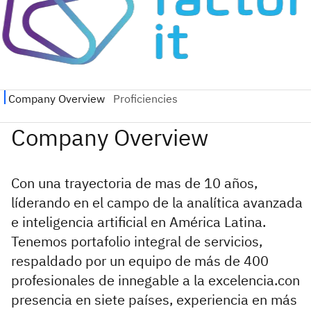
Con una trayectoria de mas de 10 años,
líderando en el campo de la analítica avanzada
e inteligencia artificial en América Latina.
Tenemos portafolio integral de servicios,
respaldado por un equipo de más de 400
profesionales de innegable a la excelencia.con
presencia en siete países, experiencia en más