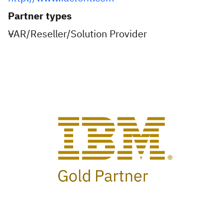
Partner types
VAR/Reseller/Solution Provider