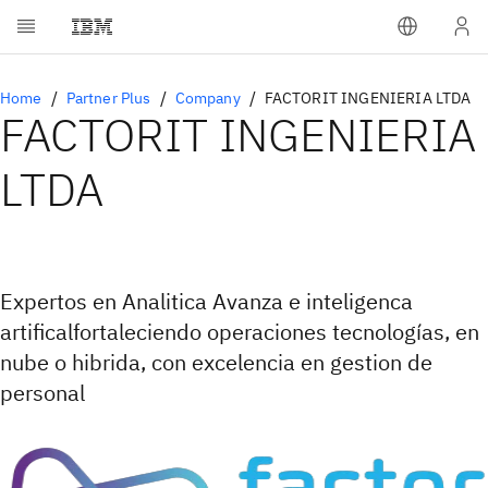
Home
Partner Plus
Company
FACTORIT INGENIERIA LTDA
FACTORIT INGENIERIA
LTDA
Expertos en Analitica Avanza e inteligenca
artificalfortaleciendo operaciones tecnologías, en
nube o hibrida, con excelencia en gestion de
personal