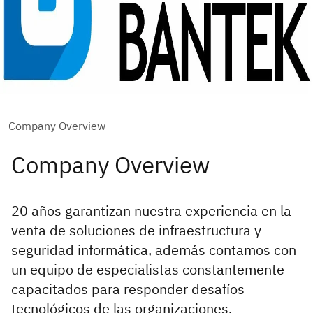
20 años garantizan nuestra experiencia en la
venta de soluciones de infraestructura y
seguridad informática, además contamos con
un equipo de especialistas constantemente
capacitados para responder desafíos
tecnológicos de las organizaciones.