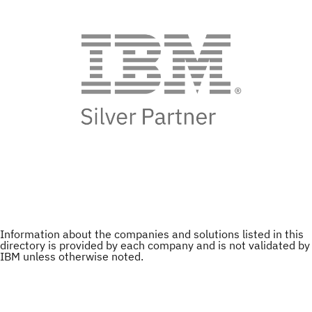
Information about the companies and solutions listed in this
directory is provided by each company and is not validated by
IBM unless otherwise noted.