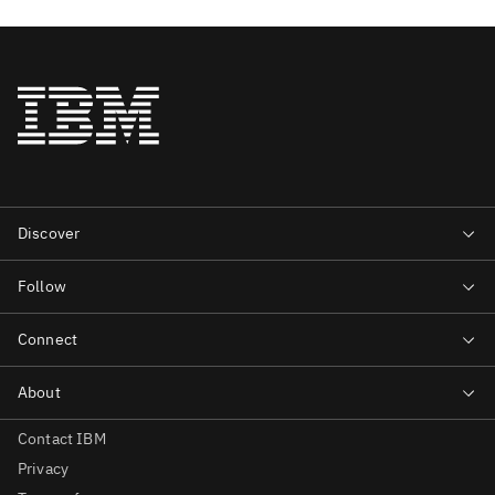
Contact IBM
Privacy