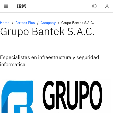
Home
Partner Plus
Company
Grupo Bantek S.A.C.
Grupo Bantek S.A.C.
Especialistas en infraestructura y seguridad
informática