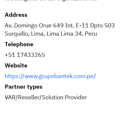
Address
Av. Domingo Orue 649 Int. E-11 Dpto 503
Surquillo, Lima, Lima Lima 34, Peru
Telephone
+51 17433265
Website
https://www.grupobantek.com.pe/
Partner types
VAR/Reseller/Solution Provider