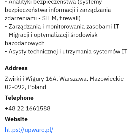
- Analityki bezpieczeństwa (systemy
bezpieczeństwa informacji i zarządzania
zdarzeniami - SIEM, firewall)
- Zarządzania i monitorowania zasobami IT
- Migracji i optymalizacji środowisk
bazodanowych
- Asysty technicznej i utrzymania systemów IT
Address
Zwirki i Wigury 16A, Warszawa, Mazowieckie
02-092, Poland
Telephone
+48 22 1661588
Website
https://upware.pl/