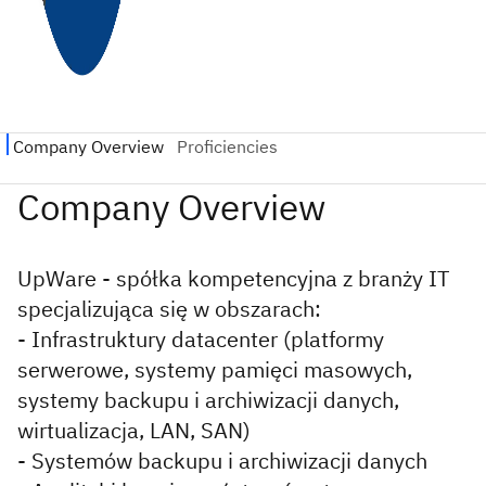
UpWare - spółka kompetencyjna z branży IT
specjalizująca się w obszarach:
- Infrastruktury datacenter (platformy
serwerowe, systemy pamięci masowych,
systemy backupu i archiwizacji danych,
wirtualizacja, LAN, SAN)
- Systemów backupu i archiwizacji danych