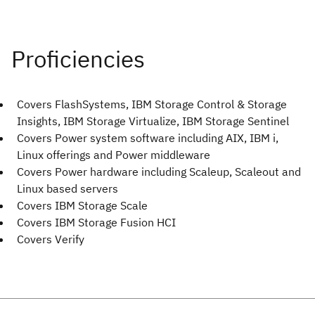
Covers FlashSystems, IBM Storage Control & Storage
Insights, IBM Storage Virtualize, IBM Storage Sentinel
Covers Power system software including AIX, IBM i,
Linux offerings and Power middleware
Covers Power hardware including Scaleup, Scaleout and
Linux based servers
Covers IBM Storage Scale
Covers IBM Storage Fusion HCI
Covers Verify