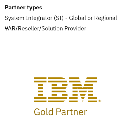
Partner types
System Integrator (SI) - Global or Regional
VAR/Reseller/Solution Provider