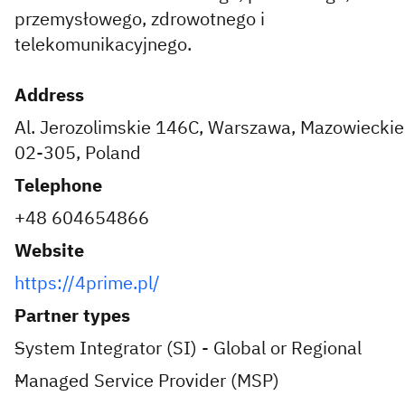
przemysłowego, zdrowotnego i
telekomunikacyjnego.
Address
Al. Jerozolimskie 146C, Warszawa, Mazowieckie
02-305, Poland
Telephone
+48 604654866
Website
https://4prime.pl/
Partner types
System Integrator (SI) - Global or Regional
Managed Service Provider (MSP)