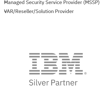
Managed Security Service Provider (MSSP)
VAR/Reseller/Solution Provider