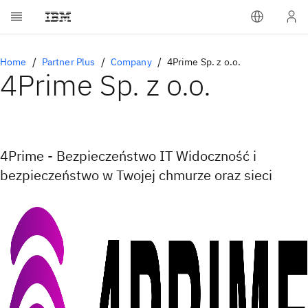
Home
Partner Plus
Company
4Prime Sp. z o.o.
4Prime Sp. z o.o.
4Prime - Bezpieczeństwo IT Widoczność i
bezpieczeństwo w Twojej chmurze oraz sieci