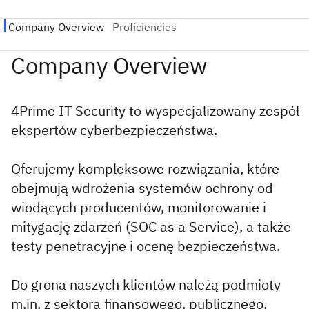
4Prime IT Security to wyspecjalizowany zespół
ekspertów cyberbezpieczeństwa.
Oferujemy kompleksowe rozwiązania, które
obejmują wdrożenia systemów ochrony od
wiodących producentów, monitorowanie i
mitygację zdarzeń (SOC as a Service), a także
testy penetracyjne i ocenę bezpieczeństwa.
Do grona naszych klientów należą podmioty
m.in. z sektora finansowego, publicznego,