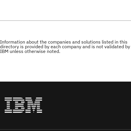
Information about the companies and solutions listed in this
directory is provided by each company and is not validated by
IBM unless otherwise noted.