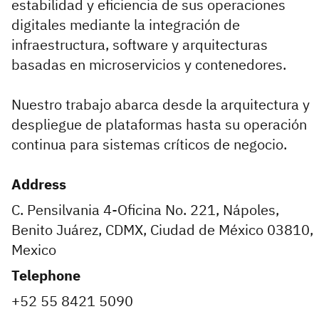
estabilidad y eficiencia de sus operaciones
digitales mediante la integración de
infraestructura, software y arquitecturas
basadas en microservicios y contenedores.
Nuestro trabajo abarca desde la arquitectura y
despliegue de plataformas hasta su operación
continua para sistemas críticos de negocio.
Address
C. Pensilvania 4-Oficina No. 221, Nápoles,
Benito Juárez, CDMX, Ciudad de México 03810,
Mexico
Telephone
+52 55 8421 5090