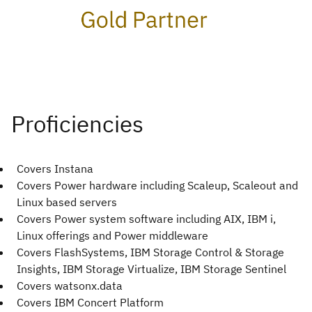
Covers Instana
Covers Power hardware including Scaleup, Scaleout and
Linux based servers
Covers Power system software including AIX, IBM i,
Linux offerings and Power middleware
Covers FlashSystems, IBM Storage Control & Storage
Insights, IBM Storage Virtualize, IBM Storage Sentinel
Covers watsonx.data
Covers IBM Concert Platform