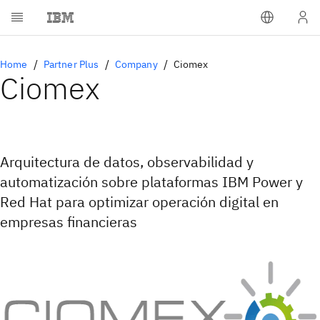
Home
Partner Plus
Company
Ciomex
Ciomex
Arquitectura de datos, observabilidad y
automatización sobre plataformas IBM Power y
Red Hat para optimizar operación digital en
empresas financieras