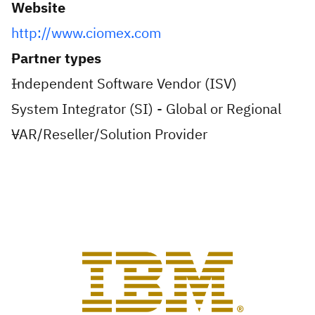
Website
http://www.ciomex.com
Partner types
Independent Software Vendor (ISV)
System Integrator (SI) - Global or Regional
VAR/Reseller/Solution Provider