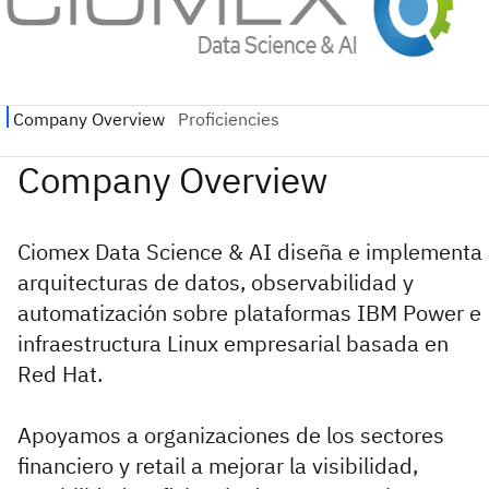
Ciomex Data Science & AI diseña e implementa
arquitecturas de datos, observabilidad y
automatización sobre plataformas IBM Power e
infraestructura Linux empresarial basada en
Red Hat.
Apoyamos a organizaciones de los sectores
financiero y retail a mejorar la visibilidad,