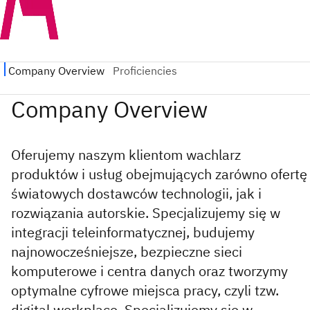
Oferujemy naszym klientom wachlarz
produktów i usług obejmujących zarówno ofertę
światowych dostawców technologii, jak i
rozwiązania autorskie. Specjalizujemy się w
integracji teleinformatycznej, budujemy
najnowocześniejsze, bezpieczne sieci
komputerowe i centra danych oraz tworzymy
optymalne cyfrowe miejsca pracy, czyli tzw.
digital workplace. Specjalizujemy się w