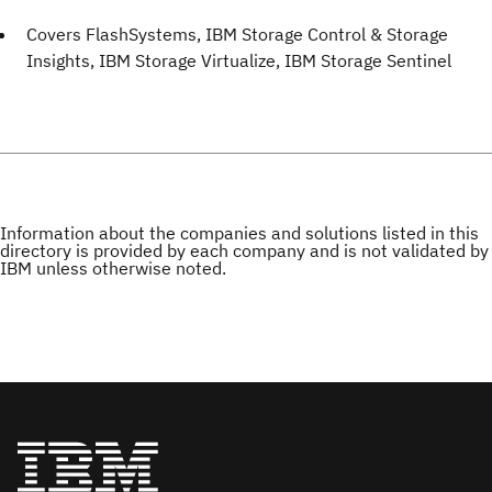
Covers FlashSystems, IBM Storage Control & Storage
Insights, IBM Storage Virtualize, IBM Storage Sentinel
Information about the companies and solutions listed in this
directory is provided by each company and is not validated by
IBM unless otherwise noted.