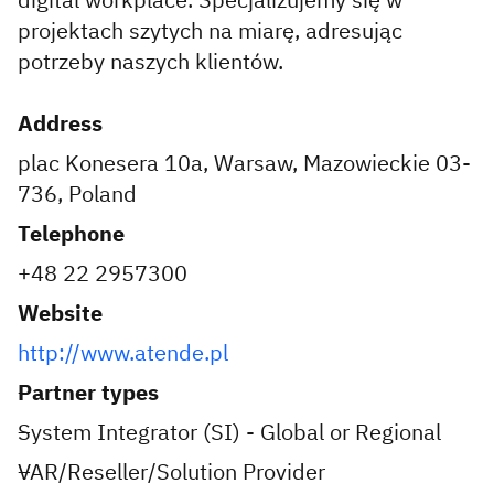
projektach szytych na miarę, adresując
potrzeby naszych klientów.
Address
plac Konesera 10a, Warsaw, Mazowieckie 03-
736, Poland
Telephone
+48 22 2957300
Website
http://www.atende.pl
Partner types
System Integrator (SI) - Global or Regional
VAR/Reseller/Solution Provider