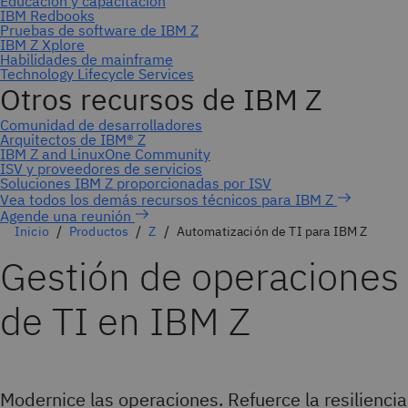
Agende una reunión
Inicio
Productos
Z
Automatización de TI para IBM Z
Gestión de operaciones
de TI en IBM Z
Modernice las operaciones. Refuerce la resiliencia