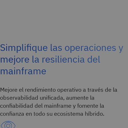
Simplifique las operaciones y
mejore la resiliencia del
mainframe
Mejore el rendimiento operativo a través de la
observabilidad unificada, aumente la
confiabilidad del mainframe y fomente la
confianza en todo su ecosistema híbrido.