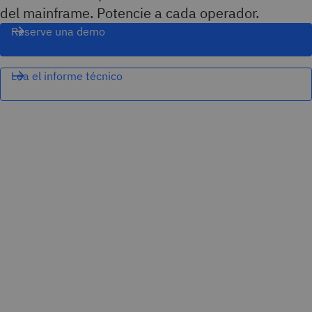
del mainframe. Potencie a cada operador.
Reserve una demo
Lea el informe técnico