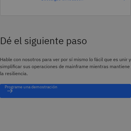
Dé el siguiente paso
Hable con nosotros para ver por sí mismo lo fácil que es unir y
simplificar sus operaciones de mainframe mientras mantiene
la resiliencia.
Programe una demostración