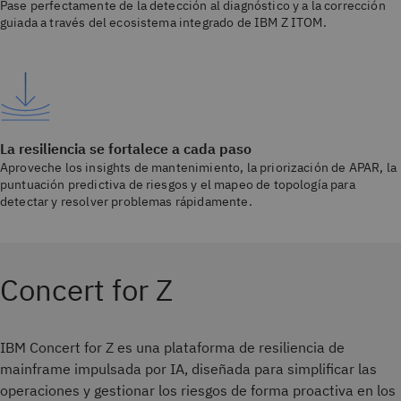
Pase perfectamente de la detección al diagnóstico y a la corrección
guiada a través del ecosistema integrado de IBM Z ITOM.
La resiliencia se fortalece a cada paso
Aproveche los insights de mantenimiento, la priorización de APAR, la
puntuación predictiva de riesgos y el mapeo de topología para
detectar y resolver problemas rápidamente.
Concert for Z
IBM Concert for Z es una plataforma de resiliencia de
mainframe impulsada por IA, diseñada para simplificar las
operaciones y gestionar los riesgos de forma proactiva en los