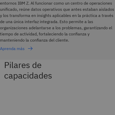
entornos IBM Z. Al funcionar como un centro de operaciones
unificado, reúne datos operativos que antes estaban aislados
y los transforma en insights aplicables en la práctica a través
de una única interfaz integrada. Esto permite a las
organizaciones adelantarse a los problemas, garantizando el
tiempo de actividad, fortaleciendo la confianza y
manteniendo la confianza del cliente.
Aprenda más