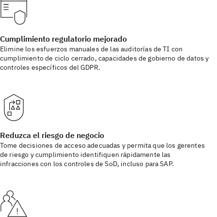
Cumplimiento regulatorio mejorado
Elimine los esfuerzos manuales de las auditorías de TI con
cumplimiento de ciclo cerrado, capacidades de gobierno de datos y
controles específicos del GDPR.
Reduzca el riesgo de negocio
Tome decisiones de acceso adecuadas y permita que los gerentes
de riesgo y cumplimiento identifiquen rápidamente las
infracciones con los controles de SoD, incluso para SAP.