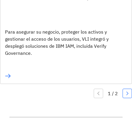
Para asegurar su negocio, proteger los activos y
gestionar el acceso de los usuarios, VLI integró y
desplegó soluciones de IBM IAM, incluida Verify
Governance.