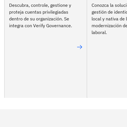
Descubra, controle, gestione y
Conozca la soluci
proteja cuentas privilegiadas
gestión de ident
dentro de su organización. Se
local y nativa de 
integra con Verify Governance.
modernización de
laboral.