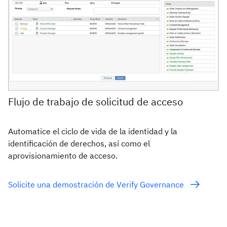
Flujo de trabajo de solicitud de acceso
Automatice el ciclo de vida de la identidad y la
identificación de derechos, así como el
aprovisionamiento de acceso.
Solicite una demostración de Verify Governance