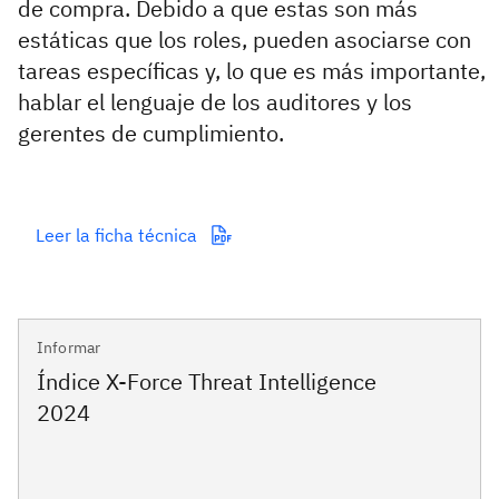
de compra. Debido a que estas son más
estáticas que los roles, pueden asociarse con
tareas específicas y, lo que es más importante,
hablar el lenguaje de los auditores y los
gerentes de cumplimiento.
Leer la ficha técnica
Informar
Índice X-Force Threat Intelligence
2024