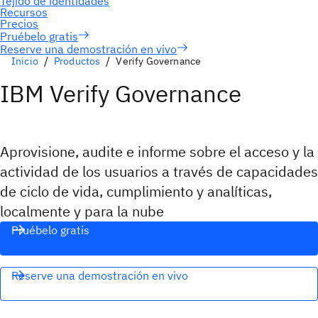
Reserve una demostración en vivo
Inicio
Productos
Verify Governance
IBM Verify Governance
Aprovisione, audite e informe sobre el acceso y la
actividad de los usuarios a través de capacidades
de ciclo de vida, cumplimiento y analíticas,
localmente y para la nube
Pruébelo gratis
Reserve una demostración en vivo