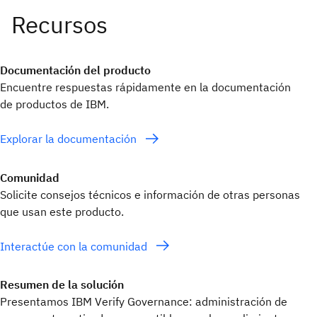
Documentación del producto
Encuentre respuestas rápidamente en la documentación
de productos de IBM.
Explorar la documentación
Comunidad
Solicite consejos técnicos e información de otras personas
que usan este producto.
Interactúe con la comunidad
Resumen de la solución
Presentamos IBM Verify Governance: administración de