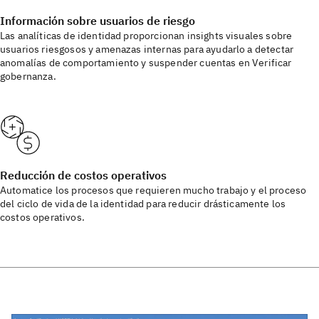
Información sobre usuarios de riesgo
Las analíticas de identidad proporcionan insights visuales sobre
usuarios riesgosos y amenazas internas para ayudarlo a detectar
anomalías de comportamiento y suspender cuentas en Verificar
gobernanza.
Reducción de costos operativos
Automatice los procesos que requieren mucho trabajo y el proceso
del ciclo de vida de la identidad para reducir drásticamente los
costos operativos.