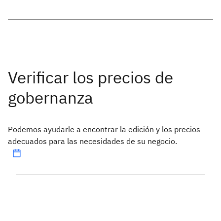
Podemos ayudarle a encontrar la edición y los precios
adecuados para las necesidades de su negocio.