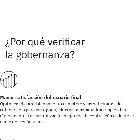
Mayor satisfacción del usuario final
Optimice el aprovisionamiento completo y las solicitudes de
autoservicio para incorporar, eliminar o administrar empleados
rápidamente. La sincronización mejorada de contraseñas admite el
inicio de sesión único.