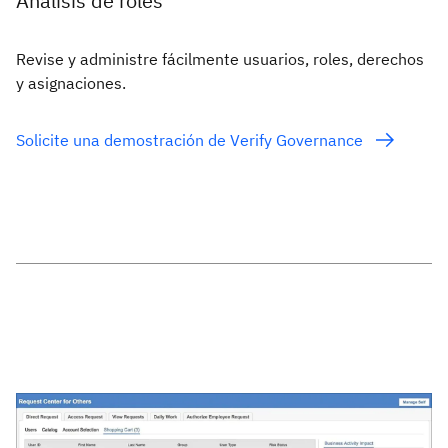
Análisis de roles
Revise y administre fácilmente usuarios, roles, derechos
y asignaciones.
Solicite una demostración de Verify Governance