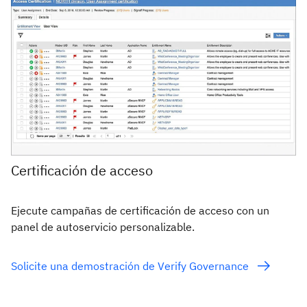
Certificación de acceso
Ejecute campañas de certificación de acceso con un
panel de autoservicio personalizable.
Solicite una demostración de Verify Governance