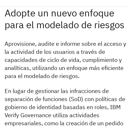
Aprovisione, audite e informe sobre el acceso y
la actividad de los usuarios a través de
capacidades de ciclo de vida, cumplimiento y
analíticas, utilizando un enfoque más eficiente
para el modelado de riesgos.
En lugar de gestionar las infracciones de
separación de funciones (SoD) con políticas de
gobierno de identidad basadas en roles, IBM
Verify Governance utiliza actividades
empresariales, como la creación de un pedido