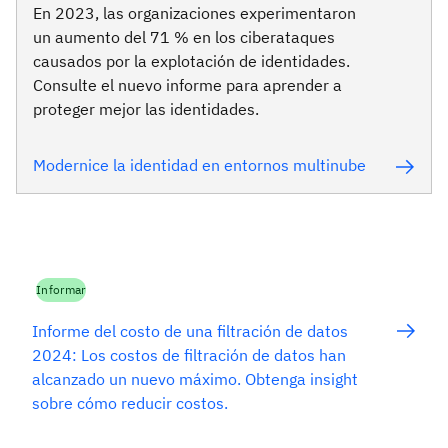
En 2023, las organizaciones experimentaron
un aumento del 71 % en los ciberataques
causados por la explotación de identidades.
Consulte el nuevo informe para aprender a
proteger mejor las identidades.
Modernice la identidad en entornos multinube
Informar
Informe del costo de una filtración de datos
2024: Los costos de filtración de datos han
alcanzado un nuevo máximo. Obtenga insight
sobre cómo reducir costos.