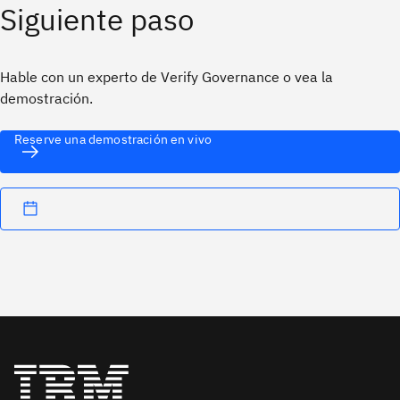
Siguiente paso
Hable con un experto de Verify Governance o vea la
demostración.
Reserve una demostración en vivo