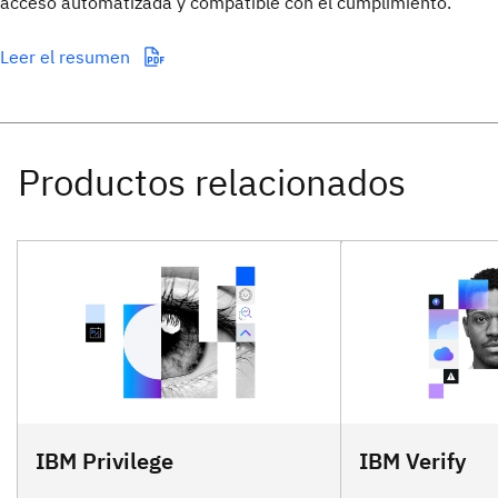
acceso automatizada y compatible con el cumplimiento.
Leer el resumen
IBM Privilege
IBM Verify