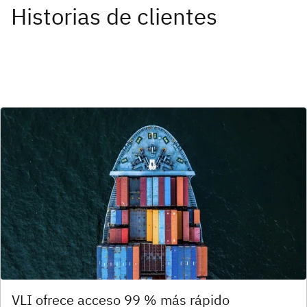
Historias de clientes
VLI ofrece acceso 99 % más rápido