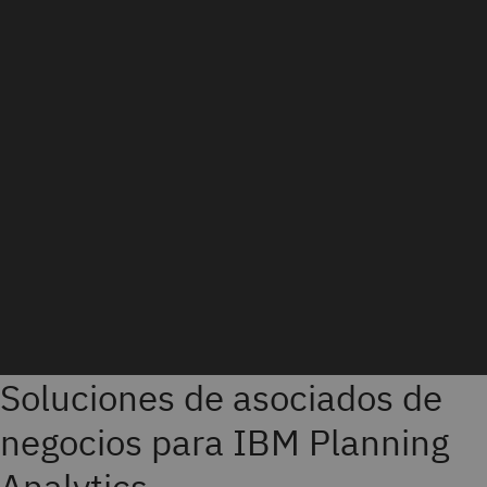
Soluciones de asociados de
negocios para IBM Planning
Analytics