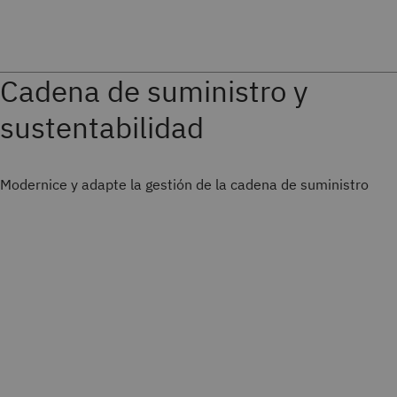
Cadena de suministro y
sustentabilidad
Modernice y adapte la gestión de la cadena de suministro