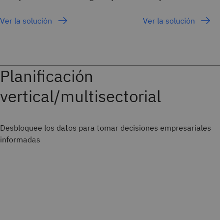
Ver la solución
Ver la solución
Planificación
vertical/multisectorial
Desbloquee los datos para tomar decisiones empresariales
informadas