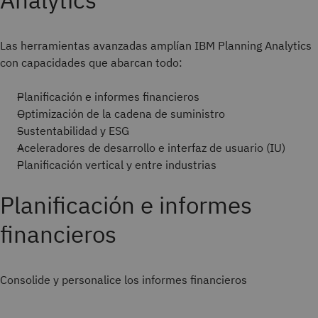
Las herramientas avanzadas amplían IBM Planning Analytics
con capacidades que abarcan todo:
Planificación e informes financieros
Optimización de la cadena de suministro
Sustentabilidad y ESG
Aceleradores de desarrollo e interfaz de usuario (IU)
Planificación vertical y entre industrias
Planificación e informes
financieros
Consolide y personalice los informes financieros