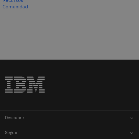
Recursos
Comunidad