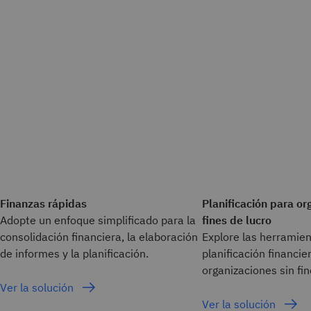
Finanzas rápidas
Planificación para or
Adopte un enfoque simplificado para la
fines de lucro
consolidación financiera, la elaboración
Explore las herramie
de informes y la planificación.
planificación financie
organizaciones sin fin
Ver la solución
Ver la solución