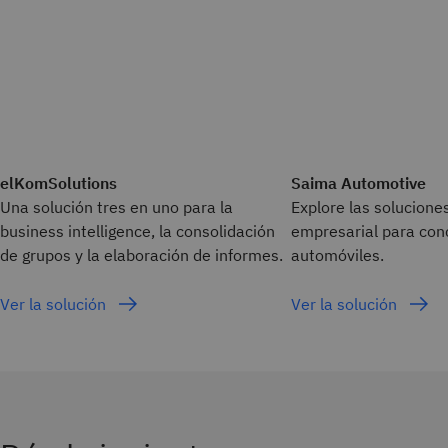
elKomSolutions
Saima Automotive
Una solución tres en uno para la
Explore las solucione
business intelligence, la consolidación
empresarial para con
de grupos y la elaboración de informes.
automóviles.
Ver la solución
Ver la solución