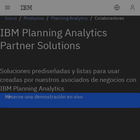
Inicio
Productos
Planning Analytics
Colaboradores
IBM Planning Analytics
Partner Solutions
Soluciones prediseñadas y listas para usar
creadas por nuestros asociados de negocios con
IBM Planning Analytics
Reserve una demostración en vivo