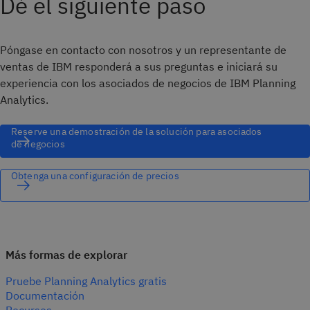
Dé el siguiente paso
Póngase en contacto con nosotros y un representante de
ventas de IBM responderá a sus preguntas e iniciará su
experiencia con los asociados de negocios de IBM Planning
Analytics.
Reserve una demostración de la solución para asociados
de negocios
Obtenga una configuración de precios
Más formas de explorar
Pruebe Planning Analytics gratis
Documentación