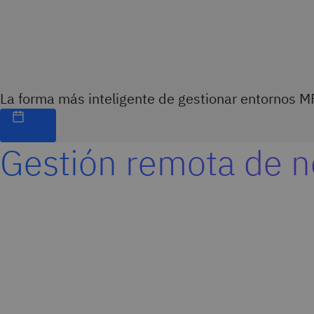
La forma más inteligente de gestionar entornos M
Gestión remota de 