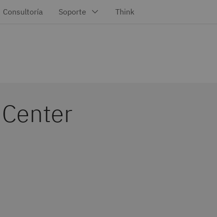
 Center