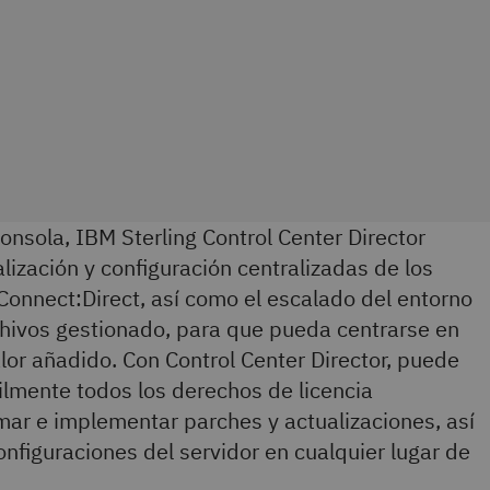
onsola, IBM Sterling Control Center Director
tualización y configuración centralizadas de los
Connect:Direct, así como el escalado del entorno
chivos gestionado, para que pueda centrarse en
lor añadido. Con Control Center Director, puede
ácilmente todos los derechos de licencia
mar e implementar parches y actualizaciones, así
nfiguraciones del servidor en cualquier lugar de