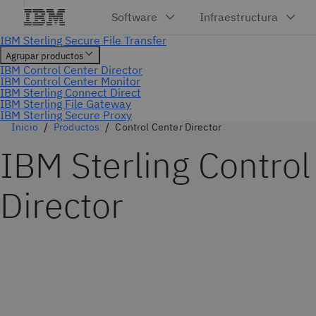
Inicio
Productos
Control Center Director
IBM Sterling Control
Director