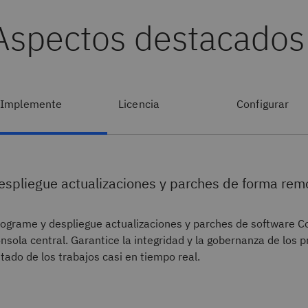
Aspectos destacados
Implemente
Licencia
Configurar
espliegue actualizaciones y parches de forma rem
ograme y despliegue actualizaciones y parches de software C
nsola central. Garantice la integridad y la gobernanza de los 
tado de los trabajos casi en tiempo real.