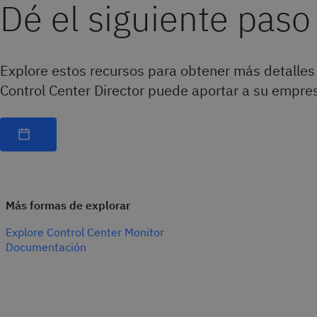
Dé el siguiente paso
Explore estos recursos para obtener más detalles
Control Center Director puede aportar a su empre
Más formas de explorar
Explore Control Center Monitor
Documentación