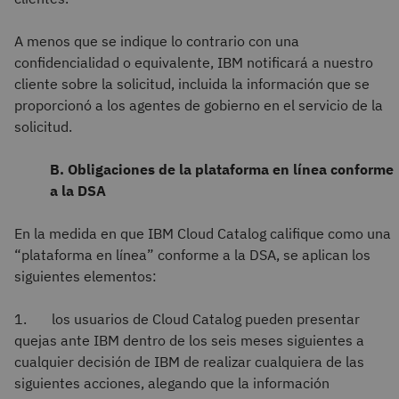
A menos que se indique lo contrario con una
confidencialidad o equivalente, IBM notificará a nuestro
cliente sobre la solicitud, incluida la información que se
proporcionó a los agentes de gobierno en el servicio de la
solicitud.
B. Obligaciones de la plataforma en línea conforme
a la DSA
En la medida en que IBM Cloud Catalog califique como una
“plataforma en línea” conforme a la DSA, se aplican los
siguientes elementos:
1. los usuarios de Cloud Catalog pueden presentar
quejas ante IBM dentro de los seis meses siguientes a
cualquier decisión de IBM de realizar cualquiera de las
siguientes acciones, alegando que la información