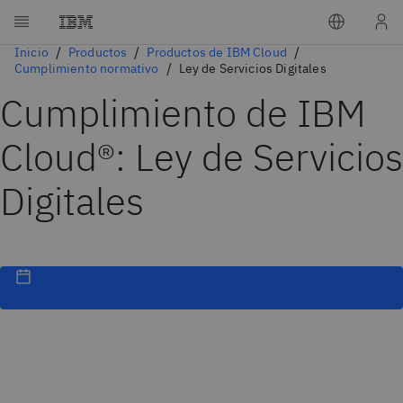
Inicio
Productos
Productos de IBM Cloud
Cumplimiento normativo
Ley de Servicios Digitales
Cumplimiento de IBM
Cloud®: Ley de Servicios
Digitales