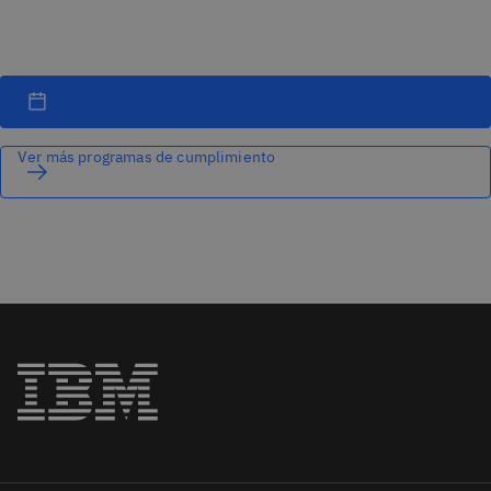
Ver más programas de cumplimiento