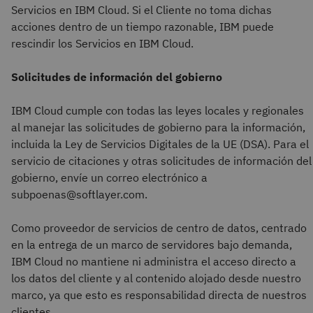
Servicios en IBM Cloud. Si el Cliente no toma dichas
acciones dentro de un tiempo razonable, IBM puede
rescindir los Servicios en IBM Cloud.
Solicitudes de información del gobierno
IBM Cloud cumple con todas las leyes locales y regionales
al manejar las solicitudes de gobierno para la información,
incluida la Ley de Servicios Digitales de la UE (DSA). Para el
servicio de citaciones y otras solicitudes de información del
gobierno, envíe un correo electrónico a
subpoenas@softlayer.com.
Como proveedor de servicios de centro de datos, centrado
en la entrega de un marco de servidores bajo demanda,
IBM Cloud no mantiene ni administra el acceso directo a
los datos del cliente y al contenido alojado desde nuestro
marco, ya que esto es responsabilidad directa de nuestros
clientes.