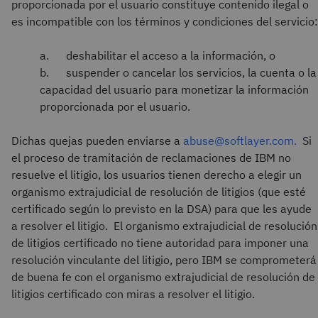
proporcionada por el usuario constituye contenido ilegal o
es incompatible con los términos y condiciones del servicio:
a. deshabilitar el acceso a la información, o
b. suspender o cancelar los servicios, la cuenta o la
capacidad del usuario para monetizar la información
proporcionada por el usuario.
Dichas quejas pueden enviarse a
abuse@softlayer.com.
Si
el proceso de tramitación de reclamaciones de IBM no
resuelve el litigio, los usuarios tienen derecho a elegir un
organismo extrajudicial de resolución de litigios (que esté
certificado según lo previsto en la DSA) para que les ayude
a resolver el litigio. El organismo extrajudicial de resolución
de litigios certificado no tiene autoridad para imponer una
resolución vinculante del litigio, pero IBM se comprometerá
de buena fe con el organismo extrajudicial de resolución de
litigios certificado con miras a resolver el litigio.