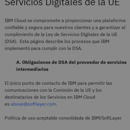
IBM Cloud se compromete a proporcionar una plataforma
confiable y segura para nuestros clientes y a garantizar el
cumplimiento de la Ley de Servicios Digitales de la UE
(DSA). Esta página describe los procesos que IBM
implementó para cumplir con la DSA.
A. Obligaciones de DSA del proveedor de servicios
intermediarios
El único punto de contacto de IBM para permitir las
comunicaciones con la Comisión de la UE y los
destinatarios de los Servicios en IBM Cloud
es
abuse@softlayer.com
.
Política de uso aceptable consolidada de IBM/SoftLayer