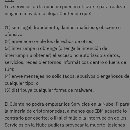
Los servicios en la nube no pueden utilizarse para realizar
ninguna actividad o alojar Contenido que:
(1) sea ilegal, fraudulento, dañino, malicioso, obsceno u
ofensivo;
(2) amenace o viole los derechos de otros;
(3) interrumpa u obtenga (o tenga la intención de
interrumpir u obtener) el acceso no autorizado a datos,
servicios, redes o entornos informáticos dentro o fuera de
IBM;
(4) envíe mensajes no solicitados, abusivos o engañosos de
cualquier tipo; o
(5) distribuya cualquier forma de malware.
El Cliente no podrá emplear los Servicios en la Nube: i) para
la minería de criptomonedas, a menos que IBM acuerde lo
contrario por escrito; o ii) si el fallo o la interrupción de los
Servicios en la Nube pudiera provocar la muerte, lesiones