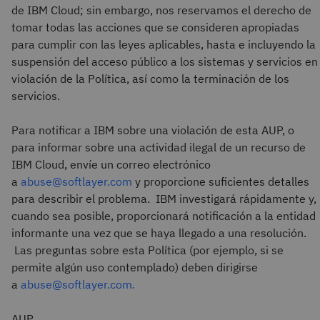
de IBM Cloud; sin embargo, nos reservamos el derecho de
tomar todas las acciones que se consideren apropiadas
para cumplir con las leyes aplicables, hasta e incluyendo la
suspensión del acceso público a los sistemas y servicios en
violación de la Política, así como la terminación de los
servicios.
Para notificar a IBM sobre una violación de esta AUP, o
para informar sobre una actividad ilegal de un recurso de
IBM Cloud, envíe un correo electrónico
a
abuse@softlayer.com
y proporcione suficientes detalles
para describir el problema. IBM investigará rápidamente y,
cuando sea posible, proporcionará notificación a la entidad
informante una vez que se haya llegado a una resolución.
Las preguntas sobre esta Política (por ejemplo, si se
permite algún uso contemplado) deben dirigirse
a
abuse@softlayer.com
.
AUP