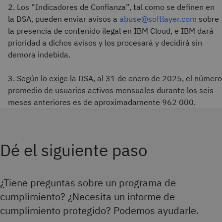
2. Los “Indicadores de Confianza”, tal como se definen en
la DSA, pueden enviar avisos a
abuse@softlayer.com
sobre
la presencia de contenido ilegal en IBM Cloud, e IBM dará
prioridad a dichos avisos y los procesará y decidirá sin
demora indebida.
3. Según lo exige la DSA, al 31 de enero de 2025, el número
promedio de usuarios activos mensuales durante los seis
meses anteriores es de aproximadamente 962 000.
Dé el siguiente paso
¿Tiene preguntas sobre un programa de
cumplimiento? ¿Necesita un informe de
cumplimiento protegido? Podemos ayudarle.