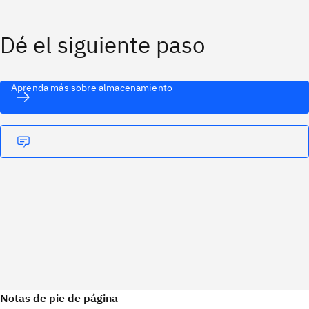
Dé el siguiente paso
Aprenda más sobre almacenamiento
Notas de pie de página