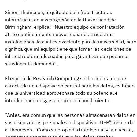
Simon Thompson, arquitecto de infraestructuras
informáticas de investigación de la Universidad de
Birmingham, explica: “Nuestro equipo de contratación
atrae continuamente nuevos usuarios a nuestras
instalaciones, lo cual es excelente para la universidad, pero
significa que mi equipo tiene que tomar las decisiones de
infraestructura adecuadas para garantizar que podamos
satisfacer la demanda”.
El equipo de Research Computing se dio cuenta de que
carecía de una disposición central para los datos, evitando
que la universidad aprovechara todo su potencial e
introduciendo riesgos en torno al cumplimiento.
“Antes, era común que las personas almacenaran datos en
sus discos duros personales o dispositivos USB”, recuerda
a Thompson. “Como su propiedad intelectual y la nuestra,
queríamos asegurarnos de que los datos estaban