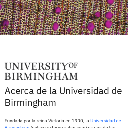
Fundada por la reina Victoria en 1900, la
Universidad de
Birmingham
(enlace externo a ibm.com) es una de las