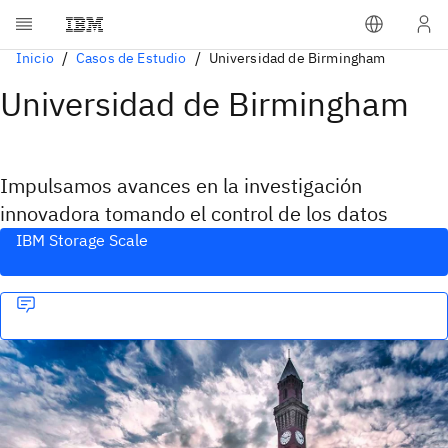
Inicio
Casos de Estudio
Universidad de Birmingham
Universidad de Birmingham
Impulsamos avances en la investigación
innovadora tomando el control de los datos
IBM Storage Scale