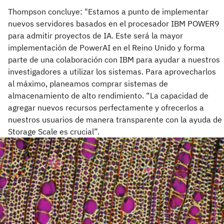
Thompson concluye: "Estamos a punto de implementar
nuevos servidores basados en el procesador IBM POWER9
para admitir proyectos de IA. Este será la mayor
implementación de PowerAI en el Reino Unido y forma
parte de una colaboración con IBM para ayudar a nuestros
investigadores a utilizar los sistemas. Para aprovecharlos
al máximo, planeamos comprar sistemas de
almacenamiento de alto rendimiento. “La capacidad de
agregar nuevos recursos perfectamente y ofrecerlos a
nuestros usuarios de manera transparente con la ayuda de
Storage Scale es crucial”.