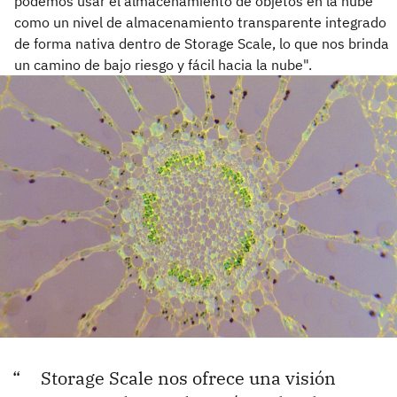
podemos usar el almacenamiento de objetos en la nube
como un nivel de almacenamiento transparente integrado
de forma nativa dentro de Storage Scale, lo que nos brinda
un camino de bajo riesgo y fácil hacia la nube".
Storage Scale nos ofrece una visión