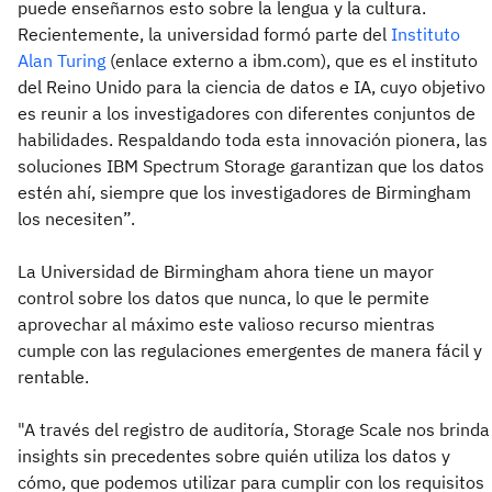
puede enseñarnos esto sobre la lengua y la cultura.
Recientemente, la universidad formó parte del
Instituto
Alan Turing
(enlace externo a ibm.com), que es el instituto
del Reino Unido para la ciencia de datos e IA, cuyo objetivo
es reunir a los investigadores con diferentes conjuntos de
habilidades. Respaldando toda esta innovación pionera, las
soluciones IBM Spectrum Storage garantizan que los datos
estén ahí, siempre que los investigadores de Birmingham
los necesiten”.
La Universidad de Birmingham ahora tiene un mayor
control sobre los datos que nunca, lo que le permite
aprovechar al máximo este valioso recurso mientras
cumple con las regulaciones emergentes de manera fácil y
rentable.
"A través del registro de auditoría, Storage Scale nos brinda
insights sin precedentes sobre quién utiliza los datos y
cómo, que podemos utilizar para cumplir con los requisitos