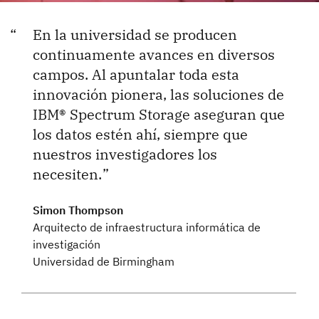
En la universidad se producen
continuamente avances en diversos
campos. Al apuntalar toda esta
innovación pionera, las soluciones de
IBM® Spectrum Storage aseguran que
los datos estén ahí, siempre que
nuestros investigadores los
necesiten.
Simon Thompson
Arquitecto de infraestructura informática de
investigación
Universidad de Birmingham