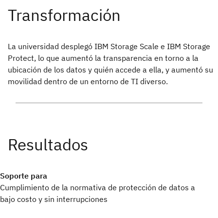
La universidad desplegó IBM Storage Scale e IBM Storage
Protect, lo que aumentó la transparencia en torno a la
ubicación de los datos y quién accede a ella, y aumentó su
movilidad dentro de un entorno de TI diverso.
Soporte para
Cumplimiento de la normativa de protección de datos a
bajo costo y sin interrupciones