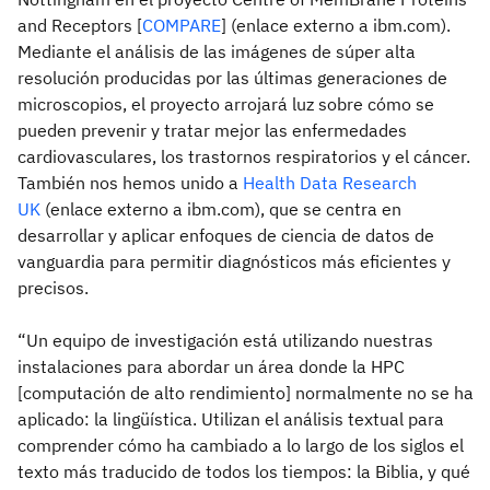
and Receptors [
COMPARE
] (enlace externo a ibm.com).
Mediante el análisis de las imágenes de súper alta
resolución producidas por las últimas generaciones de
microscopios, el proyecto arrojará luz sobre cómo se
pueden prevenir y tratar mejor las enfermedades
cardiovasculares, los trastornos respiratorios y el cáncer.
También nos hemos unido a
Health Data Research
UK
(enlace externo a ibm.com), que se centra en
desarrollar y aplicar enfoques de ciencia de datos de
vanguardia para permitir diagnósticos más eficientes y
precisos.
“Un equipo de investigación está utilizando nuestras
instalaciones para abordar un área donde la HPC
[computación de alto rendimiento] normalmente no se ha
aplicado: la lingüística. Utilizan el análisis textual para
comprender cómo ha cambiado a lo largo de los siglos el
texto más traducido de todos los tiempos: la Biblia, y qué