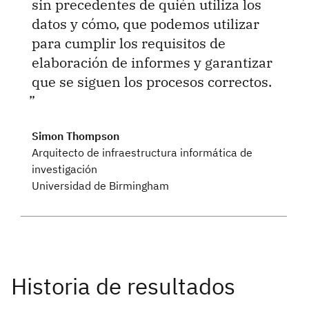
sin precedentes de quién utiliza los
datos y cómo, que podemos utilizar
para cumplir los requisitos de
elaboración de informes y garantizar
que se siguen los procesos correctos.
Simon Thompson
Arquitecto de infraestructura informática de
investigación
Universidad de Birmingham