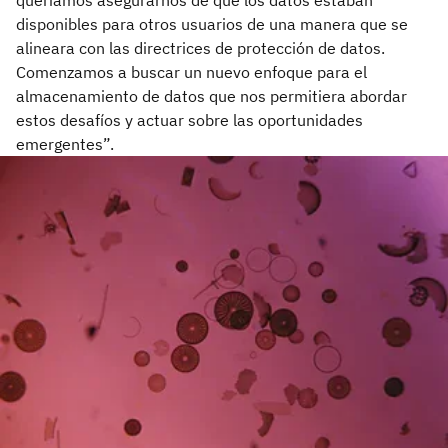
disponibles para otros usuarios de una manera que se
alineara con las directrices de protección de datos.
Comenzamos a buscar un nuevo enfoque para el
almacenamiento de datos que nos permitiera abordar
estos desafíos y actuar sobre las oportunidades
emergentes”.