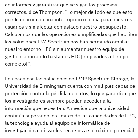
de informes y garantizar que se sigan los procesos
correctos, dice Thompson. “Lo mejor de todo es que esto
puede ocurrir con una interrupción mínima para nuestros
usuarios y sin afectar demasiado nuestro presupuesto.
Calculamos que las operaciones simplificadas que habilitan
las soluciones IBM Spectrum nos han permitido ampliar
nuestro entorno HPC sin aumentar nuestro equipo de
gestión, ahorrando hasta dos ETC [empleados a tiempo
completo]”.
Equipada con las soluciones de IBM® Spectrum Storage, la
Universidad de Birmingham cuenta con múltiples capas de
protección contra la pérdida de datos, lo que garantiza que
los investigadores siempre puedan acceder a la
información que necesitan. A medida que la universidad
continúa superando los límites de las capacidades de HPC,
la tecnología ayuda al equipo de informática de
investigación a utilizar los recursos a su máximo potencial.