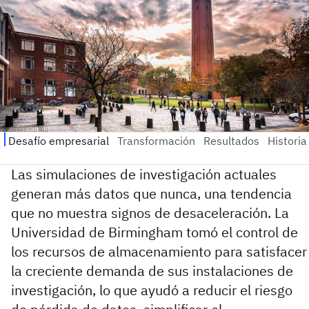
Las simulaciones de investigación actuales
generan más datos que nunca, una tendencia
que no muestra signos de desaceleración. La
Universidad de Birmingham tomó el control de
los recursos de almacenamiento para satisfacer
la creciente demanda de sus instalaciones de
investigación, lo que ayudó a reducir el riesgo