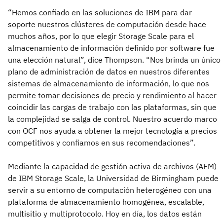
“Hemos confiado en las soluciones de IBM para dar
soporte nuestros clústeres de computación desde hace
muchos años, por lo que elegir Storage Scale para el
almacenamiento de información definido por software fue
una elección natural”, dice Thompson. “Nos brinda un único
plano de administración de datos en nuestros diferentes
sistemas de almacenamiento de información, lo que nos
permite tomar decisiones de precio y rendimiento al hacer
coincidir las cargas de trabajo con las plataformas, sin que
la complejidad se salga de control. Nuestro acuerdo marco
con OCF nos ayuda a obtener la mejor tecnología a precios
competitivos y confiamos en sus recomendaciones”.
Mediante la capacidad de gestión activa de archivos (AFM)
de IBM Storage Scale, la Universidad de Birmingham puede
servir a su entorno de computación heterogéneo con una
plataforma de almacenamiento homogénea, escalable,
multisitio y multiprotocolo. Hoy en día, los datos están