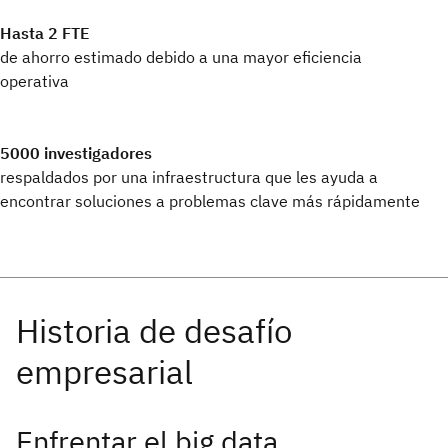
Hasta 2 FTE
de ahorro estimado debido a una mayor eficiencia
operativa
5000 investigadores
respaldados por una infraestructura que les ayuda a
encontrar soluciones a problemas clave más rápidamente
Enfrentar el big data