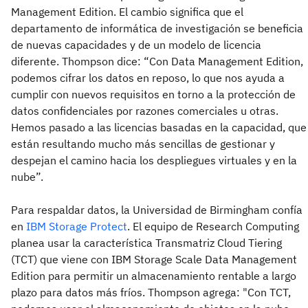
Management Edition. El cambio significa que el
departamento de informática de investigación se beneficia
de nuevas capacidades y de un modelo de licencia
diferente. Thompson dice: “Con Data Management Edition,
podemos cifrar los datos en reposo, lo que nos ayuda a
cumplir con nuevos requisitos en torno a la protección de
datos confidenciales por razones comerciales u otras.
Hemos pasado a las licencias basadas en la capacidad, que
están resultando mucho más sencillas de gestionar y
despejan el camino hacia los despliegues virtuales y en la
nube”.
Para respaldar datos, la Universidad de Birmingham confía
en
IBM Storage Protect
. El equipo de Research Computing
planea usar la característica Transmatriz Cloud Tiering
(TCT) que viene con IBM Storage Scale Data Management
Edition para permitir un almacenamiento rentable a largo
plazo para datos más fríos. Thompson agrega: "Con TCT,