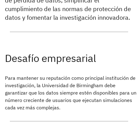
de pérdida de datos, simplificar el
cumplimiento de las normas de protección de
datos y fomentar la investigación innovadora.
Para mantener su reputación como principal institución de
investigación, la Universidad de Birmingham debe
garantizar que los datos siempre estén disponibles para un
número creciente de usuarios que ejecutan simulaciones
cada vez más complejas.