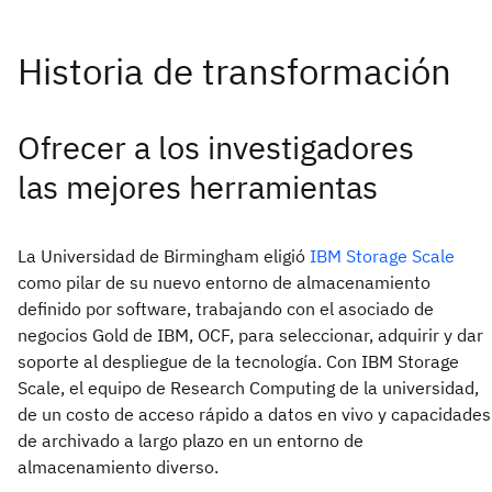
Ofrecer a los investigadores
las mejores herramientas
La Universidad de Birmingham eligió
IBM Storage Scale
como pilar de su nuevo entorno de almacenamiento
definido por software, trabajando con el asociado de
negocios Gold de IBM, OCF, para seleccionar, adquirir y dar
soporte al despliegue de la tecnología. Con IBM Storage
Scale, el equipo de Research Computing de la universidad,
de un costo de acceso rápido a datos en vivo y capacidades
de archivado a largo plazo en un entorno de
almacenamiento diverso.