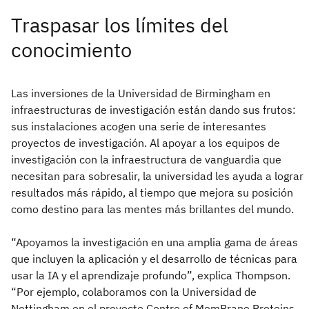
Traspasar los límites del
conocimiento
Las inversiones de la Universidad de Birmingham en
infraestructuras de investigación están dando sus frutos:
sus instalaciones acogen una serie de interesantes
proyectos de investigación. Al apoyar a los equipos de
investigación con la infraestructura de vanguardia que
necesitan para sobresalir, la universidad les ayuda a lograr
resultados más rápido, al tiempo que mejora su posición
como destino para las mentes más brillantes del mundo.
“Apoyamos la investigación en una amplia gama de áreas
que incluyen la aplicación y el desarrollo de técnicas para
usar la IA y el aprendizaje profundo”, explica Thompson.
“Por ejemplo, colaboramos con la Universidad de
Nottingham en el proyecto Centre of MemBrane Proteins