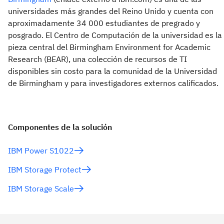
universidades más grandes del Reino Unido y cuenta con
aproximadamente 34 000 estudiantes de pregrado y
posgrado. El Centro de Computación de la universidad es la
pieza central del Birmingham Environment for Academic
Research (BEAR), una colección de recursos de TI
disponibles sin costo para la comunidad de la Universidad
de Birmingham y para investigadores externos calificados.
Componentes de la solución
IBM Power S1022
IBM Storage Protect
IBM Storage Scale