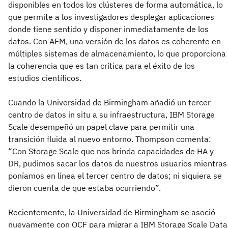
disponibles en todos los clústeres de forma automática, lo
que permite a los investigadores desplegar aplicaciones
donde tiene sentido y disponer inmediatamente de los
datos. Con AFM, una versión de los datos es coherente en
múltiples sistemas de almacenamiento, lo que proporciona
la coherencia que es tan crítica para el éxito de los
estudios científicos.
Cuando la Universidad de Birmingham añadió un tercer
centro de datos in situ a su infraestructura, IBM Storage
Scale desempeñó un papel clave para permitir una
transición fluida al nuevo entorno. Thompson comenta:
“Con Storage Scale que nos brinda capacidades de HA y
DR, pudimos sacar los datos de nuestros usuarios mientras
poníamos en línea el tercer centro de datos; ni siquiera se
dieron cuenta de que estaba ocurriendo”.
Recientemente, la Universidad de Birmingham se asoció
nuevamente con OCF para migrar a IBM Storage Scale Data