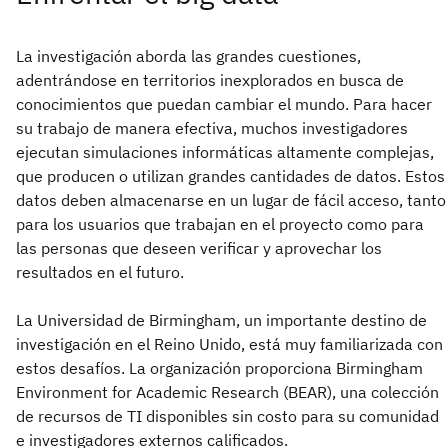
La investigación aborda las grandes cuestiones,
adentrándose en territorios inexplorados en busca de
conocimientos que puedan cambiar el mundo. Para hacer
su trabajo de manera efectiva, muchos investigadores
ejecutan simulaciones informáticas altamente complejas,
que producen o utilizan grandes cantidades de datos. Estos
datos deben almacenarse en un lugar de fácil acceso, tanto
para los usuarios que trabajan en el proyecto como para
las personas que deseen verificar y aprovechar los
resultados en el futuro.
La Universidad de Birmingham, un importante destino de
investigación en el Reino Unido, está muy familiarizada con
estos desafíos. La organización proporciona Birmingham
Environment for Academic Research (BEAR), una colección
de recursos de TI disponibles sin costo para su comunidad
e investigadores externos calificados.