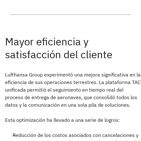
Lufthansa Group experimentó una mejora significativa en la
eficiencia de sus operaciones terrestres. La plataforma TAC
unificada permitió el seguimiento en tiempo real del
proceso de entrega de aeronaves, que consolidó todos los
datos y la comunicación en una sola pila de soluciones.
Esta optimización ha llevado a una serie de logros:
Reducción de los costos asociados con cancelaciones y