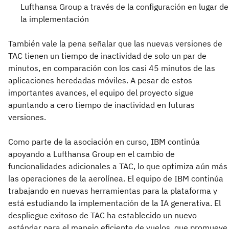
Lufthansa Group a través de la configuración en lugar de
la implementación
También vale la pena señalar que las nuevas versiones de
TAC tienen un tiempo de inactividad de solo un par de
minutos, en comparación con los casi 45 minutos de las
aplicaciones heredadas móviles. A pesar de estos
importantes avances, el equipo del proyecto sigue
apuntando a cero tiempo de inactividad en futuras
versiones.
Como parte de la asociación en curso, IBM continúa
apoyando a Lufthansa Group en el cambio de
funcionalidades adicionales a TAC, lo que optimiza aún más
las operaciones de la aerolínea. El equipo de IBM continúa
trabajando en nuevas herramientas para la plataforma y
está estudiando la implementación de la IA generativa. El
despliegue exitoso de TAC ha establecido un nuevo
estándar para el manejo eficiente de vuelos, que promueve