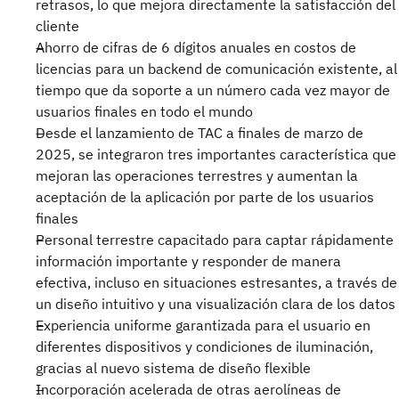
retrasos, lo que mejora directamente la satisfacción del
cliente
Ahorro de cifras de 6 dígitos anuales en costos de
licencias para un backend de comunicación existente, al
tiempo que da soporte a un número cada vez mayor de
usuarios finales en todo el mundo
Desde el lanzamiento de TAC a finales de marzo de
2025, se integraron tres importantes característica que
mejoran las operaciones terrestres y aumentan la
aceptación de la aplicación por parte de los usuarios
finales
Personal terrestre capacitado para captar rápidamente
información importante y responder de manera
efectiva, incluso en situaciones estresantes, a través de
un diseño intuitivo y una visualización clara de los datos
Experiencia uniforme garantizada para el usuario en
diferentes dispositivos y condiciones de iluminación,
gracias al nuevo sistema de diseño flexible
Incorporación acelerada de otras aerolíneas de