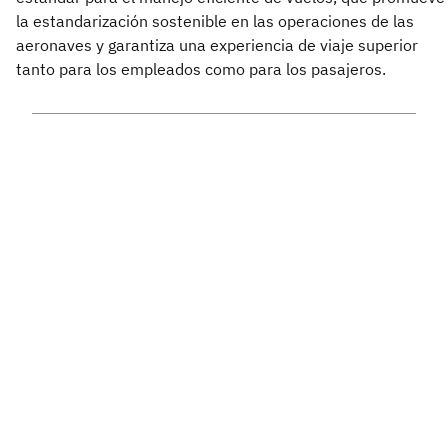
la estandarización sostenible en las operaciones de las
aeronaves y garantiza una experiencia de viaje superior
tanto para los empleados como para los pasajeros.