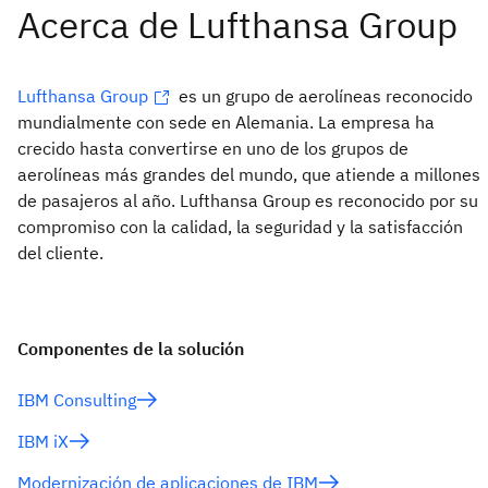
Lufthansa Group
es un grupo de aerolíneas reconocido
mundialmente con sede en Alemania. La empresa ha
crecido hasta convertirse en uno de los grupos de
aerolíneas más grandes del mundo, que atiende a millones
de pasajeros al año. Lufthansa Group es reconocido por su
compromiso con la calidad, la seguridad y la satisfacción
del cliente.
Componentes de la solución
IBM Consulting
IBM iX
Modernización de aplicaciones de IBM