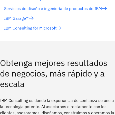
Servicios de diseño e ingeniería de productos de IBM
IBM Garage™
IBM Consulting for Microsoft
Obtenga mejores resultados
de negocios, más rápido y a
escala
IBM Consulting es donde la experiencia de confianza se une a
la tecnología potente. Al asociarnos directamente con los
clientes, asesoramos, diseñamos, construimos y operamos la