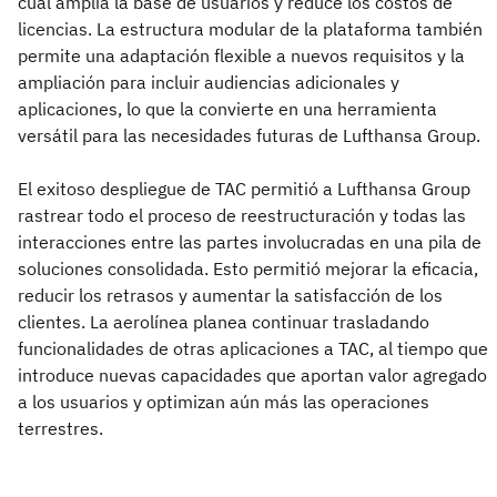
cual amplía la base de usuarios y reduce los costos de
licencias. La estructura modular de la plataforma también
permite una adaptación flexible a nuevos requisitos y la
ampliación para incluir audiencias adicionales y
aplicaciones, lo que la convierte en una herramienta
versátil para las necesidades futuras de Lufthansa Group.
El exitoso despliegue de TAC permitió a Lufthansa Group
rastrear todo el proceso de reestructuración y todas las
interacciones entre las partes involucradas en una pila de
soluciones consolidada. Esto permitió mejorar la eficacia,
reducir los retrasos y aumentar la satisfacción de los
clientes. La aerolínea planea continuar trasladando
funcionalidades de otras aplicaciones a TAC, al tiempo que
introduce nuevas capacidades que aportan valor agregado
a los usuarios y optimizan aún más las operaciones
terrestres.