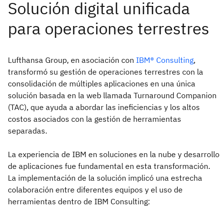
Lufthansa Group, en asociación con
IBM® Consulting
,
transformó su gestión de operaciones terrestres con la
consolidación de múltiples aplicaciones en una única
solución basada en la web llamada Turnaround Companion
(TAC), que ayuda a abordar las ineficiencias y los altos
costos asociados con la gestión de herramientas
separadas.
La experiencia de IBM en soluciones en la nube y desarrollo
de aplicaciones fue fundamental en esta transformación.
La implementación de la solución implicó una estrecha
colaboración entre diferentes equipos y el uso de
herramientas dentro de IBM Consulting: