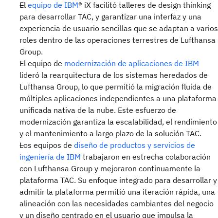
El
equipo de IBM
® iX facilitó talleres de design thinking
para desarrollar TAC, y garantizar una interfaz y una
experiencia de usuario sencillas que se adaptan a varios
roles dentro de las operaciones terrestres de Lufthansa
Group.
El equipo de
modernización de aplicaciones de IBM
lideró la rearquitectura de los sistemas heredados de
Lufthansa Group, lo que permitió la migración fluida de
múltiples aplicaciones independientes a una plataforma
unificada nativa de la nube. Este esfuerzo de
modernización garantiza la escalabilidad, el rendimiento
y el mantenimiento a largo plazo de la solución TAC.
Los equipos de
diseño de productos y servicios de
ingeniería de IBM
trabajaron en estrecha colaboración
con Lufthansa Group y mejoraron continuamente la
plataforma TAC. Su enfoque integrado para desarrollar y
admitir la plataforma permitió una iteración rápida, una
alineación con las necesidades cambiantes del negocio
y un diseño centrado en el usuario que impulsa la