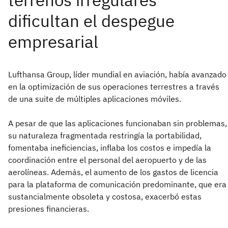
Lufthansa Group, líder mundial en aviación, había avanzado
en la optimización de sus operaciones terrestres a través
de una suite de múltiples aplicaciones móviles.
A pesar de que las aplicaciones funcionaban sin problemas,
su naturaleza fragmentada restringía la portabilidad,
fomentaba ineficiencias, inflaba los costos e impedía la
coordinación entre el personal del aeropuerto y de las
aerolíneas. Además, el aumento de los gastos de licencia
para la plataforma de comunicación predominante, que era
sustancialmente obsoleta y costosa, exacerbó estas
presiones financieras.