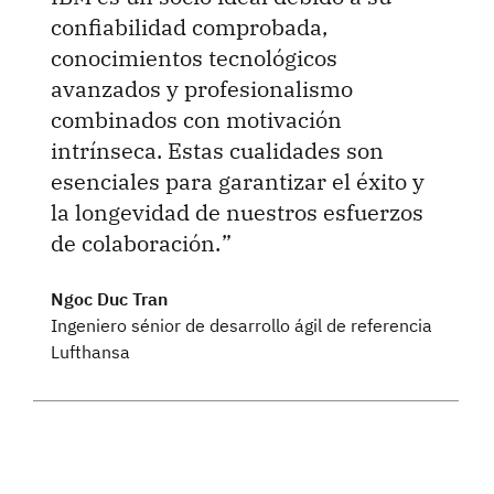
confiabilidad comprobada,
conocimientos tecnológicos
avanzados y profesionalismo
combinados con motivación
intrínseca. Estas cualidades son
esenciales para garantizar el éxito y
la longevidad de nuestros esfuerzos
de colaboración.
Ngoc Duc Tran
Ingeniero sénior de desarrollo ágil de referencia
Lufthansa