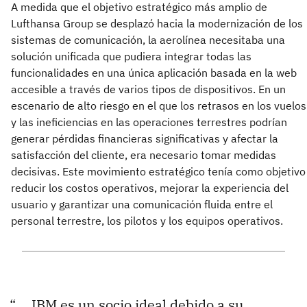
A medida que el objetivo estratégico más amplio de
Lufthansa Group se desplazó hacia la modernización de los
sistemas de comunicación, la aerolínea necesitaba una
solución unificada que pudiera integrar todas las
funcionalidades en una única aplicación basada en la web
accesible a través de varios tipos de dispositivos. En un
escenario de alto riesgo en el que los retrasos en los vuelos
y las ineficiencias en las operaciones terrestres podrían
generar pérdidas financieras significativas y afectar la
satisfacción del cliente, era necesario tomar medidas
decisivas. Este movimiento estratégico tenía como objetivo
reducir los costos operativos, mejorar la experiencia del
usuario y garantizar una comunicación fluida entre el
personal terrestre, los pilotos y los equipos operativos.
IBM es un socio ideal debido a su