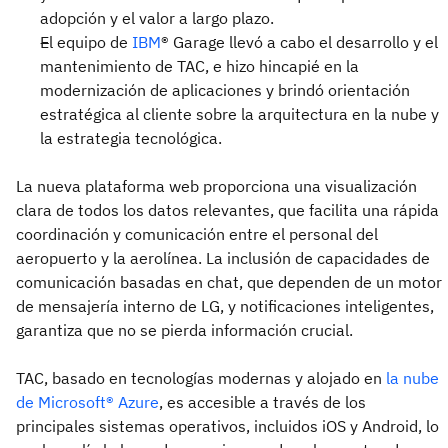
adopción y el valor a largo plazo.
El equipo de
IBM
® Garage llevó a cabo el desarrollo y el
mantenimiento de TAC, e hizo hincapié en la
modernización de aplicaciones y brindó orientación
estratégica al cliente sobre la arquitectura en la nube y
la estrategia tecnológica.
La nueva plataforma web proporciona una visualización
clara de todos los datos relevantes, que facilita una rápida
coordinación y comunicación entre el personal del
aeropuerto y la aerolínea. La inclusión de capacidades de
comunicación basadas en chat, que dependen de un motor
de mensajería interno de LG, y notificaciones inteligentes,
garantiza que no se pierda información crucial.
TAC, basado en tecnologías modernas y alojado en
la nube
de Microsoft® Azure
, es accesible a través de los
principales sistemas operativos, incluidos iOS y Android, lo