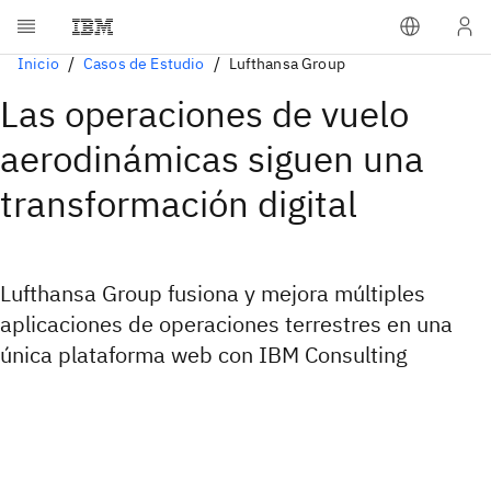
Inicio
Casos de Estudio
Lufthansa Group
Las operaciones de vuelo
aerodinámicas siguen una
transformación digital
Lufthansa Group fusiona y mejora múltiples
aplicaciones de operaciones terrestres en una
única plataforma web con IBM Consulting