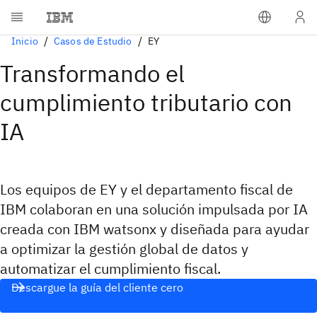
Inicio
Casos de Estudio
EY
Transformando el
cumplimiento tributario con
IA
Los equipos de EY y el departamento fiscal de
IBM colaboran en una solución impulsada por IA
creada con IBM watsonx y diseñada para ayudar
a optimizar la gestión global de datos y
automatizar el cumplimiento fiscal.
Descargue la guía del cliente cero