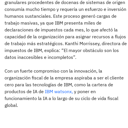
granulares procedentes de docenas de sistemas de origen
consumía mucho tiempo y requería un esfuerzo e inversión
humanos sustanciales. Este proceso generó cargas de
trabajo masivas, ya que IBM presenta miles de
declaraciones de impuestos cada mes, lo que afectó la
capacidad de la organización para asignar recursos a flujos
de trabajo más estratégicos. Kanthi Morrissey, directora de
impuestos de IBM, explica: “El mayor obstáculo son los
datos inaccesibles e incompletos”.
Con un fuerte compromiso con la innovación, la
organización fiscal de la empresa aspiraba a ser el cliente
cero para las tecnologías de IBM, como la cartera de
productos de IA de
IBM watsonx,
y poner en
funcionamiento la IA a lo largo de su ciclo de vida fiscal
global.