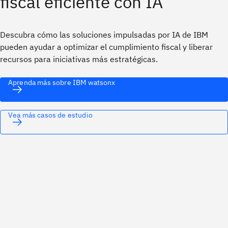
fiscal eficiente con IA
Descubra cómo las soluciones impulsadas por IA de IBM
pueden ayudar a optimizar el cumplimiento fiscal y liberar
recursos para iniciativas más estratégicas.
Aprenda más sobre IBM watsonx
Vea más casos de estudio