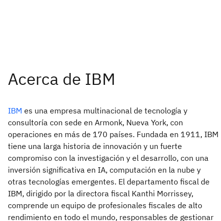
IBM
es una empresa multinacional de tecnología y
consultoría con sede en Armonk, Nueva York, con
operaciones en más de 170 países. Fundada en 1911, IBM
tiene una larga historia de innovación y un fuerte
compromiso con la investigación y el desarrollo, con una
inversión significativa en IA, computación en la nube y
otras tecnologías emergentes. El departamento fiscal de
IBM, dirigido por la directora fiscal Kanthi Morrissey,
comprende un equipo de profesionales fiscales de alto
rendimiento en todo el mundo, responsables de gestionar