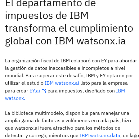
La organización fiscal de IBM colaboró con EY para abordar
la gestión de datos inaccesibles e incompletos a nivel
mundial. Para superar este desafío, IBM y EY optaron por
utilizar el estudio
IBM watsonx.ai
listo para la empresa
para crear
EY.ai
para impuestos, diseñado con
IBM
watsonx.
La biblioteca multimodelo, disponible para manejar una
amplia gama de facturas y volúmenes en cada país, hizo
que watsonx.ai fuera atractivo para los métodos de
detectar y corregir, mientras que
IBM watsonx.data
, un lago