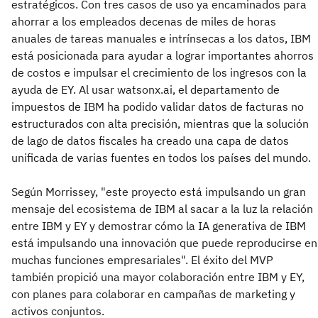
estratégicos. Con tres casos de uso ya encaminados para
ahorrar a los empleados decenas de miles de horas
anuales de tareas manuales e intrínsecas a los datos, IBM
está posicionada para ayudar a lograr importantes ahorros
de costos e impulsar el crecimiento de los ingresos con la
ayuda de EY. Al usar watsonx.ai, el departamento de
impuestos de IBM ha podido validar datos de facturas no
estructurados con alta precisión, mientras que la solución
de lago de datos fiscales ha creado una capa de datos
unificada de varias fuentes en todos los países del mundo.
Según Morrissey, "este proyecto está impulsando un gran
mensaje del ecosistema de IBM al sacar a la luz la relación
entre IBM y EY y demostrar cómo la IA generativa de IBM
está impulsando una innovación que puede reproducirse en
muchas funciones empresariales". El éxito del MVP
también propició una mayor colaboración entre IBM y EY,
con planes para colaborar en campañas de marketing y
activos conjuntos.