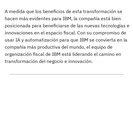
A medida que los beneficios de esta transformación se
hacen más evidentes para IBM, la compañía está bien
posicionada para beneficiarse de las nuevas tecnologías e
innovaciones en el espacio fiscal. Con su compromiso de
usar IA y automatización para que IBM se convierta en la
compañía más productiva del mundo, el equipo de
organización fiscal de IBM está liderando el camino en
transformación del negocio e innovación.