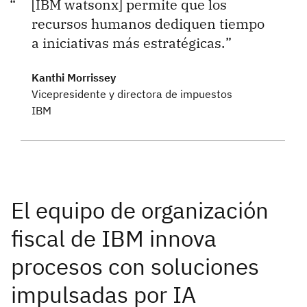
[IBM watsonx] permite que los
recursos humanos dediquen tiempo
a iniciativas más estratégicas.
Kanthi Morrissey
Vicepresidente y directora de impuestos
IBM