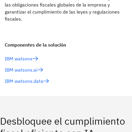
las obligaciones fiscales globales de la empresa y
garantizar el cumplimiento de las leyes y regulaciones
fiscales.
Componentes de la solución
IBM watsonx
IBM watsonx.ai
IBM watsonx.data
Desbloquee el cumplimiento