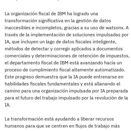
La organización fiscal de IBM ha logrado una
transformación significativa en la gestión de datos
inaccesibles e incompletos, gracias a su uso de watsonx. A
través de la implementación de soluciones impulsadas por
IA, que incluyen un lago de datos fiscales inteligente,
métodos de detectar y corregir aplicados a documentos
comerciales y determinaciones de retención de impuestos,
el departamento fiscal de IBM está avanzando hacia un
proceso de cumplimiento fiscal altamente automatizado.
Este progreso demuestra que la IA puede entrenarse en
habilidades fiscales fundamentales y está allanando el
camino para una organización impulsada por IA preparada
para el futuro del trabajo impulsado por la revolución de la
IA.
La transformación está ayudando a liberar recursos
humanos para que se centren en flujos de trabajo más