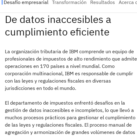
La organización tributaria de IBM comprende un equipo de
profesionales de impuestos de alto rendimiento que admite
operaciones en 170 países a nivel mundial. Como
corporación multinacional, IBM es responsable de cumplir
con las leyes y regulaciones fiscales en diversas
jurisdicciones en todo el mundo.
El departamento de impuestos enfrentó desafíos en la
gestión de datos inaccesibles e incompletos, lo que llevó a
muchos procesos prácticos para gestionar el cumplimiento
de las leyes y regulaciones fiscales. El proceso manual de
agregación y armonización de grandes volúmenes de datos