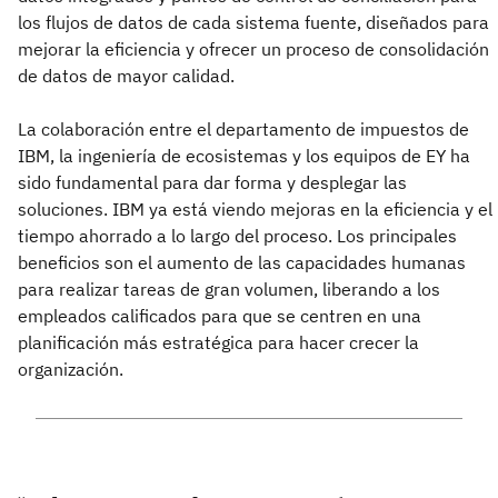
los flujos de datos de cada sistema fuente, diseñados para
mejorar la eficiencia y ofrecer un proceso de consolidación
de datos de mayor calidad.
La colaboración entre el departamento de impuestos de
IBM, la ingeniería de ecosistemas y los equipos de EY ha
sido fundamental para dar forma y desplegar las
soluciones. IBM ya está viendo mejoras en la eficiencia y el
tiempo ahorrado a lo largo del proceso. Los principales
beneficios son el aumento de las capacidades humanas
para realizar tareas de gran volumen, liberando a los
empleados calificados para que se centren en una
planificación más estratégica para hacer crecer la
organización.