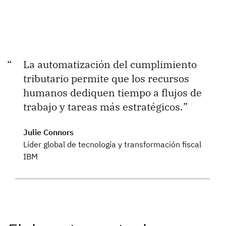
La automatización del cumplimiento
tributario permite que los recursos
humanos dediquen tiempo a flujos de
trabajo y tareas más estratégicos.
Julie Connors
Líder global de tecnología y transformación fiscal
IBM