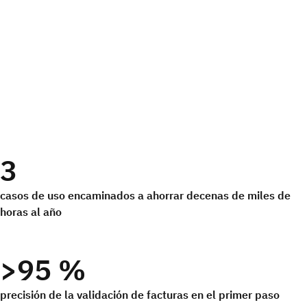
3
casos de uso encaminados a ahorrar decenas de miles de
horas al año
>95 %
precisión de la validación de facturas en el primer paso