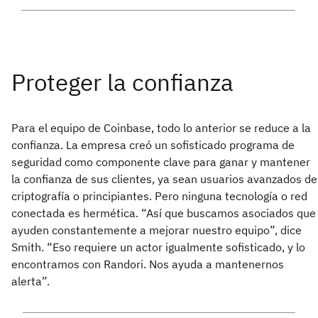
Para el equipo de Coinbase, todo lo anterior se reduce a la
confianza. La empresa creó un sofisticado programa de
seguridad como componente clave para ganar y mantener
la confianza de sus clientes, ya sean usuarios avanzados de
criptografía o principiantes. Pero ninguna tecnología o red
conectada es hermética. “Así que buscamos asociados que
ayuden constantemente a mejorar nuestro equipo”, dice
Smith. “Eso requiere un actor igualmente sofisticado, y lo
encontramos con Randori. Nos ayuda a mantenernos
alerta”.