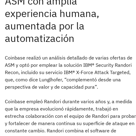
Coinbase realizó un análisis detallado de varias ofertas de
ASM y optó por emplear la solución IBM® Security Randori
Recon, incluido su servicio IBM® X-Force Attack Targeted,
que, como dice Lunglhofer, “complementó desde una
perspectiva de valor y de capacidad pura”.
Coinbase empleó Randori durante varios años y, a medida
que la empresa evolucionó rápidamente, trabajó en
estrecha colaboración con el equipo de Randori para probar
y fortalecer de manera continua su superficie de ataque en
constante cambio. Randori combina el software de