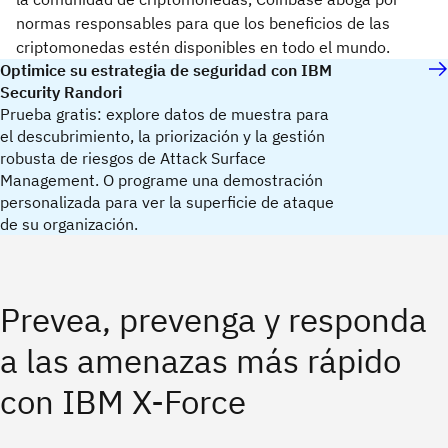
normas responsables para que los beneficios de las
criptomonedas estén disponibles en todo el mundo.
Optimice su estrategia de seguridad con IBM
Security Randori
Prueba gratis: explore datos de muestra para
el descubrimiento, la priorización y la gestión
robusta de riesgos de Attack Surface
Management. O programe una demostración
personalizada para ver la superficie de ataque
de su organización.
Prevea, prevenga y responda
a las amenazas más rápido
con IBM X-Force