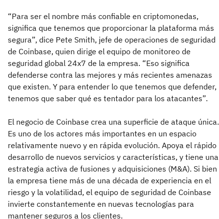
“Para ser el nombre más confiable en criptomonedas,
significa que tenemos que proporcionar la plataforma más
segura”, dice Pete Smith, jefe de operaciones de seguridad
de Coinbase, quien dirige el equipo de monitoreo de
seguridad global 24x7 de la empresa. “Eso significa
defenderse contra las mejores y más recientes amenazas
que existen. Y para entender lo que tenemos que defender,
tenemos que saber qué es tentador para los atacantes”.
El negocio de Coinbase crea una superficie de ataque única.
Es uno de los actores más importantes en un espacio
relativamente nuevo y en rápida evolución. Apoya el rápido
desarrollo de nuevos servicios y características, y tiene una
estrategia activa de fusiones y adquisiciones (M&A). Si bien
la empresa tiene más de una década de experiencia en el
riesgo y la volatilidad, el equipo de seguridad de Coinbase
invierte constantemente en nuevas tecnologías para
mantener seguros a los clientes.