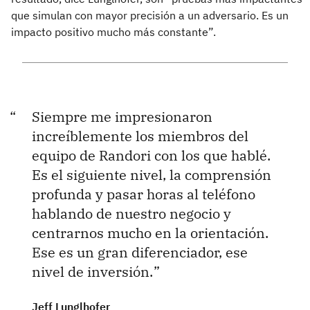
que simulan con mayor precisión a un adversario. Es un
impacto positivo mucho más constante”.
Siempre me impresionaron
increíblemente los miembros del
equipo de Randori con los que hablé.
Es el siguiente nivel, la comprensión
profunda y pasar horas al teléfono
hablando de nuestro negocio y
centrarnos mucho en la orientación.
Ese es un gran diferenciador, ese
nivel de inversión.
Jeff Lunglhofer