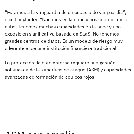
“Estamos a la vanguardia de un espacio de vanguardia”,
dice Lunglhofer. “Nacimos en la nube y nos criamos en la
nube. Tenemos muchas capacidades en la nube y una
exposición significativa basada en SaaS. No tenemos
grandes centros de datos. Es un modelo de riesgo muy
diferente al de una institución financiera tradicional”.
La protección de este entorno requiere una gestión
sofisticada de la superficie de ataque (ASM) y capacidades
avanzadas de formación de equipos rojos.