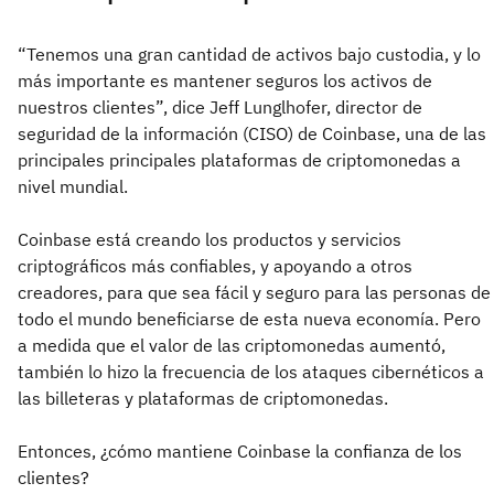
“Tenemos una gran cantidad de activos bajo custodia, y lo
más importante es mantener seguros los activos de
nuestros clientes”, dice Jeff Lunglhofer, director de
seguridad de la información (CISO) de Coinbase, una de las
principales principales plataformas de criptomonedas a
nivel mundial.
Coinbase está creando los productos y servicios
criptográficos más confiables, y apoyando a otros
creadores, para que sea fácil y seguro para las personas de
todo el mundo beneficiarse de esta nueva economía. Pero
a medida que el valor de las criptomonedas aumentó,
también lo hizo la frecuencia de los ataques cibernéticos a
las billeteras y plataformas de criptomonedas.
Entonces, ¿cómo mantiene Coinbase la confianza de los
clientes?