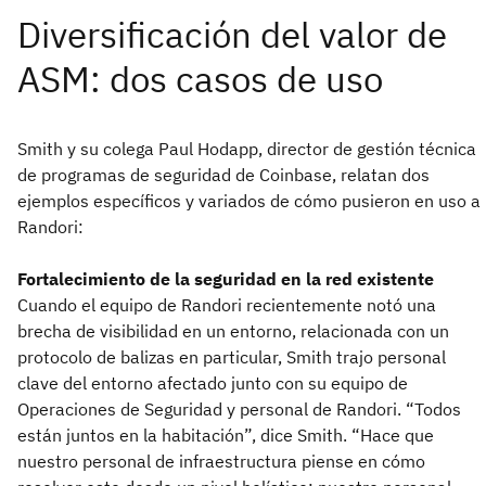
Smith y su colega Paul Hodapp, director de gestión técnica
de programas de seguridad de Coinbase, relatan dos
ejemplos específicos y variados de cómo pusieron en uso a
Randori:
Fortalecimiento de la seguridad en la red existente
Cuando el equipo de Randori recientemente notó una
brecha de visibilidad en un entorno, relacionada con un
protocolo de balizas en particular, Smith trajo personal
clave del entorno afectado junto con su equipo de
Operaciones de Seguridad y personal de Randori. “Todos
están juntos en la habitación”, dice Smith. “Hace que
nuestro personal de infraestructura piense en cómo