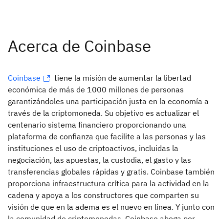
Coinbase
tiene la misión de aumentar la libertad
económica de más de 1000 millones de personas
garantizándoles una participación justa en la economía a
través de la criptomoneda. Su objetivo es actualizar el
centenario sistema financiero proporcionando una
plataforma de confianza que facilite a las personas y las
instituciones el uso de criptoactivos, incluidas la
negociación, las apuestas, la custodia, el gasto y las
transferencias globales rápidas y gratis. Coinbase también
proporciona infraestructura crítica para la actividad en la
cadena y apoya a los constructores que comparten su
visión de que en la adema es el nuevo en línea. Y junto con
la comunidad de criptomonedas, Coinbase aboga por