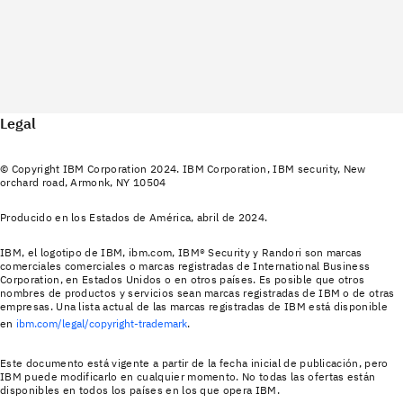
Legal
© Copyright IBM Corporation 2024. IBM Corporation, IBM security, New
orchard road, Armonk, NY 10504
Producido en los Estados de América, abril de 2024.
IBM, el logotipo de IBM, ibm.com, IBM® Security y Randori son marcas
comerciales comerciales o marcas registradas de International Business
Corporation, en Estados Unidos o en otros países. Es posible que otros
nombres de productos y servicios sean marcas registradas de IBM o de otras
empresas. Una lista actual de las marcas registradas de IBM está disponible
en
ibm.com/legal/copyright-trademark
.
Este documento está vigente a partir de la fecha inicial de publicación, pero
IBM puede modificarlo en cualquier momento. No todas las ofertas están
disponibles en todos los países en los que opera IBM.