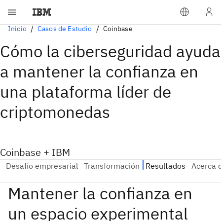
Inicio
Casos de Estudio
Coinbase
Cómo la ciberseguridad ayuda
a mantener la confianza en
una plataforma líder de
criptomonedas
Coinbase + IBM