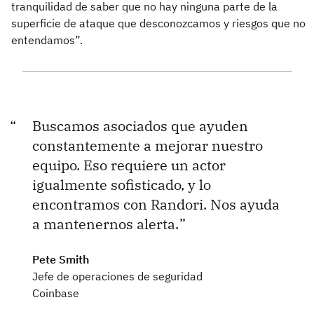
tranquilidad de saber que no hay ninguna parte de la
superficie de ataque que desconozcamos y riesgos que no
entendamos”.
Buscamos asociados que ayuden
constantemente a mejorar nuestro
equipo. Eso requiere un actor
igualmente sofisticado, y lo
encontramos con Randori. Nos ayuda
a mantenernos alerta.
Pete Smith
Jefe de operaciones de seguridad
Coinbase