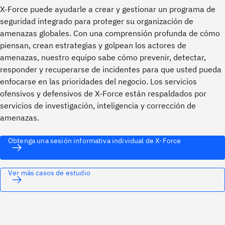
X-Force puede ayudarle a crear y gestionar un programa de
seguridad integrado para proteger su organización de
amenazas globales. Con una comprensión profunda de cómo
piensan, crean estrategias y golpean los actores de
amenazas, nuestro equipo sabe cómo prevenir, detectar,
responder y recuperarse de incidentes para que usted pueda
enfocarse en las prioridades del negocio. Los servicios
ofensivos y defensivos de X-Force están respaldados por
servicios de investigación, inteligencia y corrección de
amenazas.
Obtenga una sesión informativa individual de X-Force
Ver más casos de estudio