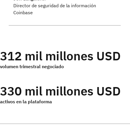
Director de seguridad de la información
Coinbase
312 mil millones USD
volumen trimestral negociado
330 mil millones USD
activos en la plataforma