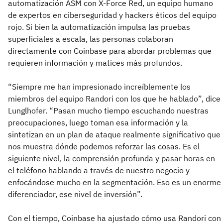
automatización ASM con X-Force Red, un equipo humano
de expertos en ciberseguridad y hackers éticos del equipo
rojo. Si bien la automatización impulsa las pruebas
superficiales a escala, las personas colaboran
directamente con Coinbase para abordar problemas que
requieren información y matices más profundos.
“Siempre me han impresionado increíblemente los
miembros del equipo Randori con los que he hablado”, dice
Lunglhofer. “Pasan mucho tiempo escuchando nuestras
preocupaciones, luego toman esa información y la
sintetizan en un plan de ataque realmente significativo que
nos muestra dónde podemos reforzar las cosas. Es el
siguiente nivel, la comprensión profunda y pasar horas en
el teléfono hablando a través de nuestro negocio y
enfocándose mucho en la segmentación. Eso es un enorme
diferenciador, ese nivel de inversión”.
Con el tiempo, Coinbase ha ajustado cómo usa Randori con