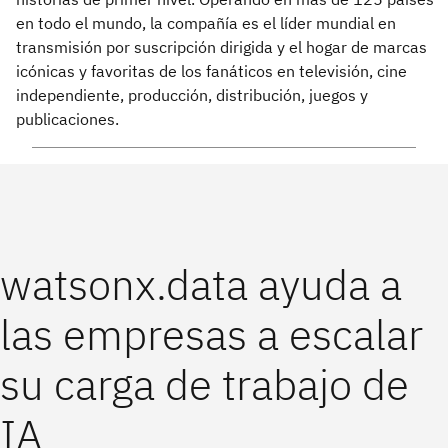
en todo el mundo, la compañía es el líder mundial en
transmisión por suscripción dirigida y el hogar de marcas
icónicas y favoritas de los fanáticos en televisión, cine
independiente, producción, distribución, juegos y
publicaciones.
watsonx.data ayuda a
las empresas a escalar
su carga de trabajo de
IA