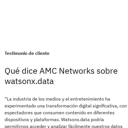
Testimonio de cliente
Qué dice AMC Networks sobre
watsonx.data
“La industria de los medios y el entretenimiento ha
experimentado una transformación digital significativa, con
espectadores que consumen contenido en diferentes
dispositivos y plataformas. Watsonx.data podría
permitirnos acceder y analizar fácilmente nuestros datos