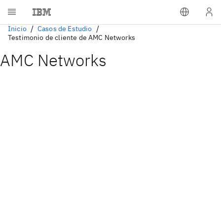
Inicio
Casos de Estudio
Testimonio de cliente de AMC Networks
AMC Networks