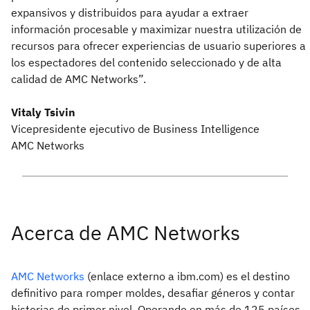
expansivos y distribuidos para ayudar a extraer
información procesable y maximizar nuestra utilización de
recursos para ofrecer experiencias de usuario superiores a
los espectadores del contenido seleccionado y de alta
calidad de AMC Networks”.
Vitaly Tsivin
Vicepresidente ejecutivo de Business Intelligence
AMC Networks
Acerca de AMC Networks
AMC Networks
(enlace externo a ibm.com) es el destino
definitivo para romper moldes, desafiar géneros y contar
historias de primer nivel. Operando en más de 125 países