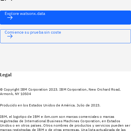
Explore watsonx.data
Comience su prueba sin coste
Legal
© Copyright IBM Corporation 2023. IBM Corporation, New Orchard Road,
Armonk, NY 10504
Producido en los Estados Unidos de América. Julio de 2023.
IBM, el logotipo de IBM e ibm.com son marcas comerciales o marcas
registradas de International Business Machines Corporation, en Estados
Unidos o en otros países. Otros nombres de productos y servicios pueden ser
marcas registradas de IBM o de otras empresas. Una lista actualizada de las