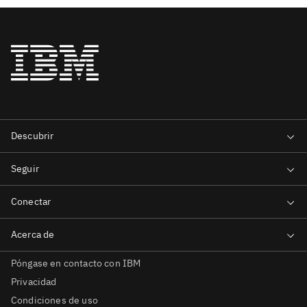
Póngase en contacto con IBM
Privacidad
Condiciones de uso