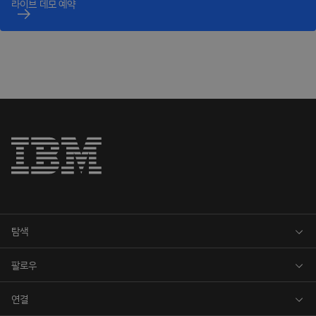
라이브 데모 예약