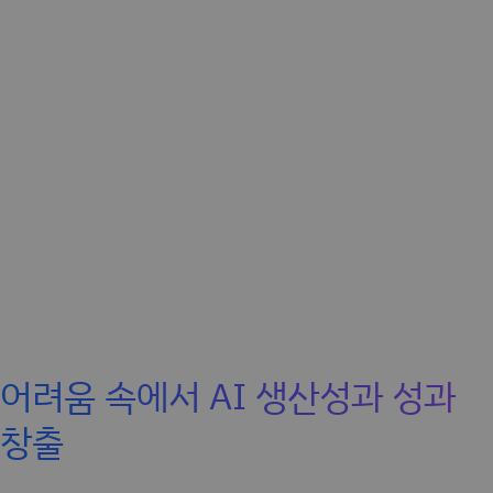
어려움 속에서 AI 생산성과 성과
창출