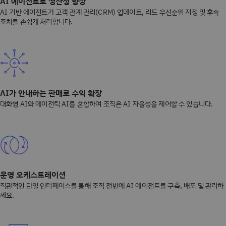
AI 에이전트로 생산성 향상
AI 기반 에이전트가 고객 관계 관리(CRM) 업데이트, 리드 우선순위 지정 및 후속
조치를 손쉽게 처리합니다.
AI가 안내하는 판매로 수익 확장
대화형 AI와 에이전틱 AI를 혼합하여 조직은 AI 자율성을 제어할 수 있습니다.
운영 오케스트레이션
직관적인 단일 인터페이스를 통해 조직 전반에 AI 에이전트를 구축, 배포 및 관리하
세요.