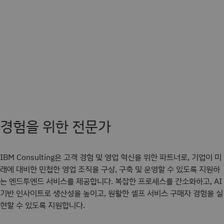
경험을 위한 전문가
IBM Consulting은 고객 경험 및 영업 혁신을 위한 파트너로, 기업이 미
래에 대비한 민첩한 영업 조직을 구상, 구축 및 운영할 수 있도록 지원하
는 엔드투엔드 서비스를 제공합니다. 복잡한 프로세스를 간소화하고, AI
기반 인사이트로 생산성을 높이고, 원활한 셀프 서비스 구매자 경험을 실
현할 수 있도록 지원합니다.