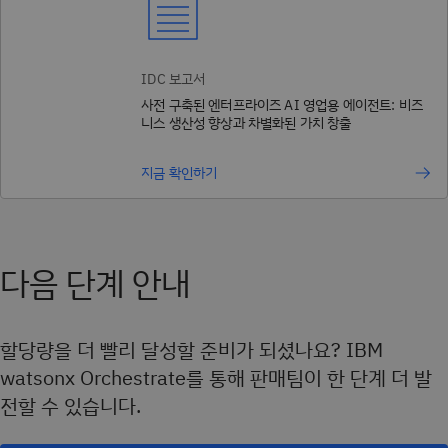
IDC 보고서
사전 구축된 엔터프라이즈 AI 영업용 에이전트: 비즈
니스 생산성 향상과 차별화된 가치 창출
지금 확인하기
다음 단계 안내
할당량을 더 빨리 달성할 준비가 되셨나요? IBM
watsonx Orchestrate를 통해 판매팀이 한 단계 더 발
전할 수 있습니다.