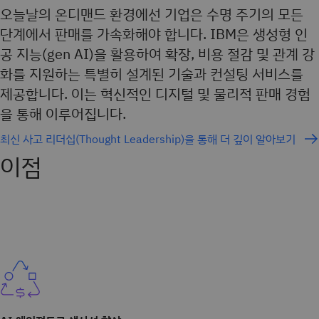
오늘날의 온디맨드 환경에선 기업은 수명 주기의 모든
단계에서 판매를 가속화해야 합니다. IBM은 생성형 인
공 지능(gen AI)을 활용하여 확장, 비용 절감 및 관계 강
화를 지원하는 특별히 설계된 기술과 컨설팅 서비스를
제공합니다. 이는 혁신적인 디지털 및 물리적 판매 경험
을 통해 이루어집니다.
최신 사고 리더십(Thought Leadership)을 통해 더 깊이 알아보기
이점