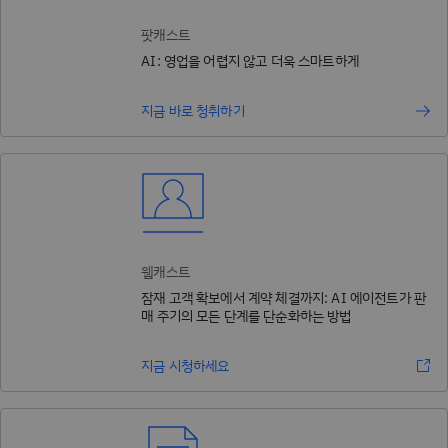
팟캐스트
AI: 영업을 어렵지 않고 더욱 스마트하게
지금 바로 청취하기
웹캐스트
잠재 고객 확보에서 계약 체결까지: AI 에이전트가 판
매 주기의 모든 단계를 단순화하는 방법
지금 시청하세요