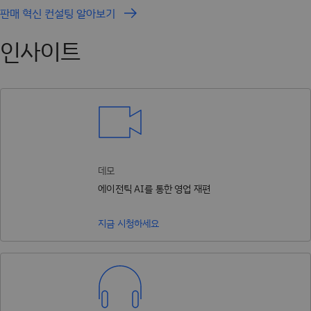
판매 혁신 컨설팅 알아보기
인사이트
데모
에이전틱 AI를 통한 영업 재편
지금 시청하세요