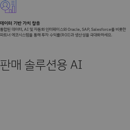
데이터 기반 가치 창출
통합된 데이터, AI 및 자동화 인터페이스와 Oracle, SAP, Salesforce를 비롯한
파트너 에코시스템을 통해 투자 수익률(ROI)과 생산성을 극대화하세요.
판매 솔루션용 AI