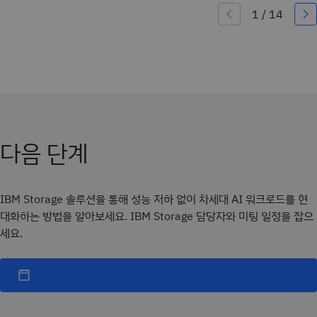
다음 단계
IBM Storage 솔루션을 통해 성능 저하 없이 차세대 AI 워크로드를 현
대화하는 방법을 알아보세요. IBM Storage 담당자와 미팅 일정을 잡으
세요.