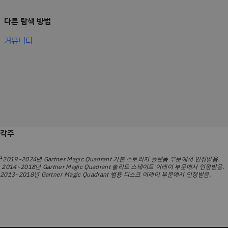
다른 탐색 방법
커뮤니티
각주
1
2019~2024년 Gartner Magic Quadrant 기본 스토리지 플랫폼 부문에서 인정받음.
2014~2018년 Gartner Magic Quadrant 솔리드 스테이트 어레이 부문에서 인정받음.
2013~2018년 Gartner Magic Quadrant 범용 디스크 어레이 부문에서 인정받음.