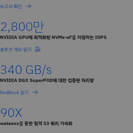
보고서 확인
2,800만
NVIDIA GPU에 최적화된 NVMe-oF를 지원하는 IOPS
솔루션 개요 읽기
340 GB/s
NVIDIA DGX SuperPOD에 대한 검증된 처리량
RedBook 읽기
90X
watsonx를 통한 원격 S3 쿼리 가속화