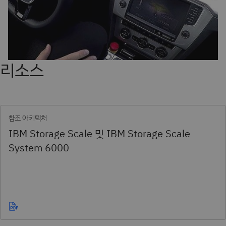
리소스
참조 아키텍처
IBM Storage Scale 및 IBM Storage Scale
System 6000