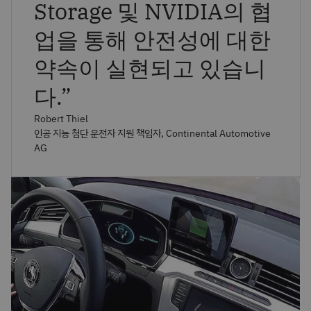
Storage 및 NVIDIA의 협
업을 통해 안전성에 대한
약속이 실현되고 있습니
다.
”
Robert Thiel
인공 지능 첨단 운전자 지원 책임자, Continental Automotive
AG