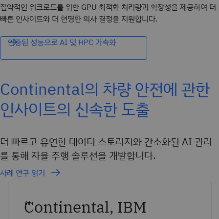
집약적인 워크로드를 위한 GPU 최적화 처리량과 확장성을 제공하여 더
빠른 인사이트와 더 현명한 의사 결정을 지원합니다.
인증된 성능으로 AI 및 HPC 가속화
Continental의 차량 안전에 관한
인사이트의 신속한 도출
더 빠르고 유연한 데이터 스토리지와 간소화된 AI 관리
를 통해 자율 주행 솔루션을 개발합니다.
사례 연구 읽기
“
Continental, IBM