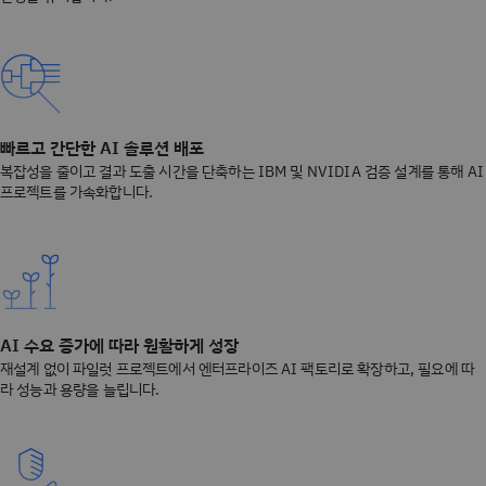
빠르고 간단한 AI 솔루션 배포
복잡성을 줄이고 결과 도출 시간을 단축하는 IBM 및 NVIDIA 검증 설계를 통해 AI
프로젝트를 가속화합니다.
AI 수요 증가에 따라 원활하게 성장
재설계 없이 파일럿 프로젝트에서 엔터프라이즈 AI 팩토리로 확장하고, 필요에 따
라 성능과 용량을 늘립니다.