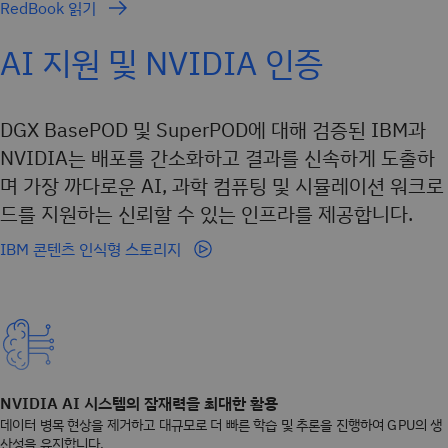
RedBook 읽기
AI 지원 및 NVIDIA 인증
DGX BasePOD 및 SuperPOD에 대해 검증된 IBM과
NVIDIA는 배포를 간소화하고 결과를 신속하게 도출하
며 가장 까다로운 AI, 과학 컴퓨팅 및 시뮬레이션 워크로
드를 지원하는 신뢰할 수 있는 인프라를 제공합니다.
IBM 콘텐츠 인식형 스토리지
NVIDIA AI 시스템의 잠재력을 최대한 활용
데이터 병목 현상을 제거하고 대규모로 더 빠른 학습 및 추론을 진행하여 GPU의 생
산성을 유지합니다.