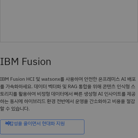
IBM Fusion HCI 및 watsonx를 사용하여 안전한 온프레미스 AI 배포
를 가속화하세요. 데이터 벡터화 및 RAG 통합을 위해 콘텐츠 인식형 스
토리지를 활용하여 비정형 데이터에서 빠른 생성형 AI 인사이트를 제공
하는 동시에 하이브리드 환경 전반에서 운영을 간소화하고 비용을 절감
할 수 있습니다.
복잡성을 줄이면서 현대화 지원