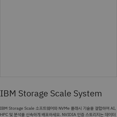
IBM Storage Scale 소프트웨어와 NVMe 플래시 기술을 결합하여 AI,
HPC 및 분석을 신속하게 배포하세요. NVIDIA 인증 스토리지는 데이터