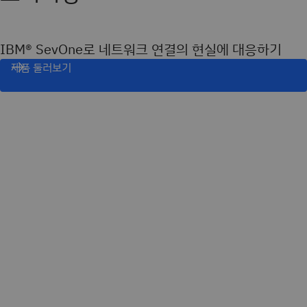
IBM® SevOne로 네트워크 연결의 현실에 대응하기
제품 둘러보기