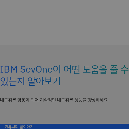
IBM SevOne이 어떤 도움을 줄 수
있는지 알아보기
네트워크 영웅이 되어 지속적인 네트워크 성능을 향상하세요.
커뮤니티 참여하기