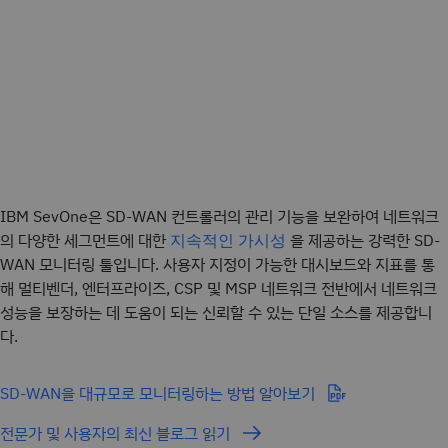
IBM SevOne은 SD-WAN 컨트롤러의 관리 기능을 보완하여 네트워크
의 다양한 세그먼트에 대한
을 제공하는 강력한 SD-
지속적인 가시성
WAN 모니터링 툴입니다. 사용자 지정이 가능한 대시보드와 지표를 통
해 멀티벤더, 엔터프라이즈, CSP 및 MSP 네트워크 전반에서 네트워크
성능을 보장하는 데 도움이 되는 신뢰할 수 있는 단일 소스를 제공합니
다.
SD-WAN을 대규모로 모니터링하는 방법 알아보기
전문가 및 사용자의 최신 블로그 읽기