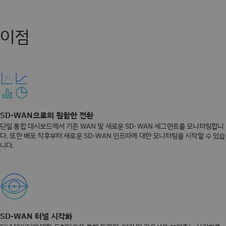
이점
SD-WAN으로의 원활한 전환
단일 통합 대시보드에서 기존 WAN 및 새로운 SD-WAN 세그먼트를 모니터링합니
다. 또한 배포 직후부터 새로운 SD-WAN 인프라에 대한 모니터링을 시작할 수 있습
니다.
SD-WAN 터널 시각화