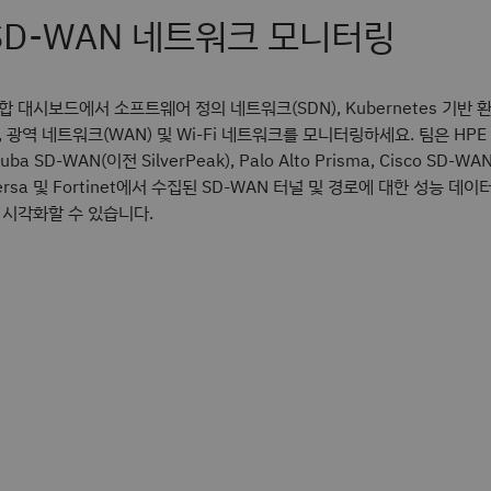
SD-WAN 네트워크 모니터링
합 대시보드에서 소프트웨어 정의 네트워크(SDN), Kubernetes 기반 
, 광역 네트워크(WAN) 및 Wi-Fi 네트워크를 모니터링하세요. 팀은 HPE
uba SD-WAN(이전 SilverPeak), Palo Alto Prisma, Cisco SD-WAN
ersa 및 Fortinet에서 수집된 SD-WAN 터널 및 경로에 대한 성능 데이
 시각화할 수 있습니다.