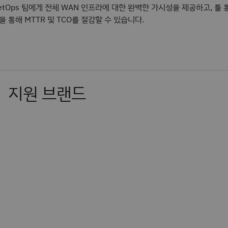
etOps 팀에게 전체 WAN 인프라에 대한 완벽한 가시성을 제공하고, 툴 
을 통해 MTTR 및 TCO를 절감할 수 있습니다.