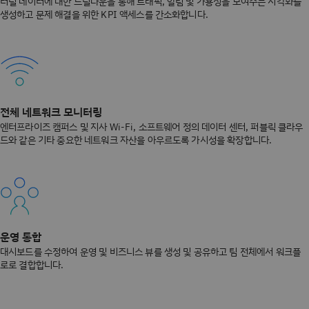
터널 데이터에 대한 드릴다운을 통해 트래픽, 알림 및 가용성을 보여주는 시각화를
생성하고 문제 해결을 위한 KPI 액세스를 간소화합니다.
전체 네트워크 모니터링
엔터프라이즈 캠퍼스 및 지사 Wi-Fi, 소프트웨어 정의 데이터 센터, 퍼블릭 클라우
드와 같은 기타 중요한 네트워크 자산을 아우르도록 가시성을 확장합니다.
운영 통합
대시보드를 수정하여 운영 및 비즈니스 뷰를 생성 및 공유하고 팀 전체에서 워크플
로로 결합합니다.