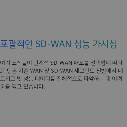
포괄적인 SD-WAN 성능 가시성
여러 조직들이 단계적 SD-WAN 배포를 선택함에 따라
IT 팀은 기존 WAN 및 SD-WAN 세그먼트 전반에서 네
트워크 및 성능 데이터를 전체적으로 파악하는 데 어려
움을 겪고 있습니다.