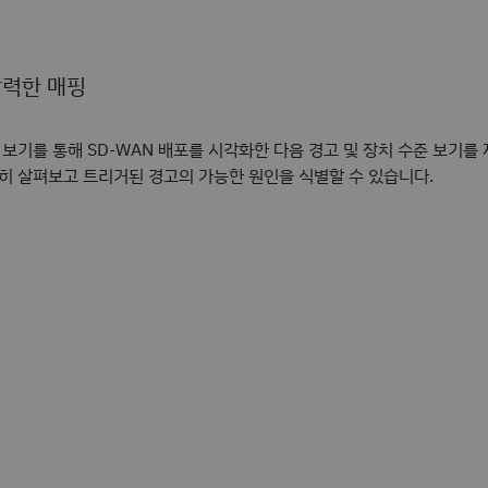
력한 매핑
 보기를 통해 SD-WAN 배포를 시각화한 다음 경고 및 장치 수준 보기를 
히 살펴보고 트리거된 경고의 가능한 원인을 식별할 수 있습니다.