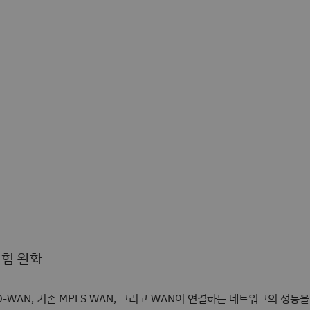
험 완화
D-WAN, 기존 MPLS WAN, 그리고 WAN이 연결하는 네트워크의 성능을