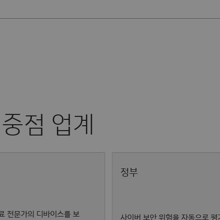
정부
료 전문가의 디바이스를 보
사이버 보안 위험을 자동으로 평