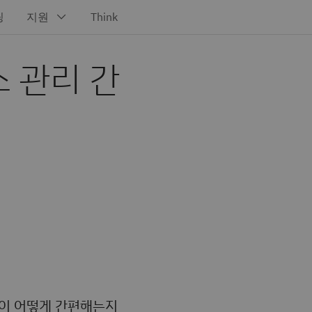
 관리 간
안이 어떻게 간편해는지