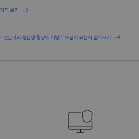
 가격 보기
 IT 전문가의 생산성 향상에 어떻게 도움이 되는지 알아보기