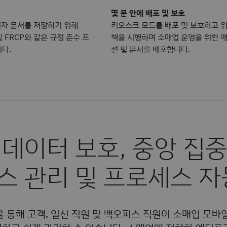
몇 분 안에 배포 및 보호
전자 문서를 저장하기 위해
키오스크 모드를 배포 및 보호하고 위
 및 FRCP와 같은 규정 준수 프
책을 시행하며 소매업 운영을 위한 
다.
션 및 문서를 배포합니다.
0을 통해 고객, 일선 직원 및 백오피스 직원이 소매업 모바