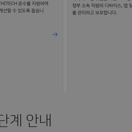
/HITECH 준수를 지원하며
정부 소속 직원의 디바이스, 앱 
개선할 수 있도록 돕습니
를 관리하고 보호합니다.
단계 안내