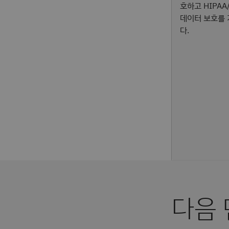
호하고 HIPAA
데이터 보호를 
다.
다음 