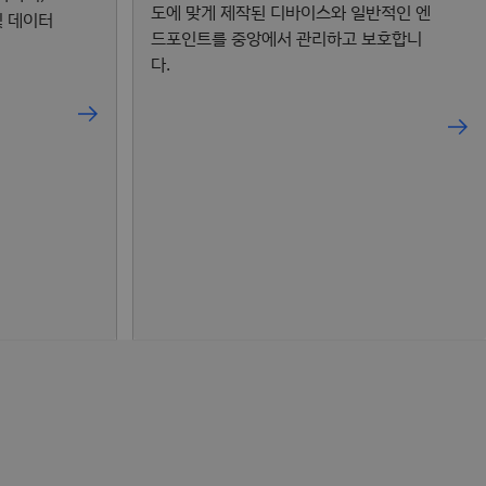
도에 맞게 제작된 디바이스와 일반적인 엔
및 데이터
드포인트를 중앙에서 관리하고 보호합니
다.