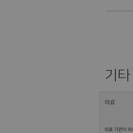
의료
의료 기관이 의